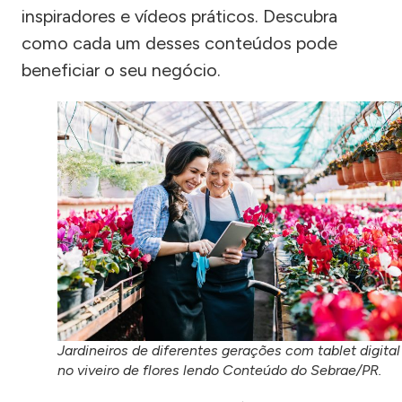
inspiradores e vídeos práticos. Descubra
como cada um desses conteúdos pode
beneficiar o seu negócio.
Jardineiros de diferentes gerações com tablet digital
no viveiro de flores lendo Conteúdo do Sebrae/PR.