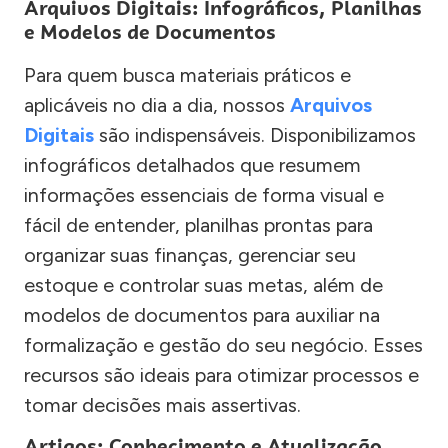
Arquivos Digitais: Infográficos, Planilhas
e Modelos de Documentos
Para quem busca materiais práticos e
aplicáveis no dia a dia, nossos
Arquivos
Digitais
são indispensáveis. Disponibilizamos
infográficos detalhados que resumem
informações essenciais de forma visual e
fácil de entender, planilhas prontas para
organizar suas finanças, gerenciar seu
estoque e controlar suas metas, além de
modelos de documentos para auxiliar na
formalização e gestão do seu negócio. Esses
recursos são ideais para otimizar processos e
tomar decisões mais assertivas.
Artigos: Conhecimento e Atualização