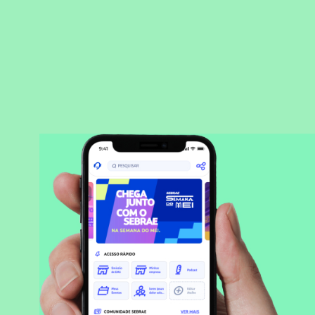
BAIXAR APLICATIVO