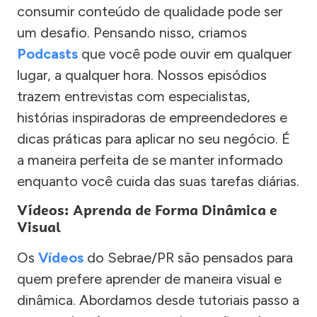
consumir conteúdo de qualidade pode ser
um desafio. Pensando nisso, criamos
Podcasts
que você pode ouvir em qualquer
lugar, a qualquer hora. Nossos episódios
trazem entrevistas com especialistas,
histórias inspiradoras de empreendedores e
dicas práticas para aplicar no seu negócio. É
a maneira perfeita de se manter informado
enquanto você cuida das suas tarefas diárias.
Vídeos: Aprenda de Forma Dinâmica e
Visual
Os
Vídeos
do Sebrae/PR são pensados para
quem prefere aprender de maneira visual e
dinâmica. Abordamos desde tutoriais passo a