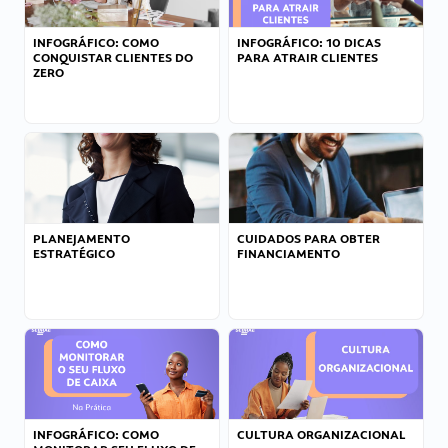
INFOGRÁFICO: COMO
INFOGRÁFICO: 10 DICAS
CONQUISTAR CLIENTES DO
PARA ATRAIR CLIENTES
ZERO
PLANEJAMENTO
CUIDADOS PARA OBTER
ESTRATÉGICO
FINANCIAMENTO
INFOGRÁFICO: COMO
CULTURA ORGANIZACIONAL