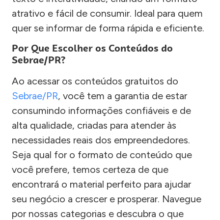
atrativo e fácil de consumir. Ideal para quem
quer se informar de forma rápida e eficiente.
Por Que Escolher os Conteúdos do
Sebrae/PR?
Ao acessar os conteúdos gratuitos do
Sebrae/PR
, você tem a garantia de estar
consumindo informações confiáveis e de
alta qualidade, criadas para atender às
necessidades reais dos empreendedores.
Seja qual for o formato de conteúdo que
você prefere, temos certeza de que
encontrará o material perfeito para ajudar
seu negócio a crescer e prosperar. Navegue
por nossas categorias e descubra o que