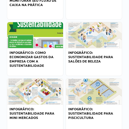
MONITORAR SEU FLUXO DE
CAIXA NA PRÁTICA
INFOGRÁFICO: COMO
INFOGRÁFICO:
ECONOMIZAR GASTOS DA
SUSTENTABILIDADE PARA
EMPRESA COM A
SALÕES DE BELEZA
SUSTENTABILIDADE
INFOGRÁFICO:
INFOGRÁFICO:
SUSTENTABILIDADE PARA
SUSTENTABILIDADE PARA
MINI MERCADOS
PISCICULTURA