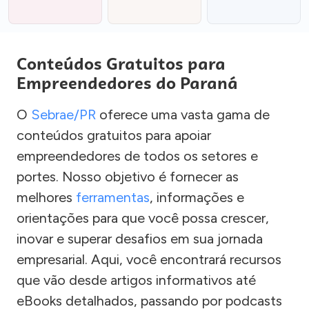
Conteúdos Gratuitos para
Empreendedores do Paraná
O
Sebrae/PR
oferece uma vasta gama de
conteúdos gratuitos para apoiar
empreendedores de todos os setores e
portes. Nosso objetivo é fornecer as
melhores
ferramentas
, informações e
orientações para que você possa crescer,
inovar e superar desafios em sua jornada
empresarial. Aqui, você encontrará recursos
que vão desde artigos informativos até
eBooks detalhados, passando por podcasts