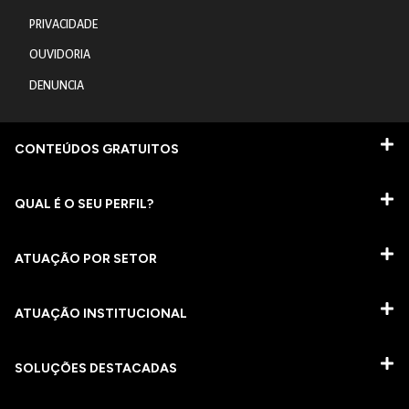
PRIVACIDADE
OUVIDORIA
DENUNCIA
CONTEÚDOS GRATUITOS
QUAL É O SEU PERFIL?
ATUAÇÃO POR SETOR
ATUAÇÃO INSTITUCIONAL
SOLUÇÕES DESTACADAS