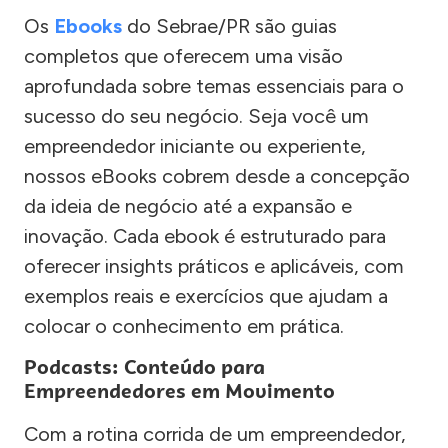
Os
Ebooks
do Sebrae/PR são guias
completos que oferecem uma visão
aprofundada sobre temas essenciais para o
sucesso do seu negócio. Seja você um
empreendedor iniciante ou experiente,
nossos eBooks cobrem desde a concepção
da ideia de negócio até a expansão e
inovação. Cada ebook é estruturado para
oferecer insights práticos e aplicáveis, com
exemplos reais e exercícios que ajudam a
colocar o conhecimento em prática.
Podcasts: Conteúdo para
Empreendedores em Movimento
Com a rotina corrida de um empreendedor,