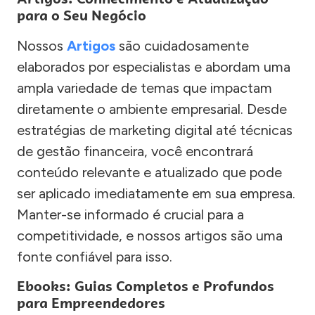
para o Seu Negócio
Nossos
Artigos
são cuidadosamente
elaborados por especialistas e abordam uma
ampla variedade de temas que impactam
diretamente o ambiente empresarial. Desde
estratégias de marketing digital até técnicas
de gestão financeira, você encontrará
conteúdo relevante e atualizado que pode
ser aplicado imediatamente em sua empresa.
Manter-se informado é crucial para a
competitividade, e nossos artigos são uma
fonte confiável para isso.
Ebooks: Guias Completos e Profundos
para Empreendedores