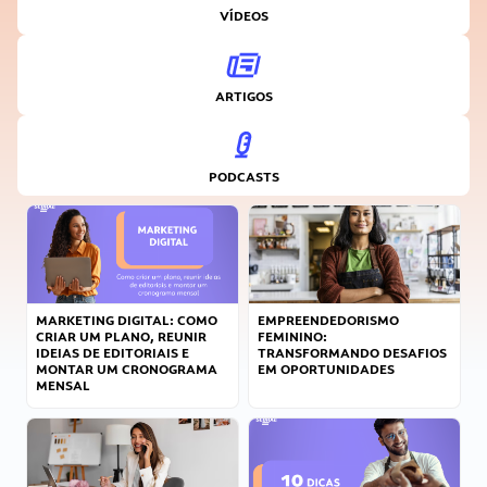
VÍDEOS
ARTIGOS
PODCASTS
MARKETING DIGITAL: COMO
EMPREENDEDORISMO
CRIAR UM PLANO, REUNIR
FEMININO:
IDEIAS DE EDITORIAIS E
TRANSFORMANDO DESAFIOS
MONTAR UM CRONOGRAMA
EM OPORTUNIDADES
MENSAL