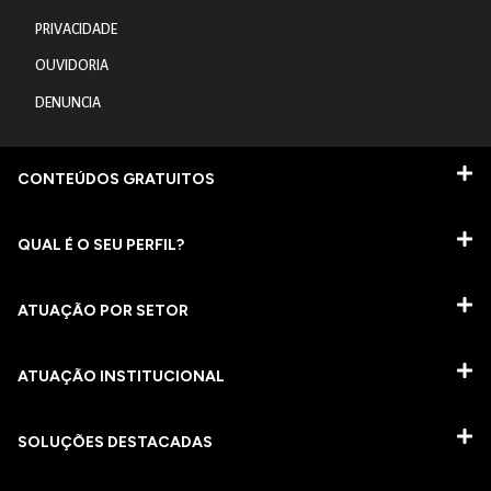
PRIVACIDADE
OUVIDORIA
DENUNCIA
CONTEÚDOS GRATUITOS
QUAL É O SEU PERFIL?
ATUAÇÃO POR SETOR
ATUAÇÃO INSTITUCIONAL
SOLUÇÕES DESTACADAS