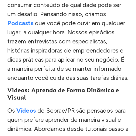
consumir conteúdo de qualidade pode ser
um desafio. Pensando nisso, criamos
Podcasts
que você pode ouvir em qualquer
lugar, a qualquer hora. Nossos episódios
trazem entrevistas com especialistas,
histórias inspiradoras de empreendedores e
dicas práticas para aplicar no seu negócio. É
a maneira perfeita de se manter informado
enquanto você cuida das suas tarefas diárias.
Vídeos: Aprenda de Forma Dinâmica e
Visual
Os
Vídeos
do Sebrae/PR são pensados para
quem prefere aprender de maneira visual e
dinâmica. Abordamos desde tutoriais passo a