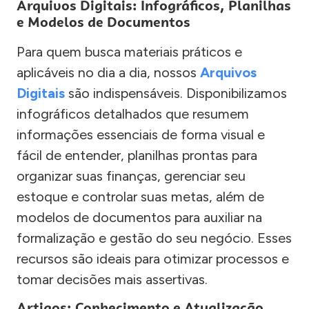
Arquivos Digitais: Infográficos, Planilhas
e Modelos de Documentos
Para quem busca materiais práticos e
aplicáveis no dia a dia, nossos
Arquivos
Digitais
são indispensáveis. Disponibilizamos
infográficos detalhados que resumem
informações essenciais de forma visual e
fácil de entender, planilhas prontas para
organizar suas finanças, gerenciar seu
estoque e controlar suas metas, além de
modelos de documentos para auxiliar na
formalização e gestão do seu negócio. Esses
recursos são ideais para otimizar processos e
tomar decisões mais assertivas.
Artigos: Conhecimento e Atualização