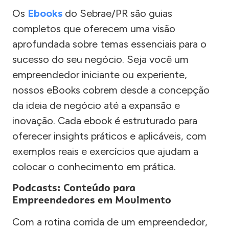
Os
Ebooks
do Sebrae/PR são guias
completos que oferecem uma visão
aprofundada sobre temas essenciais para o
sucesso do seu negócio. Seja você um
empreendedor iniciante ou experiente,
nossos eBooks cobrem desde a concepção
da ideia de negócio até a expansão e
inovação. Cada ebook é estruturado para
oferecer insights práticos e aplicáveis, com
exemplos reais e exercícios que ajudam a
colocar o conhecimento em prática.
Podcasts: Conteúdo para
Empreendedores em Movimento
Com a rotina corrida de um empreendedor,