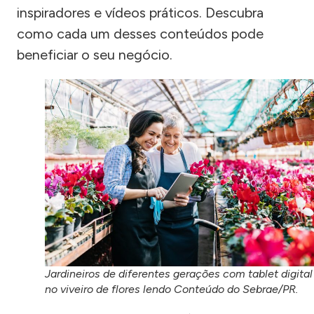
inspiradores e vídeos práticos. Descubra
como cada um desses conteúdos pode
beneficiar o seu negócio.
Jardineiros de diferentes gerações com tablet digital
no viveiro de flores lendo Conteúdo do Sebrae/PR.