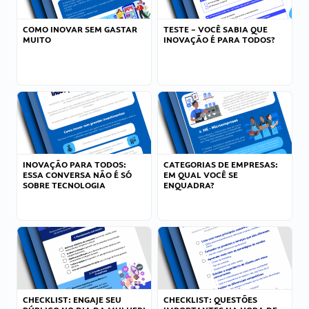
COMO INOVAR SEM GASTAR
TESTE – VOCÊ SABIA QUE
MUITO
INOVAÇÃO É PARA TODOS?
INOVAÇÃO PARA TODOS:
CATEGORIAS DE EMPRESAS:
ESSA CONVERSA NÃO É SÓ
EM QUAL VOCÊ SE
SOBRE TECNOLOGIA
ENQUADRA?
CHECKLIST: ENGAJE SEU
CHECKLIST: QUESTÕES