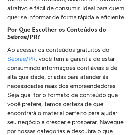
atrativo e fácil de consumir. Ideal para quem
quer se informar de forma rápida e eficiente.
Por Que Escolher os Conteúdos do
Sebrae/PR?
Ao acessar os conteúdos gratuitos do
Sebrae/PR
, você tem a garantia de estar
consumindo informações confiáveis e de
alta qualidade, criadas para atender às
necessidades reais dos empreendedores.
Seja qual for o formato de conteúdo que
você prefere, temos certeza de que
encontrará o material perfeito para ajudar
seu negócio a crescer e prosperar. Navegue
por nossas categorias e descubra o que