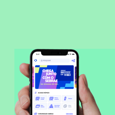
BAIXAR APLICATIVO