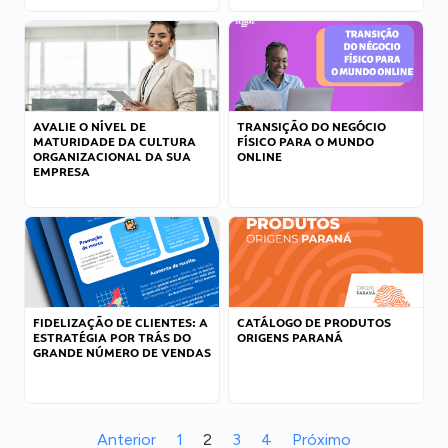
AVALIE O NÍVEL DE
TRANSIÇÃO DO NEGÓCIO
MATURIDADE DA CULTURA
FÍSICO PARA O MUNDO
ORGANIZACIONAL DA SUA
ONLINE
EMPRESA
FIDELIZAÇÃO DE CLIENTES: A
CATÁLOGO DE PRODUTOS
ESTRATÉGIA POR TRÁS DO
ORIGENS PARANÁ
GRANDE NÚMERO DE VENDAS
Anterior
1
2
3
4
Próximo