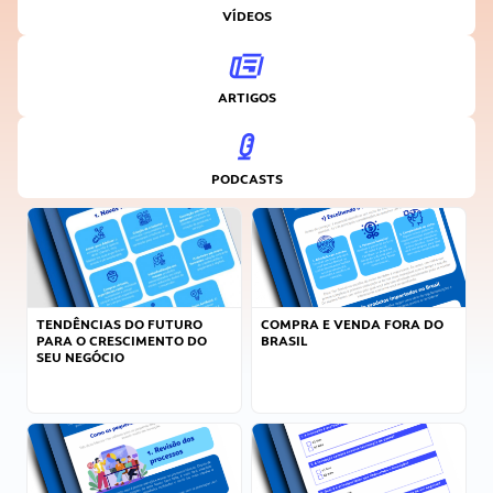
VÍDEOS
ARTIGOS
PODCASTS
TENDÊNCIAS DO FUTURO
COMPRA E VENDA FORA DO
PARA O CRESCIMENTO DO
BRASIL
SEU NEGÓCIO