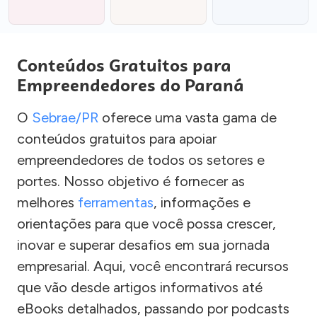
Conteúdos Gratuitos para
Empreendedores do Paraná
O
Sebrae/PR
oferece uma vasta gama de
conteúdos gratuitos para apoiar
empreendedores de todos os setores e
portes. Nosso objetivo é fornecer as
melhores
ferramentas
, informações e
orientações para que você possa crescer,
inovar e superar desafios em sua jornada
empresarial. Aqui, você encontrará recursos
que vão desde artigos informativos até
eBooks detalhados, passando por podcasts