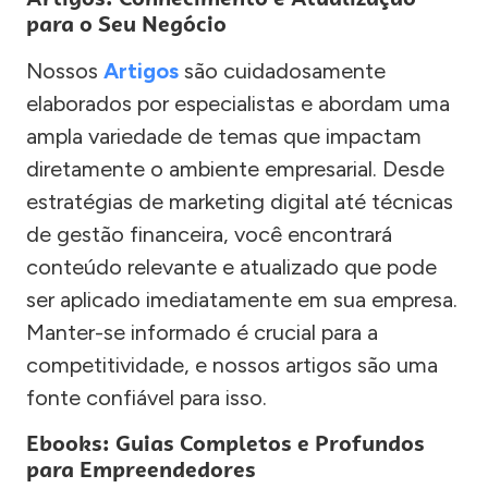
para o Seu Negócio
Nossos
Artigos
são cuidadosamente
elaborados por especialistas e abordam uma
ampla variedade de temas que impactam
diretamente o ambiente empresarial. Desde
estratégias de marketing digital até técnicas
de gestão financeira, você encontrará
conteúdo relevante e atualizado que pode
ser aplicado imediatamente em sua empresa.
Manter-se informado é crucial para a
competitividade, e nossos artigos são uma
fonte confiável para isso.
Ebooks: Guias Completos e Profundos
para Empreendedores