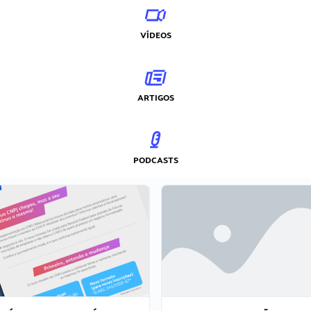
VÍDEOS
ARTIGOS
PODCASTS