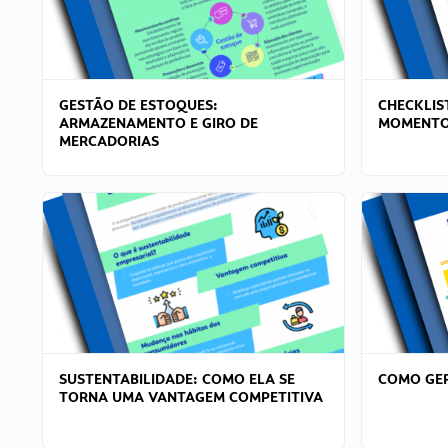
GESTÃO DE ESTOQUES:
CHECKLIS
ARMAZENAMENTO E GIRO DE
MOMENTO
MERCADORIAS
SUSTENTABILIDADE: COMO ELA SE
COMO GER
TORNA UMA VANTAGEM COMPETITIVA