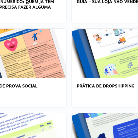
ANÚMERICO: QUEM JÁ TEM
GUIA – SUA LOJA NÃO VENDE
PRECISA FAZER ALGUMA
DE PROVA SOCIAL
PRÁTICA DE DROPSHIPPING