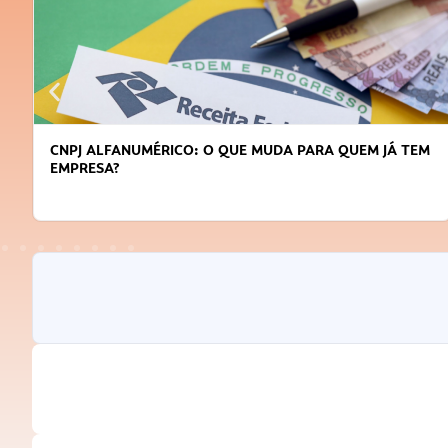
CNPJ ALFANUMÉRICO: O QUE MUDA PARA QUEM JÁ TEM
EMPRESA?