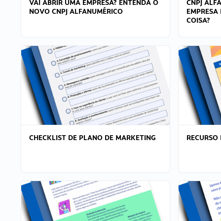
VAI ABRIR UMA EMPRESA? ENTENDA O
CNPJ ALF
NOVO CNPJ ALFANUMÉRICO
EMPRESA 
COISA?
CHECKLIST DE PLANO DE MARKETING
RECURSO 