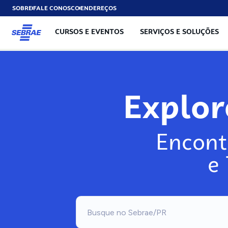
SOBRE
FALE CONOSCO
ENDEREÇOS
CURSOS E EVENTOS
SERVIÇOS E SOLUÇÕES
Explo
Encont
e