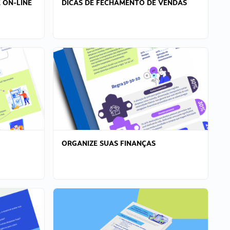
 ON-LINE
DICAS DE FECHAMENTO DE VENDAS
ORGANIZE SUAS FINANÇAS