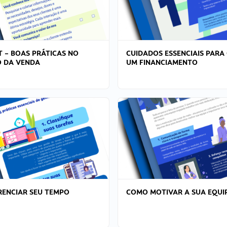
T – BOAS PRÁTICAS NO
CUIDADOS ESSENCIAIS PARA
 DA VENDA
UM FINANCIAMENTO
ENCIAR SEU TEMPO
COMO MOTIVAR A SUA EQUI