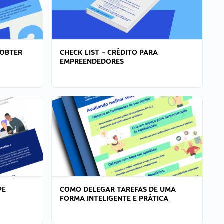
 OBTER
CHECK LIST – CRÉDITO PARA
EMPREENDEDORES
PE
COMO DELEGAR TAREFAS DE UMA
FORMA INTELIGENTE E PRÁTICA