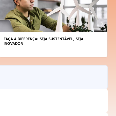
FAÇA A DIFERENÇA: SEJA SUSTENTÁVEL, SEJA
INOVADOR