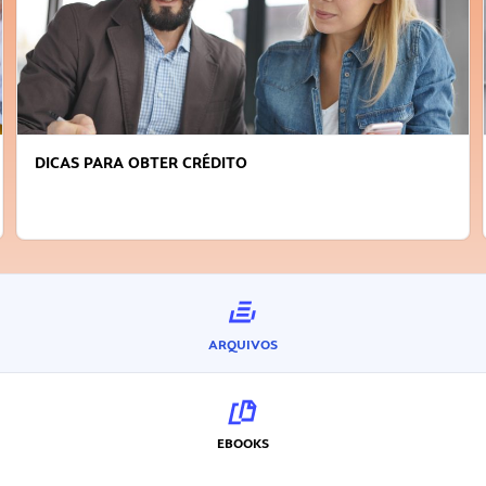
DICAS PARA OBTER CRÉDITO
ARQUIVOS
EBOOKS