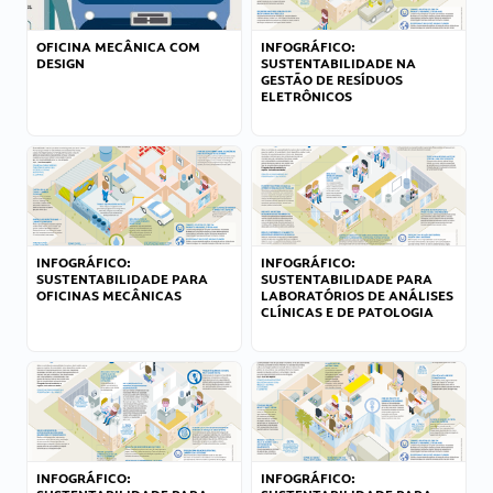
OFICINA MECÂNICA COM
INFOGRÁFICO:
DESIGN
SUSTENTABILIDADE NA
GESTÃO DE RESÍDUOS
ELETRÔNICOS
INFOGRÁFICO:
INFOGRÁFICO:
SUSTENTABILIDADE PARA
SUSTENTABILIDADE PARA
OFICINAS MECÂNICAS
LABORATÓRIOS DE ANÁLISES
CLÍNICAS E DE PATOLOGIA
INFOGRÁFICO:
INFOGRÁFICO: