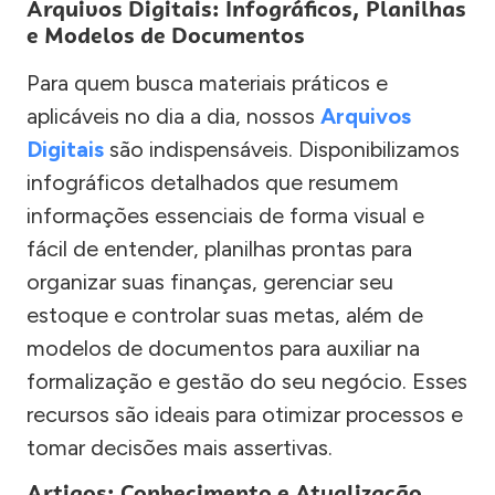
Arquivos Digitais: Infográficos, Planilhas
e Modelos de Documentos
Para quem busca materiais práticos e
aplicáveis no dia a dia, nossos
Arquivos
Digitais
são indispensáveis. Disponibilizamos
infográficos detalhados que resumem
informações essenciais de forma visual e
fácil de entender, planilhas prontas para
organizar suas finanças, gerenciar seu
estoque e controlar suas metas, além de
modelos de documentos para auxiliar na
formalização e gestão do seu negócio. Esses
recursos são ideais para otimizar processos e
tomar decisões mais assertivas.
Artigos: Conhecimento e Atualização