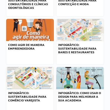
SUSTENTABILIDADE PARA
SUSTENTABILIDADE PARA
CONSULTÓRIOS E CLÍNICAS
CONFECÇÃO E MODA
ODONTOLÓGICAS
COMO AGIR DE MANEIRA
INFOGRÁFICO:
EMPREENDEDORA
SUSTENTABILIDADE PARA
BARES E RESTAURANTES
INFOGRÁFICO:
INFOGRÁFICO: COMO USAR O
SUSTENTABILIDADE PARA
DESIGN PARA MELHORAR A
COMÉRCIO VAREJISTA
SUA ACADEMIA