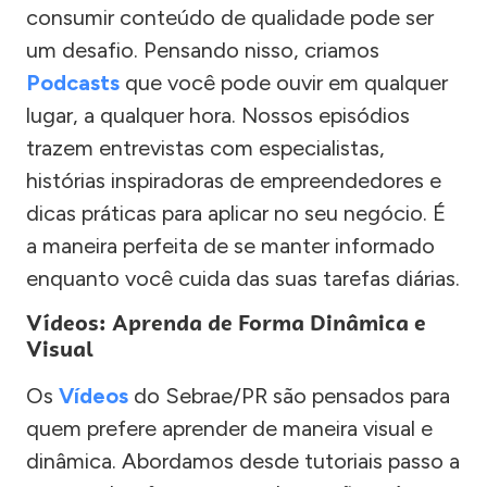
consumir conteúdo de qualidade pode ser
um desafio. Pensando nisso, criamos
Podcasts
que você pode ouvir em qualquer
lugar, a qualquer hora. Nossos episódios
trazem entrevistas com especialistas,
histórias inspiradoras de empreendedores e
dicas práticas para aplicar no seu negócio. É
a maneira perfeita de se manter informado
enquanto você cuida das suas tarefas diárias.
Vídeos: Aprenda de Forma Dinâmica e
Visual
Os
Vídeos
do Sebrae/PR são pensados para
quem prefere aprender de maneira visual e
dinâmica. Abordamos desde tutoriais passo a