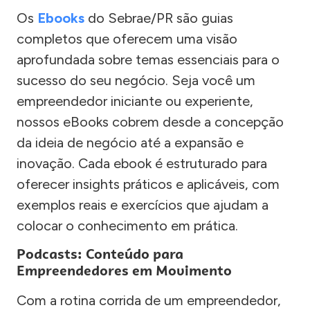
Os
Ebooks
do Sebrae/PR são guias
completos que oferecem uma visão
aprofundada sobre temas essenciais para o
sucesso do seu negócio. Seja você um
empreendedor iniciante ou experiente,
nossos eBooks cobrem desde a concepção
da ideia de negócio até a expansão e
inovação. Cada ebook é estruturado para
oferecer insights práticos e aplicáveis, com
exemplos reais e exercícios que ajudam a
colocar o conhecimento em prática.
Podcasts: Conteúdo para
Empreendedores em Movimento
Com a rotina corrida de um empreendedor,