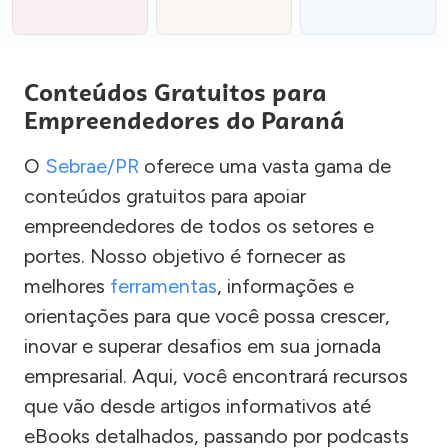
Conteúdos Gratuitos para
Empreendedores do Paraná
O
Sebrae/PR
oferece uma vasta gama de
conteúdos gratuitos para apoiar
empreendedores de todos os setores e
portes. Nosso objetivo é fornecer as
melhores
ferramentas
, informações e
orientações para que você possa crescer,
inovar e superar desafios em sua jornada
empresarial. Aqui, você encontrará recursos
que vão desde artigos informativos até
eBooks detalhados, passando por podcasts