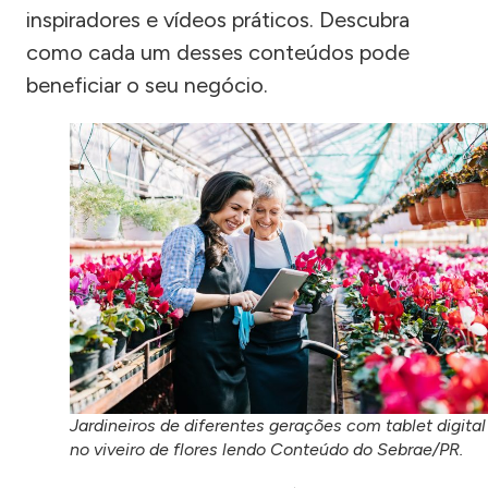
inspiradores e vídeos práticos. Descubra
como cada um desses conteúdos pode
beneficiar o seu negócio.
Jardineiros de diferentes gerações com tablet digital
no viveiro de flores lendo Conteúdo do Sebrae/PR.