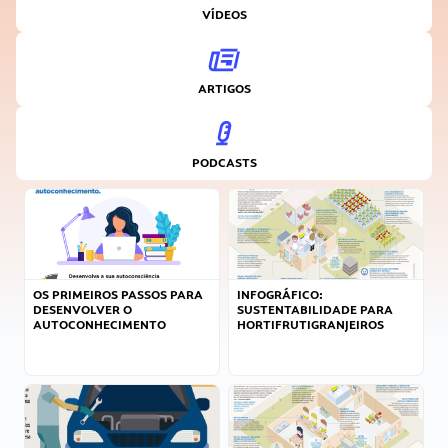
VÍDEOS
ARTIGOS
PODCASTS
OS PRIMEIROS PASSOS PARA
INFOGRÁFICO:
DESENVOLVER O
SUSTENTABILIDADE PARA
AUTOCONHECIMENTO
HORTIFRUTIGRANJEIROS