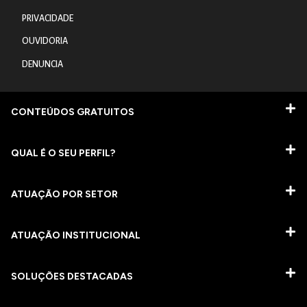
PRIVACIDADE
OUVIDORIA
DENUNCIA
CONTEÚDOS GRATUITOS
QUAL É O SEU PERFIL?
ATUAÇÃO POR SETOR
ATUAÇÃO INSTITUCIONAL
SOLUÇÕES DESTACADAS