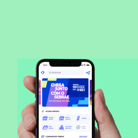
BAIXAR APLICATIVO