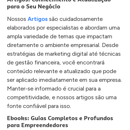
para o Seu Negócio
Nossos
Artigos
são cuidadosamente
elaborados por especialistas e abordam uma
ampla variedade de temas que impactam
diretamente o ambiente empresarial. Desde
estratégias de marketing digital até técnicas
de gestão financeira, você encontrará
conteúdo relevante e atualizado que pode
ser aplicado imediatamente em sua empresa.
Manter-se informado é crucial para a
competitividade, e nossos artigos são uma
fonte confiável para isso.
Ebooks: Guias Completos e Profundos
para Empreendedores