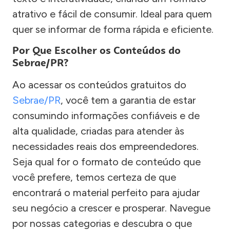
atrativo e fácil de consumir. Ideal para quem
quer se informar de forma rápida e eficiente.
Por Que Escolher os Conteúdos do
Sebrae/PR?
Ao acessar os conteúdos gratuitos do
Sebrae/PR
, você tem a garantia de estar
consumindo informações confiáveis e de
alta qualidade, criadas para atender às
necessidades reais dos empreendedores.
Seja qual for o formato de conteúdo que
você prefere, temos certeza de que
encontrará o material perfeito para ajudar
seu negócio a crescer e prosperar. Navegue
por nossas categorias e descubra o que