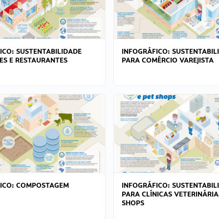
ICO: SUSTENTABILIDADE
INFOGRÁFICO: SUSTENTABIL
ES E RESTAURANTES
PARA COMÉRCIO VAREJISTA
FICO: COMPOSTAGEM
INFOGRÁFICO: SUSTENTABIL
PARA CLÍNICAS VETERINÁRIA
SHOPS