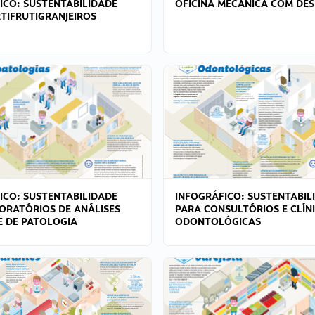
ICO: SUSTENTABILIDADE
OFICINA MECÂNICA COM DES
TIFRUTIGRANJEIROS
ICO: SUSTENTABILIDADE
INFOGRÁFICO: SUSTENTABIL
ORATÓRIOS DE ANÁLISES
PARA CONSULTÓRIOS E CLÍN
 E DE PATOLOGIA
ODONTOLÓGICAS