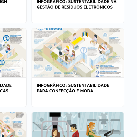
IGN
INFOGRÁFICO: SUSTENTABILIDADE NA
GESTÃO DE RESÍDUOS ELETRÔNICOS
IDADE
INFOGRÁFICO: SUSTENTABILIDADE
ICAS
PARA CONFECÇÃO E MODA