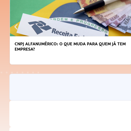
CNPJ ALFANUMÉRICO: O QUE MUDA PARA QUEM JÁ TEM
EMPRESA?