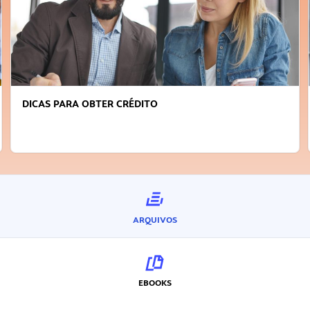
DICAS PARA OBTER CRÉDITO
ARQUIVOS
EBOOKS