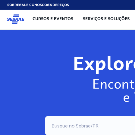
SOBRE
FALE CONOSCO
ENDEREÇOS
CURSOS E EVENTOS
SERVIÇOS E SOLUÇÕES
Explo
Encont
e