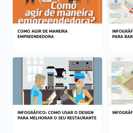
COMO AGIR DE MANEIRA
INFOGRÁF
EMPREENDEDORA
PARA BAR
INFOGRÁFICO: COMO USAR O DESIGN
INFOGRÁ
PARA MELHORAR O SEU RESTAURANTE