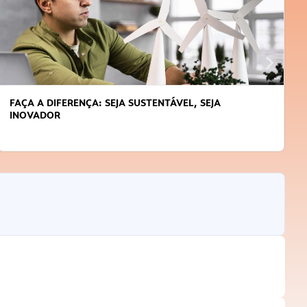
FAÇA A DIFERENÇA: SEJA SUSTENTÁVEL, SEJA
INOVADOR