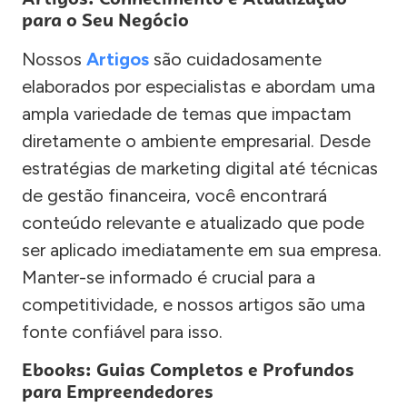
para o Seu Negócio
Nossos
Artigos
são cuidadosamente
elaborados por especialistas e abordam uma
ampla variedade de temas que impactam
diretamente o ambiente empresarial. Desde
estratégias de marketing digital até técnicas
de gestão financeira, você encontrará
conteúdo relevante e atualizado que pode
ser aplicado imediatamente em sua empresa.
Manter-se informado é crucial para a
competitividade, e nossos artigos são uma
fonte confiável para isso.
Ebooks: Guias Completos e Profundos
para Empreendedores