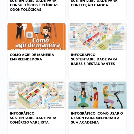
SUSTENTABILIDADE PARA
SUSTENTABILIDADE PARA
CONSULTÓRIOS E CLÍNICAS
CONFECÇÃO E MODA
ODONTOLÓGICAS
COMO AGIR DE MANEIRA
INFOGRÁFICO:
EMPREENDEDORA
SUSTENTABILIDADE PARA
BARES E RESTAURANTES
INFOGRÁFICO:
INFOGRÁFICO: COMO USAR O
SUSTENTABILIDADE PARA
DESIGN PARA MELHORAR A
COMÉRCIO VAREJISTA
SUA ACADEMIA