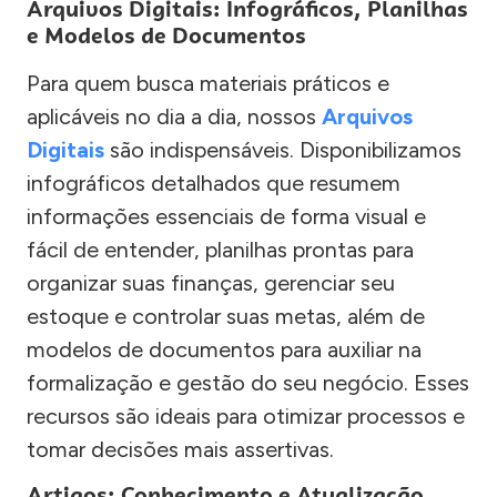
Arquivos Digitais: Infográficos, Planilhas
e Modelos de Documentos
Para quem busca materiais práticos e
aplicáveis no dia a dia, nossos
Arquivos
Digitais
são indispensáveis. Disponibilizamos
infográficos detalhados que resumem
informações essenciais de forma visual e
fácil de entender, planilhas prontas para
organizar suas finanças, gerenciar seu
estoque e controlar suas metas, além de
modelos de documentos para auxiliar na
formalização e gestão do seu negócio. Esses
recursos são ideais para otimizar processos e
tomar decisões mais assertivas.
Artigos: Conhecimento e Atualização