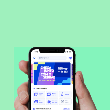
BAIXAR APLICATIVO