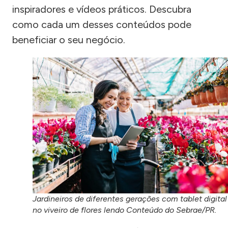
inspiradores e vídeos práticos. Descubra
como cada um desses conteúdos pode
beneficiar o seu negócio.
Jardineiros de diferentes gerações com tablet digital
no viveiro de flores lendo Conteúdo do Sebrae/PR.