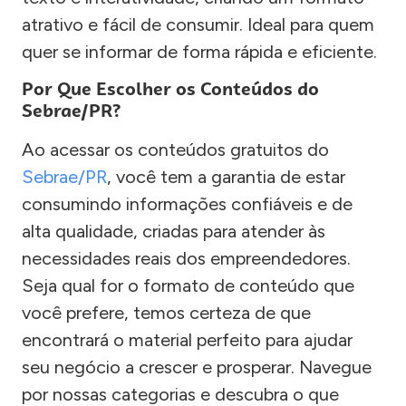
atrativo e fácil de consumir. Ideal para quem
quer se informar de forma rápida e eficiente.
Por Que Escolher os Conteúdos do
Sebrae/PR?
Ao acessar os conteúdos gratuitos do
Sebrae/PR
, você tem a garantia de estar
consumindo informações confiáveis e de
alta qualidade, criadas para atender às
necessidades reais dos empreendedores.
Seja qual for o formato de conteúdo que
você prefere, temos certeza de que
encontrará o material perfeito para ajudar
seu negócio a crescer e prosperar. Navegue
por nossas categorias e descubra o que