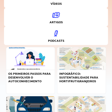
VÍDEOS
ARTIGOS
PODCASTS
OS PRIMEIROS PASSOS PARA
INFOGRÁFICO:
DESENVOLVER O
SUSTENTABILIDADE PARA
AUTOCONHECIMENTO
HORTIFRUTIGRANJEIROS