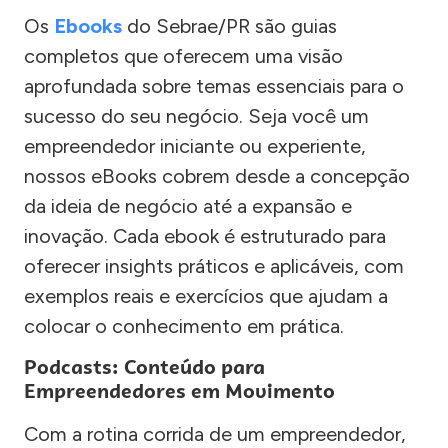
Os
Ebooks
do Sebrae/PR são guias
completos que oferecem uma visão
aprofundada sobre temas essenciais para o
sucesso do seu negócio. Seja você um
empreendedor iniciante ou experiente,
nossos eBooks cobrem desde a concepção
da ideia de negócio até a expansão e
inovação. Cada ebook é estruturado para
oferecer insights práticos e aplicáveis, com
exemplos reais e exercícios que ajudam a
colocar o conhecimento em prática.
Podcasts: Conteúdo para
Empreendedores em Movimento
Com a rotina corrida de um empreendedor,