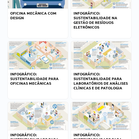
OFICINA MECÂNICA COM
INFOGRÁFICO:
DESIGN
SUSTENTABILIDADE NA
GESTÃO DE RESÍDUOS
ELETRÔNICOS
INFOGRÁFICO:
INFOGRÁFICO:
SUSTENTABILIDADE PARA
SUSTENTABILIDADE PARA
OFICINAS MECÂNICAS
LABORATÓRIOS DE ANÁLISES
CLÍNICAS E DE PATOLOGIA
INFOGRÁFICO:
INFOGRÁFICO: