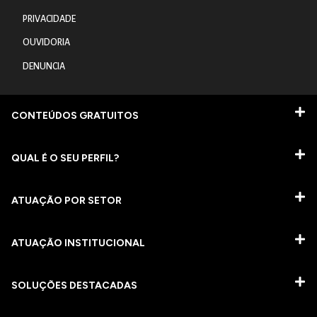
PRIVACIDADE
OUVIDORIA
DENUNCIA
CONTEÚDOS GRATUITOS
QUAL É O SEU PERFIL?
ATUAÇÃO POR SETOR
ATUAÇÃO INSTITUCIONAL
SOLUÇÕES DESTACADAS