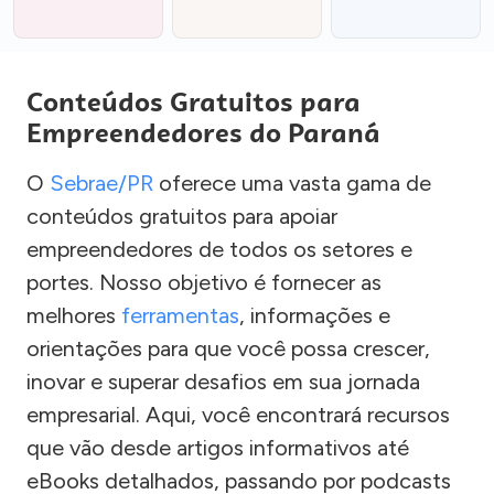
Conteúdos Gratuitos para
Empreendedores do Paraná
O
Sebrae/PR
oferece uma vasta gama de
conteúdos gratuitos para apoiar
empreendedores de todos os setores e
portes. Nosso objetivo é fornecer as
melhores
ferramentas
, informações e
orientações para que você possa crescer,
inovar e superar desafios em sua jornada
empresarial. Aqui, você encontrará recursos
que vão desde artigos informativos até
eBooks detalhados, passando por podcasts