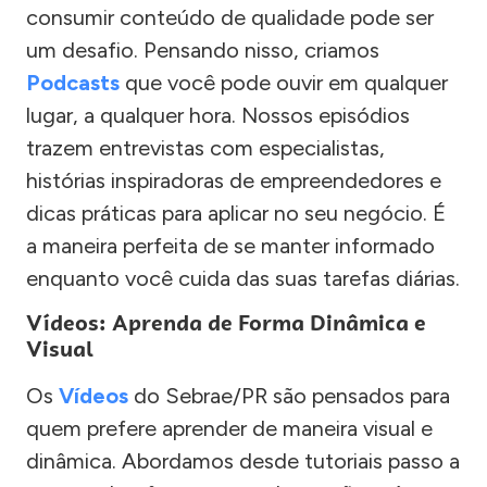
consumir conteúdo de qualidade pode ser
um desafio. Pensando nisso, criamos
Podcasts
que você pode ouvir em qualquer
lugar, a qualquer hora. Nossos episódios
trazem entrevistas com especialistas,
histórias inspiradoras de empreendedores e
dicas práticas para aplicar no seu negócio. É
a maneira perfeita de se manter informado
enquanto você cuida das suas tarefas diárias.
Vídeos: Aprenda de Forma Dinâmica e
Visual
Os
Vídeos
do Sebrae/PR são pensados para
quem prefere aprender de maneira visual e
dinâmica. Abordamos desde tutoriais passo a