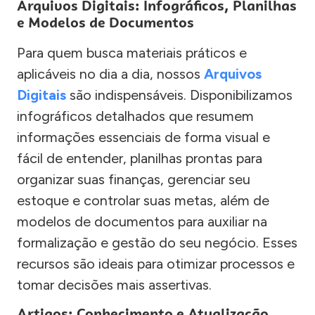
Arquivos Digitais: Infográficos, Planilhas
e Modelos de Documentos
Para quem busca materiais práticos e
aplicáveis no dia a dia, nossos
Arquivos
Digitais
são indispensáveis. Disponibilizamos
infográficos detalhados que resumem
informações essenciais de forma visual e
fácil de entender, planilhas prontas para
organizar suas finanças, gerenciar seu
estoque e controlar suas metas, além de
modelos de documentos para auxiliar na
formalização e gestão do seu negócio. Esses
recursos são ideais para otimizar processos e
tomar decisões mais assertivas.
Artigos: Conhecimento e Atualização