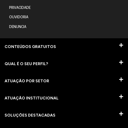
PRIVACIDADE
OUVIDORIA
DENUNCIA
CONTEÚDOS GRATUITOS
QUAL É O SEU PERFIL?
ATUAÇÃO POR SETOR
ATUAÇÃO INSTITUCIONAL
SOLUÇÕES DESTACADAS