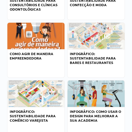
SUSTENTABILIDADE PARA
SUSTENTABILIDADE PARA
CONSULTÓRIOS E CLÍNICAS
CONFECÇÃO E MODA
ODONTOLÓGICAS
COMO AGIR DE MANEIRA
INFOGRÁFICO:
EMPREENDEDORA
SUSTENTABILIDADE PARA
BARES E RESTAURANTES
INFOGRÁFICO:
INFOGRÁFICO: COMO USAR O
SUSTENTABILIDADE PARA
DESIGN PARA MELHORAR A
COMÉRCIO VAREJISTA
SUA ACADEMIA