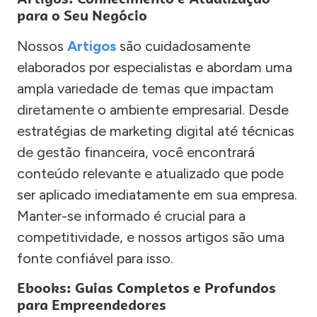
para o Seu Negócio
Nossos
Artigos
são cuidadosamente
elaborados por especialistas e abordam uma
ampla variedade de temas que impactam
diretamente o ambiente empresarial. Desde
estratégias de marketing digital até técnicas
de gestão financeira, você encontrará
conteúdo relevante e atualizado que pode
ser aplicado imediatamente em sua empresa.
Manter-se informado é crucial para a
competitividade, e nossos artigos são uma
fonte confiável para isso.
Ebooks: Guias Completos e Profundos
para Empreendedores