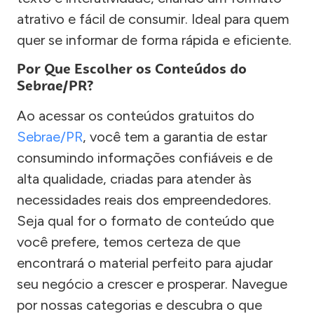
atrativo e fácil de consumir. Ideal para quem
quer se informar de forma rápida e eficiente.
Por Que Escolher os Conteúdos do
Sebrae/PR?
Ao acessar os conteúdos gratuitos do
Sebrae/PR
, você tem a garantia de estar
consumindo informações confiáveis e de
alta qualidade, criadas para atender às
necessidades reais dos empreendedores.
Seja qual for o formato de conteúdo que
você prefere, temos certeza de que
encontrará o material perfeito para ajudar
seu negócio a crescer e prosperar. Navegue
por nossas categorias e descubra o que