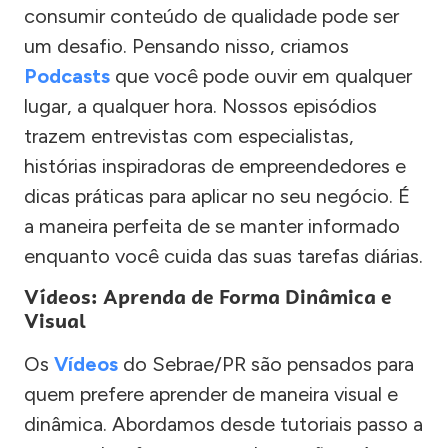
consumir conteúdo de qualidade pode ser
um desafio. Pensando nisso, criamos
Podcasts
que você pode ouvir em qualquer
lugar, a qualquer hora. Nossos episódios
trazem entrevistas com especialistas,
histórias inspiradoras de empreendedores e
dicas práticas para aplicar no seu negócio. É
a maneira perfeita de se manter informado
enquanto você cuida das suas tarefas diárias.
Vídeos: Aprenda de Forma Dinâmica e
Visual
Os
Vídeos
do Sebrae/PR são pensados para
quem prefere aprender de maneira visual e
dinâmica. Abordamos desde tutoriais passo a