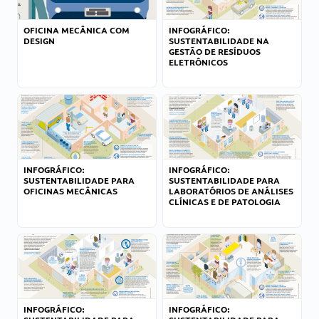
OFICINA MECÂNICA COM
INFOGRÁFICO:
DESIGN
SUSTENTABILIDADE NA
GESTÃO DE RESÍDUOS
ELETRÔNICOS
INFOGRÁFICO:
INFOGRÁFICO:
SUSTENTABILIDADE PARA
SUSTENTABILIDADE PARA
OFICINAS MECÂNICAS
LABORATÓRIOS DE ANÁLISES
CLÍNICAS E DE PATOLOGIA
INFOGRÁFICO:
INFOGRÁFICO: