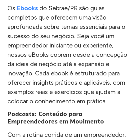
Os
Ebooks
do Sebrae/PR são guias
completos que oferecem uma visão
aprofundada sobre temas essenciais para o
sucesso do seu negócio. Seja você um
empreendedor iniciante ou experiente,
nossos eBooks cobrem desde a concepção
da ideia de negócio até a expansão e
inovação. Cada ebook é estruturado para
oferecer insights práticos e aplicáveis, com
exemplos reais e exercícios que ajudam a
colocar o conhecimento em prática.
Podcasts: Conteúdo para
Empreendedores em Movimento
Com a rotina corrida de um empreendedor,