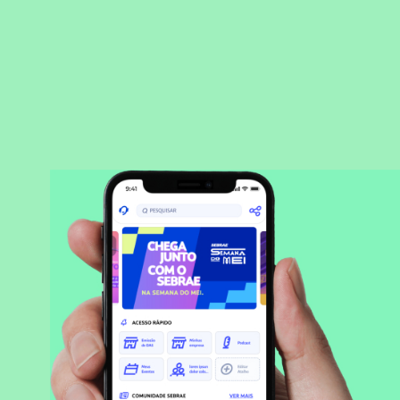
BAIXAR APLICATIVO