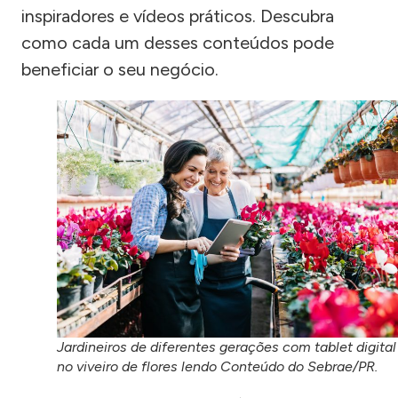
inspiradores e vídeos práticos. Descubra
como cada um desses conteúdos pode
beneficiar o seu negócio.
Jardineiros de diferentes gerações com tablet digital
no viveiro de flores lendo Conteúdo do Sebrae/PR.