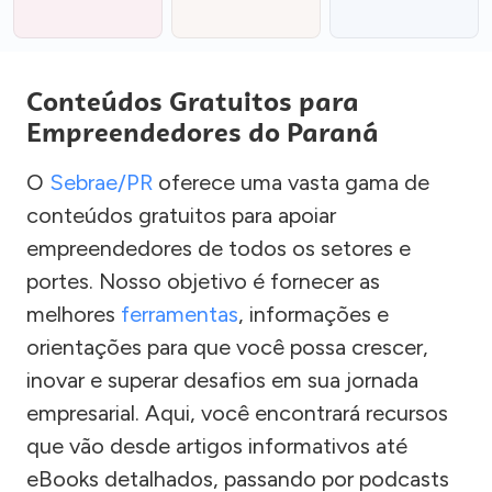
Conteúdos Gratuitos para
Empreendedores do Paraná
O
Sebrae/PR
oferece uma vasta gama de
conteúdos gratuitos para apoiar
empreendedores de todos os setores e
portes. Nosso objetivo é fornecer as
melhores
ferramentas
, informações e
orientações para que você possa crescer,
inovar e superar desafios em sua jornada
empresarial. Aqui, você encontrará recursos
que vão desde artigos informativos até
eBooks detalhados, passando por podcasts