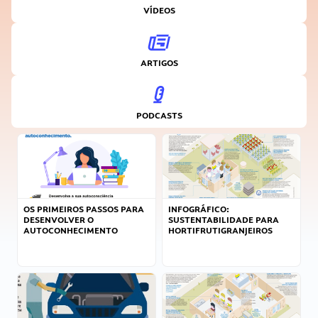
VÍDEOS
ARTIGOS
PODCASTS
OS PRIMEIROS PASSOS PARA
INFOGRÁFICO:
DESENVOLVER O
SUSTENTABILIDADE PARA
AUTOCONHECIMENTO
HORTIFRUTIGRANJEIROS