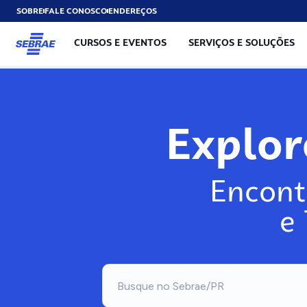
SOBRE
FALE CONOSCO
ENDEREÇOS
CURSOS E EVENTOS
SERVIÇOS E SOLUÇÕES
Explo
Encont
e