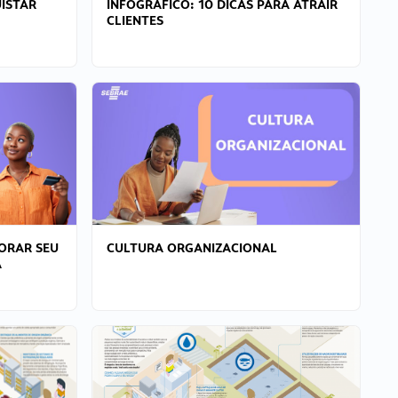
ISTAR
INFOGRÁFICO: 10 DICAS PARA ATRAIR
CLIENTES
ORAR SEU
CULTURA ORGANIZACIONAL
A