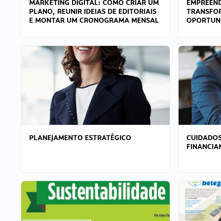
MARKETING DIGITAL: COMO CRIAR UM
EMPREEND
PLANO, REUNIR IDEIAS DE EDITORIAIS
TRANSFO
E MONTAR UM CRONOGRAMA MENSAL
OPORTUN
PLANEJAMENTO ESTRATÉGICO
CUIDADOS
FINANCI