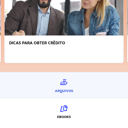
DICAS PARA OBTER CRÉDITO
ARQUIVOS
EBOOKS