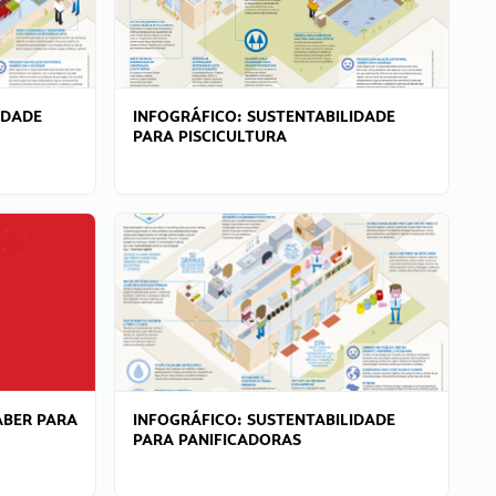
IDADE
INFOGRÁFICO: SUSTENTABILIDADE
PARA PISCICULTURA
ABER PARA
INFOGRÁFICO: SUSTENTABILIDADE
PARA PANIFICADORAS