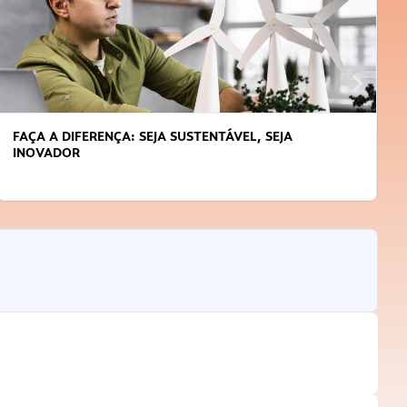
FAÇA A DIFERENÇA: SEJA SUSTENTÁVEL, SEJA
INOVADOR