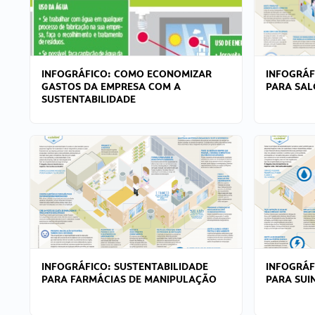
INFOGRÁFICO: COMO ECONOMIZAR
INFOGRÁF
GASTOS DA EMPRESA COM A
PARA SAL
SUSTENTABILIDADE
INFOGRÁFICO: SUSTENTABILIDADE
INFOGRÁF
PARA FARMÁCIAS DE MANIPULAÇÃO
PARA SUI