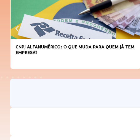
CNPJ ALFANUMÉRICO: O QUE MUDA PARA QUEM JÁ TEM
EMPRESA?