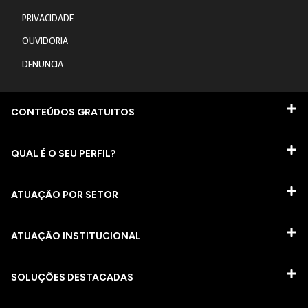
PRIVACIDADE
OUVIDORIA
DENUNCIA
CONTEÚDOS GRATUITOS
QUAL É O SEU PERFIL?
ATUAÇÃO POR SETOR
ATUAÇÃO INSTITUCIONAL
SOLUÇÕES DESTACADAS