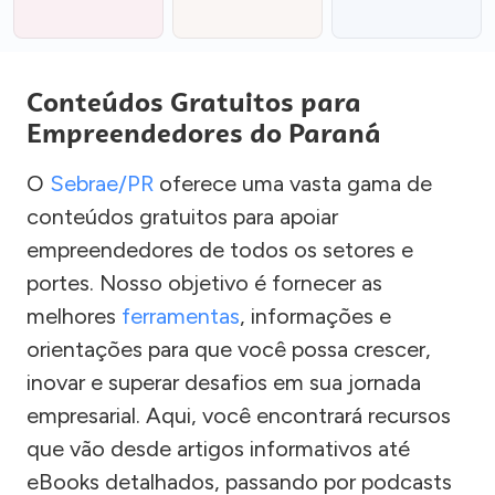
Conteúdos Gratuitos para
Empreendedores do Paraná
O
Sebrae/PR
oferece uma vasta gama de
conteúdos gratuitos para apoiar
empreendedores de todos os setores e
portes. Nosso objetivo é fornecer as
melhores
ferramentas
, informações e
orientações para que você possa crescer,
inovar e superar desafios em sua jornada
empresarial. Aqui, você encontrará recursos
que vão desde artigos informativos até
eBooks detalhados, passando por podcasts