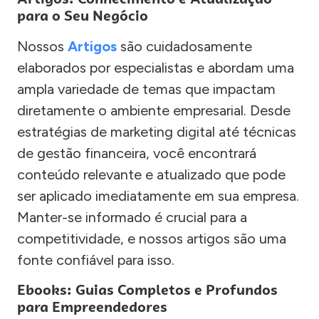
para o Seu Negócio
Nossos
Artigos
são cuidadosamente
elaborados por especialistas e abordam uma
ampla variedade de temas que impactam
diretamente o ambiente empresarial. Desde
estratégias de marketing digital até técnicas
de gestão financeira, você encontrará
conteúdo relevante e atualizado que pode
ser aplicado imediatamente em sua empresa.
Manter-se informado é crucial para a
competitividade, e nossos artigos são uma
fonte confiável para isso.
Ebooks: Guias Completos e Profundos
para Empreendedores