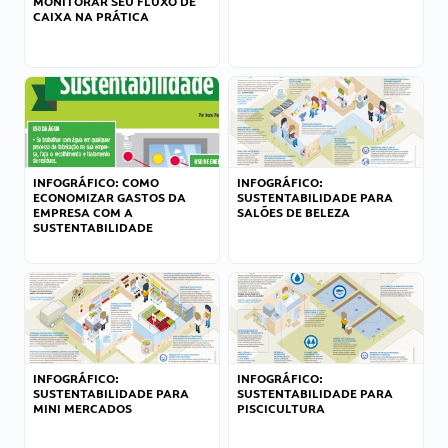
MONITORAR SEU FLUXO DE
CAIXA NA PRÁTICA
INFOGRÁFICO: COMO
INFOGRÁFICO:
ECONOMIZAR GASTOS DA
SUSTENTABILIDADE PARA
EMPRESA COM A
SALÕES DE BELEZA
SUSTENTABILIDADE
INFOGRÁFICO:
INFOGRÁFICO:
SUSTENTABILIDADE PARA
SUSTENTABILIDADE PARA
MINI MERCADOS
PISCICULTURA