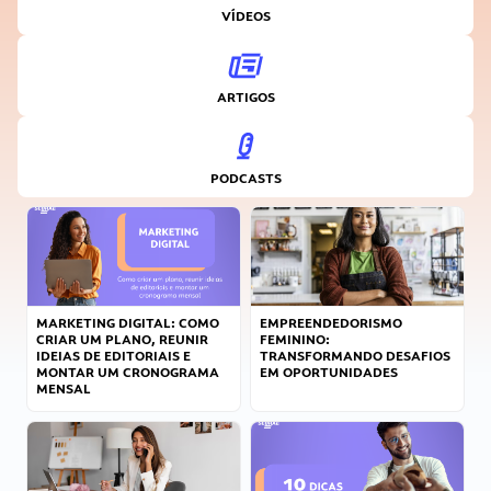
VÍDEOS
ARTIGOS
PODCASTS
MARKETING DIGITAL: COMO
EMPREENDEDORISMO
CRIAR UM PLANO, REUNIR
FEMININO:
IDEIAS DE EDITORIAIS E
TRANSFORMANDO DESAFIOS
MONTAR UM CRONOGRAMA
EM OPORTUNIDADES
MENSAL