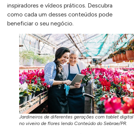
inspiradores e vídeos práticos. Descubra
como cada um desses conteúdos pode
beneficiar o seu negócio.
Jardineiros de diferentes gerações com tablet digital
no viveiro de flores lendo Conteúdo do Sebrae/PR.