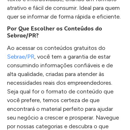
atrativo e fácil de consumir. Ideal para quem
quer se informar de forma rápida e eficiente.
Por Que Escolher os Conteúdos do
Sebrae/PR?
Ao acessar os conteúdos gratuitos do
Sebrae/PR
, você tem a garantia de estar
consumindo informações confiáveis e de
alta qualidade, criadas para atender às
necessidades reais dos empreendedores.
Seja qual for o formato de conteúdo que
você prefere, temos certeza de que
encontrará o material perfeito para ajudar
seu negócio a crescer e prosperar. Navegue
por nossas categorias e descubra o que