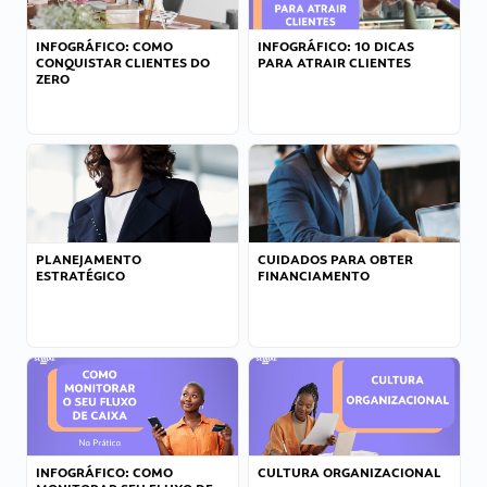
INFOGRÁFICO: COMO
INFOGRÁFICO: 10 DICAS
CONQUISTAR CLIENTES DO
PARA ATRAIR CLIENTES
ZERO
PLANEJAMENTO
CUIDADOS PARA OBTER
ESTRATÉGICO
FINANCIAMENTO
INFOGRÁFICO: COMO
CULTURA ORGANIZACIONAL