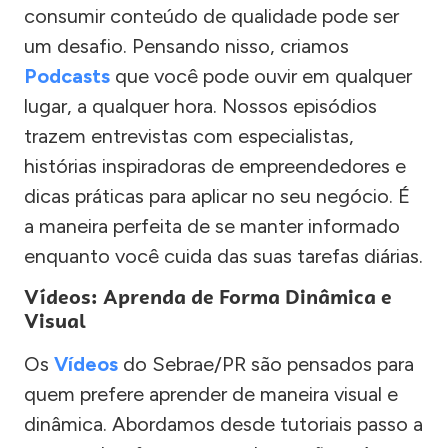
consumir conteúdo de qualidade pode ser
um desafio. Pensando nisso, criamos
Podcasts
que você pode ouvir em qualquer
lugar, a qualquer hora. Nossos episódios
trazem entrevistas com especialistas,
histórias inspiradoras de empreendedores e
dicas práticas para aplicar no seu negócio. É
a maneira perfeita de se manter informado
enquanto você cuida das suas tarefas diárias.
Vídeos: Aprenda de Forma Dinâmica e
Visual
Os
Vídeos
do Sebrae/PR são pensados para
quem prefere aprender de maneira visual e
dinâmica. Abordamos desde tutoriais passo a