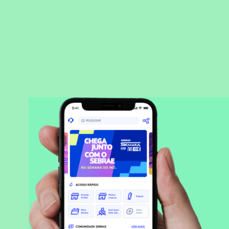
BAIXAR APLICATIVO