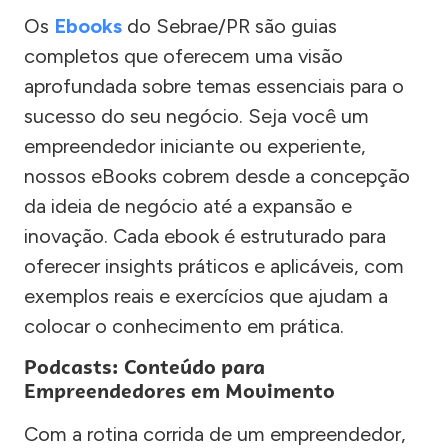
Os
Ebooks
do Sebrae/PR são guias
completos que oferecem uma visão
aprofundada sobre temas essenciais para o
sucesso do seu negócio. Seja você um
empreendedor iniciante ou experiente,
nossos eBooks cobrem desde a concepção
da ideia de negócio até a expansão e
inovação. Cada ebook é estruturado para
oferecer insights práticos e aplicáveis, com
exemplos reais e exercícios que ajudam a
colocar o conhecimento em prática.
Podcasts: Conteúdo para
Empreendedores em Movimento
Com a rotina corrida de um empreendedor,