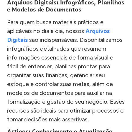
Arquivos Digitais: Infográficos, Planilhas
e Modelos de Documentos
Para quem busca materiais práticos e
aplicáveis no dia a dia, nossos
Arquivos
Digitais
são indispensáveis. Disponibilizamos
infográficos detalhados que resumem
informações essenciais de forma visual e
fácil de entender, planilhas prontas para
organizar suas finanças, gerenciar seu
estoque e controlar suas metas, além de
modelos de documentos para auxiliar na
formalização e gestão do seu negócio. Esses
recursos são ideais para otimizar processos e
tomar decisões mais assertivas.
Artigos: Conhecimento e Atualização