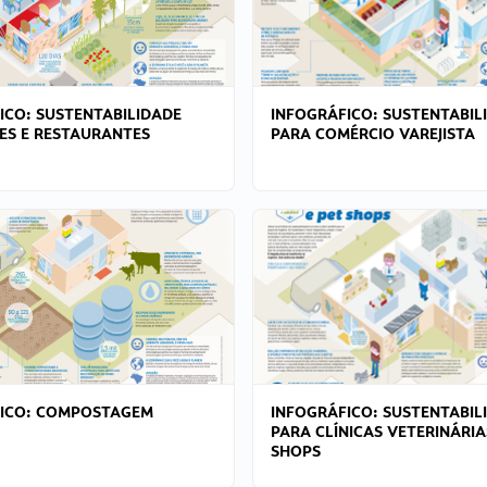
ICO: SUSTENTABILIDADE
INFOGRÁFICO: SUSTENTABIL
ES E RESTAURANTES
PARA COMÉRCIO VAREJISTA
FICO: COMPOSTAGEM
INFOGRÁFICO: SUSTENTABIL
PARA CLÍNICAS VETERINÁRIA
SHOPS