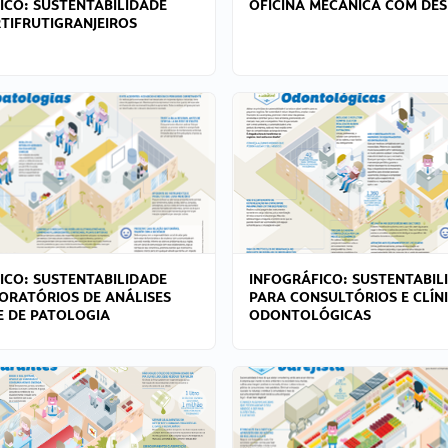
ICO: SUSTENTABILIDADE
OFICINA MECÂNICA COM DES
TIFRUTIGRANJEIROS
ICO: SUSTENTABILIDADE
INFOGRÁFICO: SUSTENTABIL
ORATÓRIOS DE ANÁLISES
PARA CONSULTÓRIOS E CLÍN
 E DE PATOLOGIA
ODONTOLÓGICAS