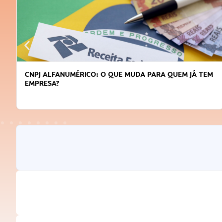
CNPJ ALFANUMÉRICO: O QUE MUDA PARA QUEM JÁ TEM
EMPRESA?