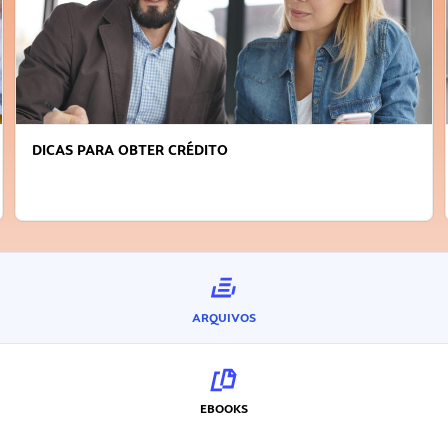
DICAS PARA OBTER CRÉDITO
ARQUIVOS
EBOOKS