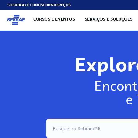
SOBRE
FALE CONOSCO
ENDEREÇOS
CURSOS E EVENTOS
SERVIÇOS E SOLUÇÕES
Explo
Encont
e