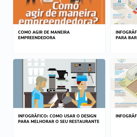
COMO AGIR DE MANEIRA
INFOGRÁF
EMPREENDEDORA
PARA BAR
INFOGRÁFICO: COMO USAR O DESIGN
INFOGRÁ
PARA MELHORAR O SEU RESTAURANTE