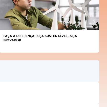
FAÇA A DIFERENÇA: SEJA SUSTENTÁVEL, SEJA
INOVADOR