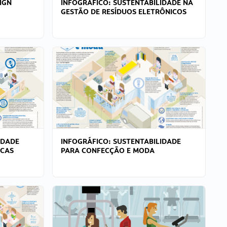
IGN
INFOGRÁFICO: SUSTENTABILIDADE NA
GESTÃO DE RESÍDUOS ELETRÔNICOS
IDADE
INFOGRÁFICO: SUSTENTABILIDADE
ICAS
PARA CONFECÇÃO E MODA