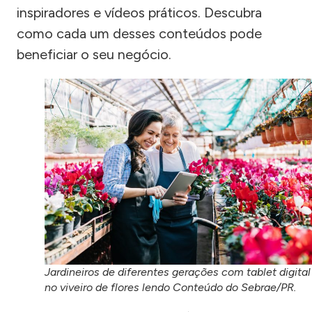
inspiradores e vídeos práticos. Descubra
como cada um desses conteúdos pode
beneficiar o seu negócio.
Jardineiros de diferentes gerações com tablet digital
no viveiro de flores lendo Conteúdo do Sebrae/PR.