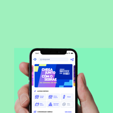
BAIXAR APLICATIVO