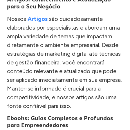
para o Seu Negócio
Nossos
Artigos
são cuidadosamente
elaborados por especialistas e abordam uma
ampla variedade de temas que impactam
diretamente o ambiente empresarial. Desde
estratégias de marketing digital até técnicas
de gestão financeira, você encontrará
conteúdo relevante e atualizado que pode
ser aplicado imediatamente em sua empresa.
Manter-se informado é crucial para a
competitividade, e nossos artigos são uma
fonte confiável para isso.
Ebooks: Guias Completos e Profundos
para Empreendedores