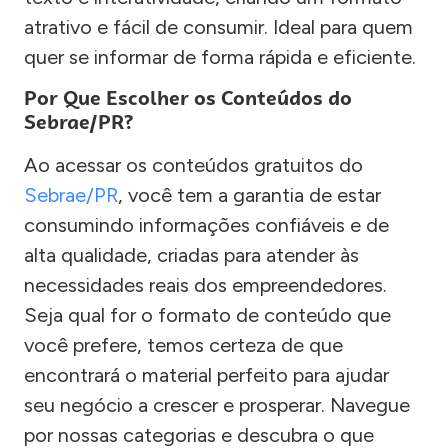
atrativo e fácil de consumir. Ideal para quem
quer se informar de forma rápida e eficiente.
Por Que Escolher os Conteúdos do
Sebrae/PR?
Ao acessar os conteúdos gratuitos do
Sebrae/PR
, você tem a garantia de estar
consumindo informações confiáveis e de
alta qualidade, criadas para atender às
necessidades reais dos empreendedores.
Seja qual for o formato de conteúdo que
você prefere, temos certeza de que
encontrará o material perfeito para ajudar
seu negócio a crescer e prosperar. Navegue
por nossas categorias e descubra o que