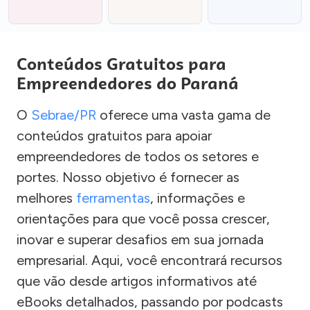
Conteúdos Gratuitos para
Empreendedores do Paraná
O
Sebrae/PR
oferece uma vasta gama de
conteúdos gratuitos para apoiar
empreendedores de todos os setores e
portes. Nosso objetivo é fornecer as
melhores
ferramentas
, informações e
orientações para que você possa crescer,
inovar e superar desafios em sua jornada
empresarial. Aqui, você encontrará recursos
que vão desde artigos informativos até
eBooks detalhados, passando por podcasts