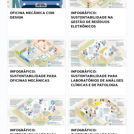
OFICINA MECÂNICA COM
INFOGRÁFICO:
DESIGN
SUSTENTABILIDADE NA
GESTÃO DE RESÍDUOS
ELETRÔNICOS
INFOGRÁFICO:
INFOGRÁFICO:
SUSTENTABILIDADE PARA
SUSTENTABILIDADE PARA
OFICINAS MECÂNICAS
LABORATÓRIOS DE ANÁLISES
CLÍNICAS E DE PATOLOGIA
INFOGRÁFICO:
INFOGRÁFICO: