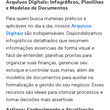
Arquivos Digitais: Infográficos, Planilhas
e Modelos de Documentos
Para quem busca materiais práticos e
aplicáveis no dia a dia, nossos
Arquivos
Digitais
são indispensáveis. Disponibilizamos
infográficos detalhados que resumem
informações essenciais de forma visual e
fácil de entender, planilhas prontas para
organizar suas finanças, gerenciar seu
estoque e controlar suas metas, além de
modelos de documentos para auxiliar na
formalização e gestão do seu negócio. Esses
recursos são ideais para otimizar processos e
tomar decisões mais assertivas.
Artigos: Conhecimento e Atualização