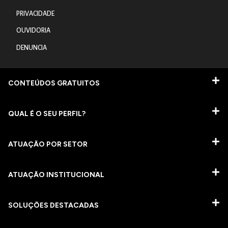
PRIVACIDADE
OUVIDORIA
DENUNCIA
CONTEÚDOS GRATUITOS
QUAL É O SEU PERFIL?
ATUAÇÃO POR SETOR
ATUAÇÃO INSTITUCIONAL
SOLUÇÕES DESTACADAS