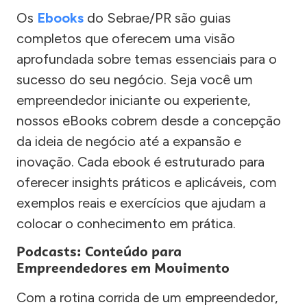
Os
Ebooks
do Sebrae/PR são guias
completos que oferecem uma visão
aprofundada sobre temas essenciais para o
sucesso do seu negócio. Seja você um
empreendedor iniciante ou experiente,
nossos eBooks cobrem desde a concepção
da ideia de negócio até a expansão e
inovação. Cada ebook é estruturado para
oferecer insights práticos e aplicáveis, com
exemplos reais e exercícios que ajudam a
colocar o conhecimento em prática.
Podcasts: Conteúdo para
Empreendedores em Movimento
Com a rotina corrida de um empreendedor,