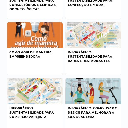
SUSTENTABILIDADE PARA
SUSTENTABILIDADE PARA
CONSULTÓRIOS E CLÍNICAS
CONFECÇÃO E MODA
ODONTOLÓGICAS
COMO AGIR DE MANEIRA
INFOGRÁFICO:
EMPREENDEDORA
SUSTENTABILIDADE PARA
BARES E RESTAURANTES
INFOGRÁFICO:
INFOGRÁFICO: COMO USAR O
SUSTENTABILIDADE PARA
DESIGN PARA MELHORAR A
COMÉRCIO VAREJISTA
SUA ACADEMIA