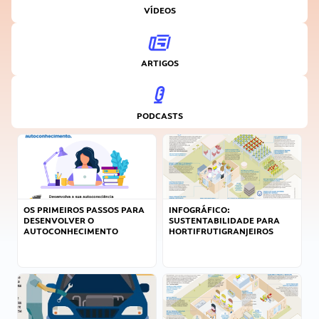
VÍDEOS
ARTIGOS
PODCASTS
OS PRIMEIROS PASSOS PARA
INFOGRÁFICO:
DESENVOLVER O
SUSTENTABILIDADE PARA
AUTOCONHECIMENTO
HORTIFRUTIGRANJEIROS