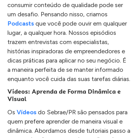
consumir conteúdo de qualidade pode ser
um desafio. Pensando nisso, criamos
Podcasts
que você pode ouvir em qualquer
lugar, a qualquer hora. Nossos episódios
trazem entrevistas com especialistas,
histórias inspiradoras de empreendedores e
dicas práticas para aplicar no seu negócio. É
a maneira perfeita de se manter informado
enquanto você cuida das suas tarefas diárias.
Vídeos: Aprenda de Forma Dinâmica e
Visual
Os
Vídeos
do Sebrae/PR são pensados para
quem prefere aprender de maneira visual e
dinâmica. Abordamos desde tutoriais passo a