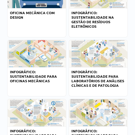
OFICINA MECÂNICA COM
INFOGRÁFICO:
DESIGN
SUSTENTABILIDADE NA
GESTÃO DE RESÍDUOS
ELETRÔNICOS
INFOGRÁFICO:
INFOGRÁFICO:
SUSTENTABILIDADE PARA
SUSTENTABILIDADE PARA
OFICINAS MECÂNICAS
LABORATÓRIOS DE ANÁLISES
CLÍNICAS E DE PATOLOGIA
INFOGRÁFICO:
INFOGRÁFICO: