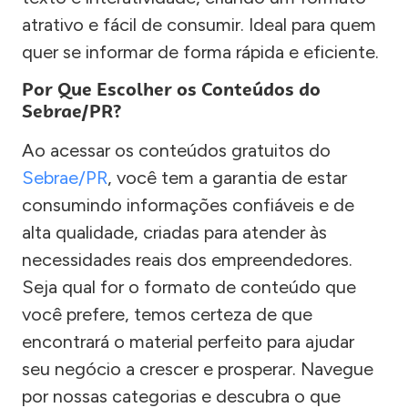
atrativo e fácil de consumir. Ideal para quem
quer se informar de forma rápida e eficiente.
Por Que Escolher os Conteúdos do
Sebrae/PR?
Ao acessar os conteúdos gratuitos do
Sebrae/PR
, você tem a garantia de estar
consumindo informações confiáveis e de
alta qualidade, criadas para atender às
necessidades reais dos empreendedores.
Seja qual for o formato de conteúdo que
você prefere, temos certeza de que
encontrará o material perfeito para ajudar
seu negócio a crescer e prosperar. Navegue
por nossas categorias e descubra o que