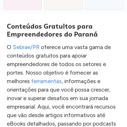
Conteúdos Gratuitos para
Empreendedores do Paraná
O
Sebrae/PR
oferece uma vasta gama de
conteúdos gratuitos para apoiar
empreendedores de todos os setores e
portes. Nosso objetivo é fornecer as
melhores
ferramentas
, informações e
orientações para que você possa crescer,
inovar e superar desafios em sua jornada
empresarial. Aqui, você encontrará recursos
que vão desde artigos informativos até
eBooks detalhados, passando por podcasts