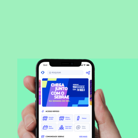
BAIXAR APLICATIVO