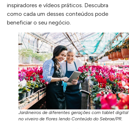
inspiradores e vídeos práticos. Descubra
como cada um desses conteúdos pode
beneficiar o seu negócio.
Jardineiros de diferentes gerações com tablet digital
no viveiro de flores lendo Conteúdo do Sebrae/PR.