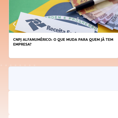
CNPJ ALFANUMÉRICO: O QUE MUDA PARA QUEM JÁ TEM
EMPRESA?