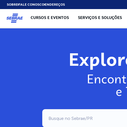
SOBRE
FALE CONOSCO
ENDEREÇOS
CURSOS E EVENTOS
SERVIÇOS E SOLUÇÕES
Explo
Encont
e