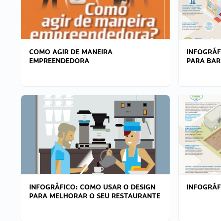
COMO AGIR DE MANEIRA
INFOGRÁF
EMPREENDEDORA
PARA BAR
INFOGRÁFICO: COMO USAR O DESIGN
INFOGRÁ
PARA MELHORAR O SEU RESTAURANTE