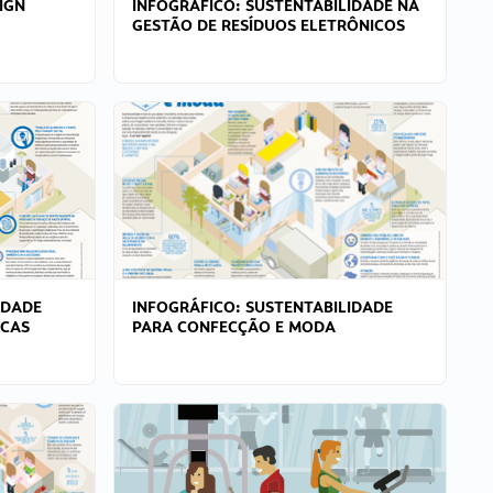
IGN
INFOGRÁFICO: SUSTENTABILIDADE NA
GESTÃO DE RESÍDUOS ELETRÔNICOS
IDADE
INFOGRÁFICO: SUSTENTABILIDADE
ICAS
PARA CONFECÇÃO E MODA