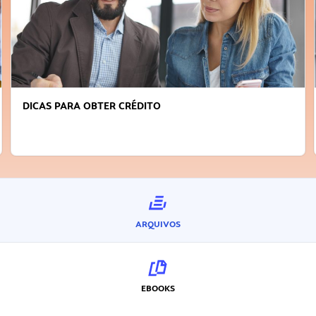
DICAS PARA OBTER CRÉDITO
ARQUIVOS
EBOOKS