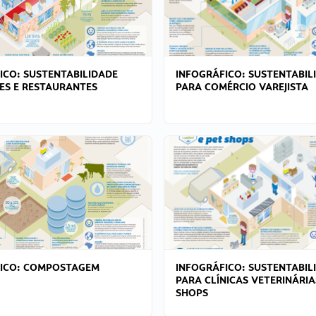
ICO: SUSTENTABILIDADE
INFOGRÁFICO: SUSTENTABIL
ES E RESTAURANTES
PARA COMÉRCIO VAREJISTA
FICO: COMPOSTAGEM
INFOGRÁFICO: SUSTENTABIL
PARA CLÍNICAS VETERINÁRIA
SHOPS