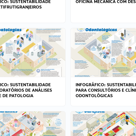
ICO: SUSTENTABILIDADE
OFICINA MECÂNICA COM DES
TIFRUTIGRANJEIROS
ICO: SUSTENTABILIDADE
INFOGRÁFICO: SUSTENTABIL
ORATÓRIOS DE ANÁLISES
PARA CONSULTÓRIOS E CLÍN
 E DE PATOLOGIA
ODONTOLÓGICAS