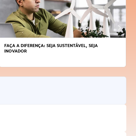
FAÇA A DIFERENÇA: SEJA SUSTENTÁVEL, SEJA
INOVADOR