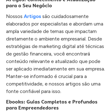
para o Seu Negócio
Nossos
Artigos
são cuidadosamente
elaborados por especialistas e abordam uma
ampla variedade de temas que impactam
diretamente o ambiente empresarial. Desde
estratégias de marketing digital até técnicas
de gestão financeira, você encontrará
conteúdo relevante e atualizado que pode
ser aplicado imediatamente em sua empresa.
Manter-se informado é crucial para a
competitividade, e nossos artigos são uma
fonte confiável para isso.
Ebooks: Guias Completos e Profundos
para Empreendedores