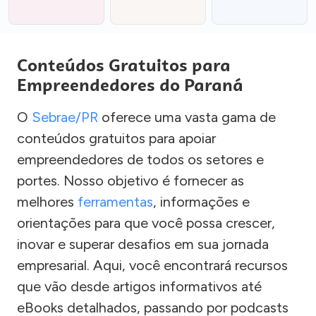
Conteúdos Gratuitos para
Empreendedores do Paraná
O
Sebrae/PR
oferece uma vasta gama de
conteúdos gratuitos para apoiar
empreendedores de todos os setores e
portes. Nosso objetivo é fornecer as
melhores
ferramentas
, informações e
orientações para que você possa crescer,
inovar e superar desafios em sua jornada
empresarial. Aqui, você encontrará recursos
que vão desde artigos informativos até
eBooks detalhados, passando por podcasts