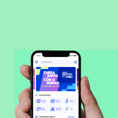
BAIXAR APLICATIVO