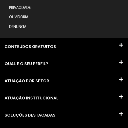
PRIVACIDADE
OUVIDORIA
DENUNCIA
CONTEÚDOS GRATUITOS
QUAL É O SEU PERFIL?
ATUAÇÃO POR SETOR
ATUAÇÃO INSTITUCIONAL
SOLUÇÕES DESTACADAS