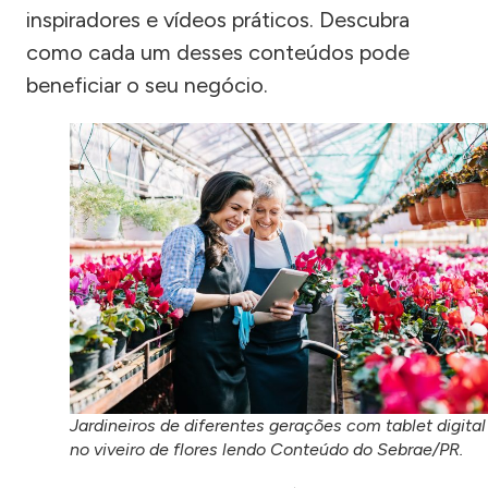
inspiradores e vídeos práticos. Descubra
como cada um desses conteúdos pode
beneficiar o seu negócio.
Jardineiros de diferentes gerações com tablet digital
no viveiro de flores lendo Conteúdo do Sebrae/PR.