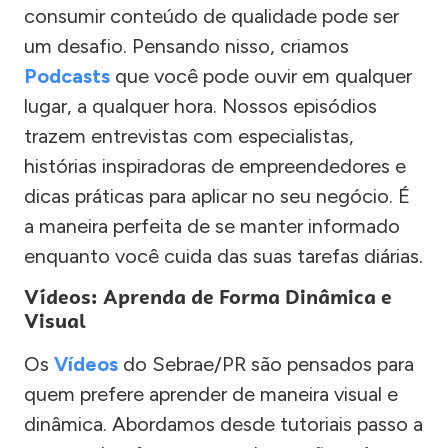
consumir conteúdo de qualidade pode ser
um desafio. Pensando nisso, criamos
Podcasts
que você pode ouvir em qualquer
lugar, a qualquer hora. Nossos episódios
trazem entrevistas com especialistas,
histórias inspiradoras de empreendedores e
dicas práticas para aplicar no seu negócio. É
a maneira perfeita de se manter informado
enquanto você cuida das suas tarefas diárias.
Vídeos: Aprenda de Forma Dinâmica e
Visual
Os
Vídeos
do Sebrae/PR são pensados para
quem prefere aprender de maneira visual e
dinâmica. Abordamos desde tutoriais passo a