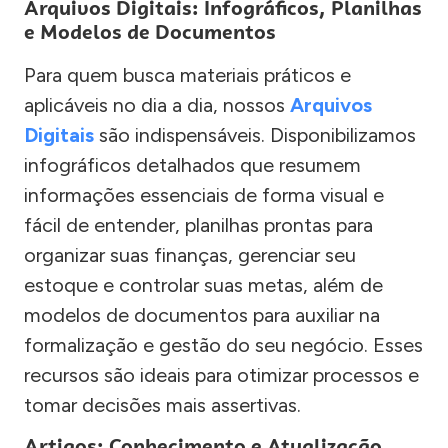
Arquivos Digitais: Infográficos, Planilhas
e Modelos de Documentos
Para quem busca materiais práticos e
aplicáveis no dia a dia, nossos
Arquivos
Digitais
são indispensáveis. Disponibilizamos
infográficos detalhados que resumem
informações essenciais de forma visual e
fácil de entender, planilhas prontas para
organizar suas finanças, gerenciar seu
estoque e controlar suas metas, além de
modelos de documentos para auxiliar na
formalização e gestão do seu negócio. Esses
recursos são ideais para otimizar processos e
tomar decisões mais assertivas.
Artigos: Conhecimento e Atualização