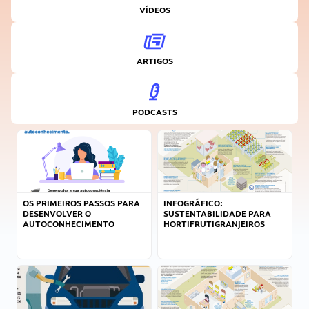
VÍDEOS
ARTIGOS
PODCASTS
OS PRIMEIROS PASSOS PARA
INFOGRÁFICO:
DESENVOLVER O
SUSTENTABILIDADE PARA
AUTOCONHECIMENTO
HORTIFRUTIGRANJEIROS