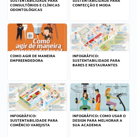
SUSTENTABILIDADE PARA
SUSTENTABILIDADE PARA
CONSULTÓRIOS E CLÍNICAS
CONFECÇÃO E MODA
ODONTOLÓGICAS
COMO AGIR DE MANEIRA
INFOGRÁFICO:
EMPREENDEDORA
SUSTENTABILIDADE PARA
BARES E RESTAURANTES
INFOGRÁFICO:
INFOGRÁFICO: COMO USAR O
SUSTENTABILIDADE PARA
DESIGN PARA MELHORAR A
COMÉRCIO VAREJISTA
SUA ACADEMIA