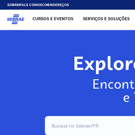
SOBRE
FALE CONOSCO
ENDEREÇOS
CURSOS E EVENTOS
SERVIÇOS E SOLUÇÕES
Explo
Encont
e