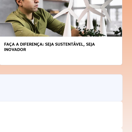
FAÇA A DIFERENÇA: SEJA SUSTENTÁVEL, SEJA
INOVADOR