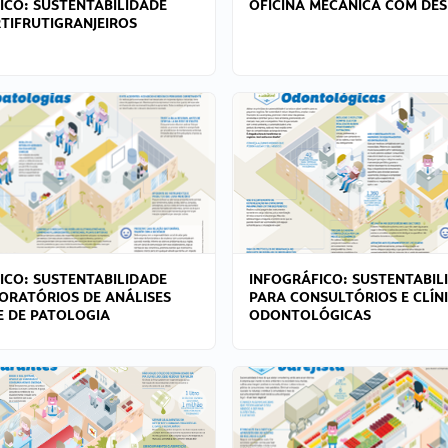
ICO: SUSTENTABILIDADE
OFICINA MECÂNICA COM DES
TIFRUTIGRANJEIROS
ICO: SUSTENTABILIDADE
INFOGRÁFICO: SUSTENTABIL
ORATÓRIOS DE ANÁLISES
PARA CONSULTÓRIOS E CLÍN
 E DE PATOLOGIA
ODONTOLÓGICAS