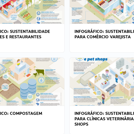
ICO: SUSTENTABILIDADE
INFOGRÁFICO: SUSTENTABIL
ES E RESTAURANTES
PARA COMÉRCIO VAREJISTA
FICO: COMPOSTAGEM
INFOGRÁFICO: SUSTENTABIL
PARA CLÍNICAS VETERINÁRIA
SHOPS