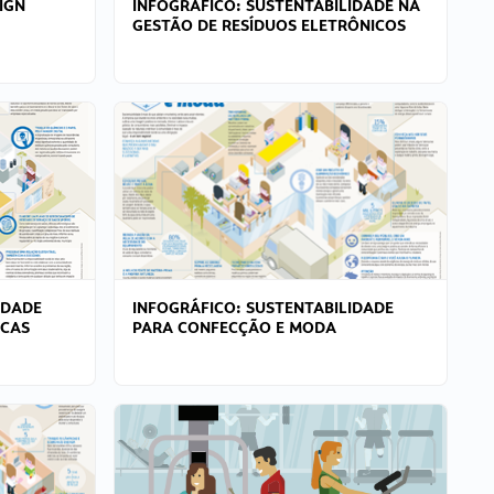
IGN
INFOGRÁFICO: SUSTENTABILIDADE NA
GESTÃO DE RESÍDUOS ELETRÔNICOS
IDADE
INFOGRÁFICO: SUSTENTABILIDADE
ICAS
PARA CONFECÇÃO E MODA