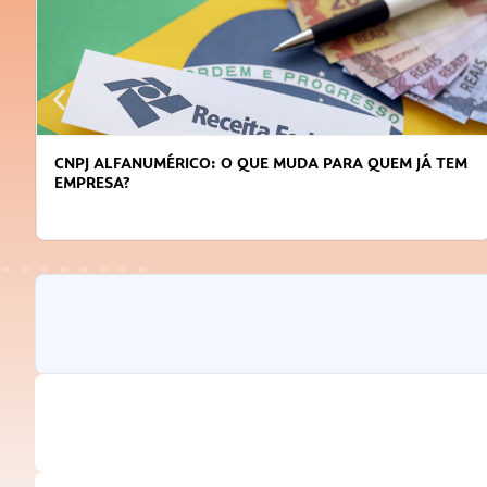
CNPJ ALFANUMÉRICO: O QUE MUDA PARA QUEM JÁ TEM
EMPRESA?