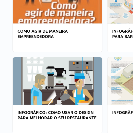
COMO AGIR DE MANEIRA
INFOGRÁF
EMPREENDEDORA
PARA BAR
INFOGRÁFICO: COMO USAR O DESIGN
INFOGRÁ
PARA MELHORAR O SEU RESTAURANTE