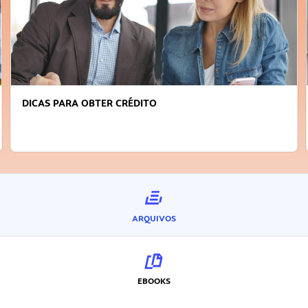
DICAS PARA OBTER CRÉDITO
ARQUIVOS
EBOOKS