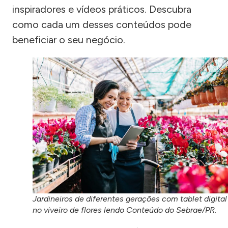
inspiradores e vídeos práticos. Descubra
como cada um desses conteúdos pode
beneficiar o seu negócio.
Jardineiros de diferentes gerações com tablet digital
no viveiro de flores lendo Conteúdo do Sebrae/PR.