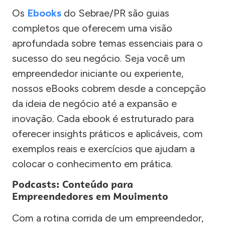
Os
Ebooks
do Sebrae/PR são guias
completos que oferecem uma visão
aprofundada sobre temas essenciais para o
sucesso do seu negócio. Seja você um
empreendedor iniciante ou experiente,
nossos eBooks cobrem desde a concepção
da ideia de negócio até a expansão e
inovação. Cada ebook é estruturado para
oferecer insights práticos e aplicáveis, com
exemplos reais e exercícios que ajudam a
colocar o conhecimento em prática.
Podcasts: Conteúdo para
Empreendedores em Movimento
Com a rotina corrida de um empreendedor,