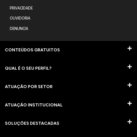
PRIVACIDADE
OUVIDORIA
DENUNCIA
CONTEÚDOS GRATUITOS
QUAL É O SEU PERFIL?
ATUAÇÃO POR SETOR
ATUAÇÃO INSTITUCIONAL
SOLUÇÕES DESTACADAS