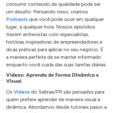
consumir conteúdo de qualidade pode ser
um desafio. Pensando nisso, criamos
Podcasts
que você pode ouvir em qualquer
lugar, a qualquer hora. Nossos episódios
trazem entrevistas com especialistas,
histórias inspiradoras de empreendedores e
dicas práticas para aplicar no seu negócio. É
a maneira perfeita de se manter informado
enquanto você cuida das suas tarefas diárias.
Vídeos: Aprenda de Forma Dinâmica e
Visual
Os
Vídeos
do Sebrae/PR são pensados para
quem prefere aprender de maneira visual e
dinâmica. Abordamos desde tutoriais passo a