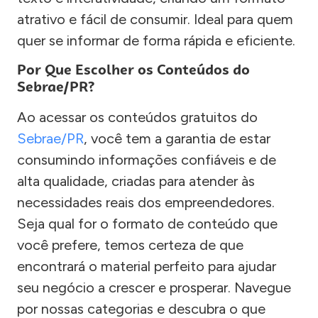
atrativo e fácil de consumir. Ideal para quem
quer se informar de forma rápida e eficiente.
Por Que Escolher os Conteúdos do
Sebrae/PR?
Ao acessar os conteúdos gratuitos do
Sebrae/PR
, você tem a garantia de estar
consumindo informações confiáveis e de
alta qualidade, criadas para atender às
necessidades reais dos empreendedores.
Seja qual for o formato de conteúdo que
você prefere, temos certeza de que
encontrará o material perfeito para ajudar
seu negócio a crescer e prosperar. Navegue
por nossas categorias e descubra o que