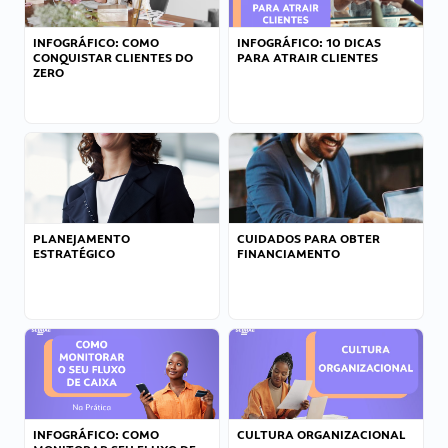
INFOGRÁFICO: COMO
INFOGRÁFICO: 10 DICAS
CONQUISTAR CLIENTES DO
PARA ATRAIR CLIENTES
ZERO
PLANEJAMENTO
CUIDADOS PARA OBTER
ESTRATÉGICO
FINANCIAMENTO
INFOGRÁFICO: COMO
CULTURA ORGANIZACIONAL