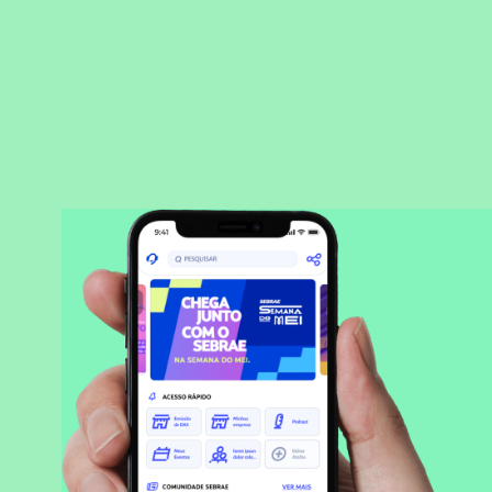
BAIXAR APLICATIVO