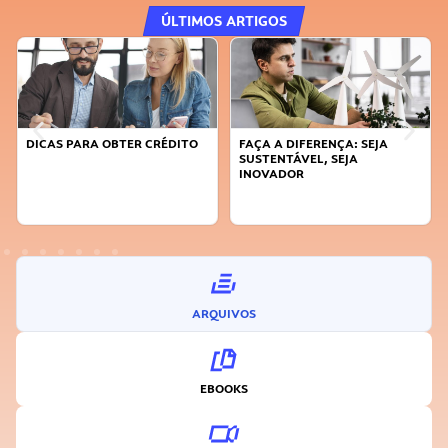
ÚLTIMOS ARTIGOS
DICAS PARA OBTER CRÉDITO
FAÇA A DIFERENÇA: SEJA
SUSTENTÁVEL, SEJA
INOVADOR
ARQUIVOS
EBOOKS