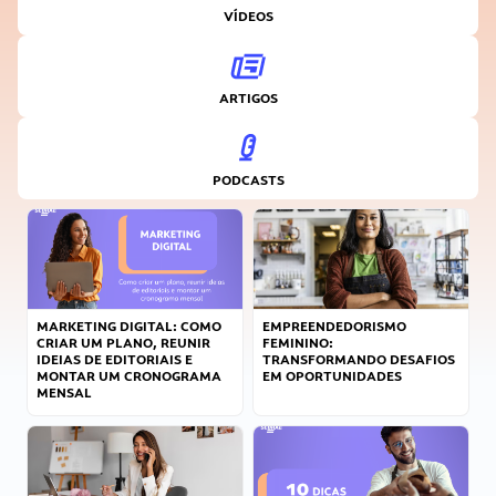
VÍDEOS
ARTIGOS
PODCASTS
MARKETING DIGITAL: COMO
EMPREENDEDORISMO
CRIAR UM PLANO, REUNIR
FEMININO:
IDEIAS DE EDITORIAIS E
TRANSFORMANDO DESAFIOS
MONTAR UM CRONOGRAMA
EM OPORTUNIDADES
MENSAL