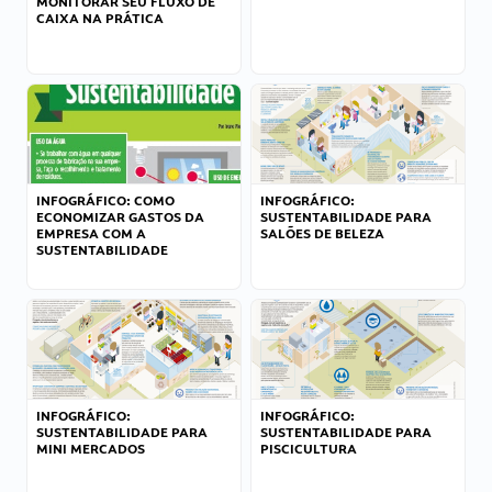
MONITORAR SEU FLUXO DE
CAIXA NA PRÁTICA
INFOGRÁFICO: COMO
INFOGRÁFICO:
ECONOMIZAR GASTOS DA
SUSTENTABILIDADE PARA
EMPRESA COM A
SALÕES DE BELEZA
SUSTENTABILIDADE
INFOGRÁFICO:
INFOGRÁFICO:
SUSTENTABILIDADE PARA
SUSTENTABILIDADE PARA
MINI MERCADOS
PISCICULTURA