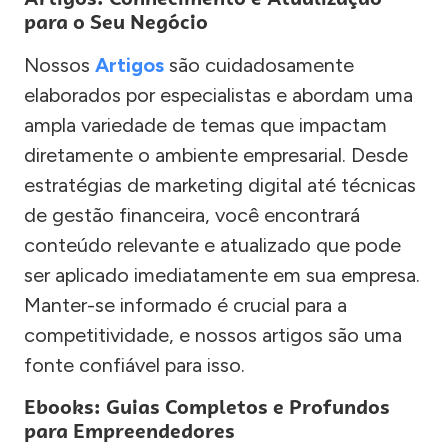
para o Seu Negócio
Nossos
Artigos
são cuidadosamente
elaborados por especialistas e abordam uma
ampla variedade de temas que impactam
diretamente o ambiente empresarial. Desde
estratégias de marketing digital até técnicas
de gestão financeira, você encontrará
conteúdo relevante e atualizado que pode
ser aplicado imediatamente em sua empresa.
Manter-se informado é crucial para a
competitividade, e nossos artigos são uma
fonte confiável para isso.
Ebooks: Guias Completos e Profundos
para Empreendedores