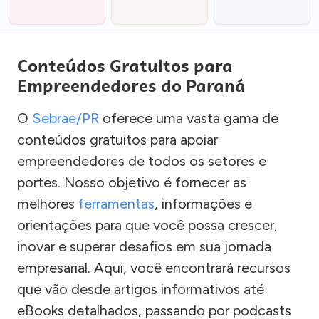
Conteúdos Gratuitos para
Empreendedores do Paraná
O
Sebrae/PR
oferece uma vasta gama de
conteúdos gratuitos para apoiar
empreendedores de todos os setores e
portes. Nosso objetivo é fornecer as
melhores
ferramentas
, informações e
orientações para que você possa crescer,
inovar e superar desafios em sua jornada
empresarial. Aqui, você encontrará recursos
que vão desde artigos informativos até
eBooks detalhados, passando por podcasts