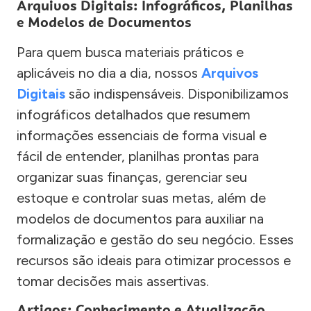
Arquivos Digitais: Infográficos, Planilhas
e Modelos de Documentos
Para quem busca materiais práticos e
aplicáveis no dia a dia, nossos
Arquivos
Digitais
são indispensáveis. Disponibilizamos
infográficos detalhados que resumem
informações essenciais de forma visual e
fácil de entender, planilhas prontas para
organizar suas finanças, gerenciar seu
estoque e controlar suas metas, além de
modelos de documentos para auxiliar na
formalização e gestão do seu negócio. Esses
recursos são ideais para otimizar processos e
tomar decisões mais assertivas.
Artigos: Conhecimento e Atualização