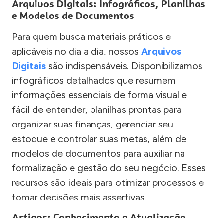
Arquivos Digitais: Infográficos, Planilhas
e Modelos de Documentos
Para quem busca materiais práticos e
aplicáveis no dia a dia, nossos
Arquivos
Digitais
são indispensáveis. Disponibilizamos
infográficos detalhados que resumem
informações essenciais de forma visual e
fácil de entender, planilhas prontas para
organizar suas finanças, gerenciar seu
estoque e controlar suas metas, além de
modelos de documentos para auxiliar na
formalização e gestão do seu negócio. Esses
recursos são ideais para otimizar processos e
tomar decisões mais assertivas.
Artigos: Conhecimento e Atualização