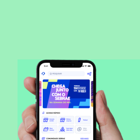
BAIXAR APLICATIVO