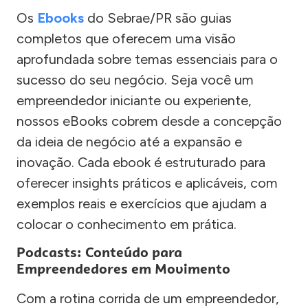
Os
Ebooks
do Sebrae/PR são guias
completos que oferecem uma visão
aprofundada sobre temas essenciais para o
sucesso do seu negócio. Seja você um
empreendedor iniciante ou experiente,
nossos eBooks cobrem desde a concepção
da ideia de negócio até a expansão e
inovação. Cada ebook é estruturado para
oferecer insights práticos e aplicáveis, com
exemplos reais e exercícios que ajudam a
colocar o conhecimento em prática.
Podcasts: Conteúdo para
Empreendedores em Movimento
Com a rotina corrida de um empreendedor,