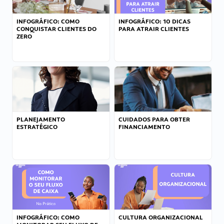
INFOGRÁFICO: COMO
INFOGRÁFICO: 10 DICAS
CONQUISTAR CLIENTES DO
PARA ATRAIR CLIENTES
ZERO
PLANEJAMENTO
CUIDADOS PARA OBTER
ESTRATÉGICO
FINANCIAMENTO
INFOGRÁFICO: COMO
CULTURA ORGANIZACIONAL