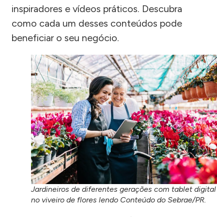
inspiradores e vídeos práticos. Descubra
como cada um desses conteúdos pode
beneficiar o seu negócio.
Jardineiros de diferentes gerações com tablet digital
no viveiro de flores lendo Conteúdo do Sebrae/PR.