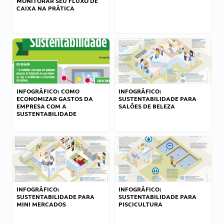
MONITORAR SEU FLUXO DE
CAIXA NA PRÁTICA
INFOGRÁFICO: COMO
INFOGRÁFICO:
ECONOMIZAR GASTOS DA
SUSTENTABILIDADE PARA
EMPRESA COM A
SALÕES DE BELEZA
SUSTENTABILIDADE
INFOGRÁFICO:
INFOGRÁFICO:
SUSTENTABILIDADE PARA
SUSTENTABILIDADE PARA
MINI MERCADOS
PISCICULTURA