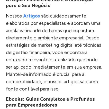
para o Seu Negócio
Nossos
Artigos
são cuidadosamente
elaborados por especialistas e abordam uma
ampla variedade de temas que impactam
diretamente o ambiente empresarial. Desde
estratégias de marketing digital até técnicas
de gestão financeira, você encontrará
conteúdo relevante e atualizado que pode
ser aplicado imediatamente em sua empresa.
Manter-se informado é crucial para a
competitividade, e nossos artigos são uma
fonte confiável para isso.
Ebooks: Guias Completos e Profundos
para Empreendedores