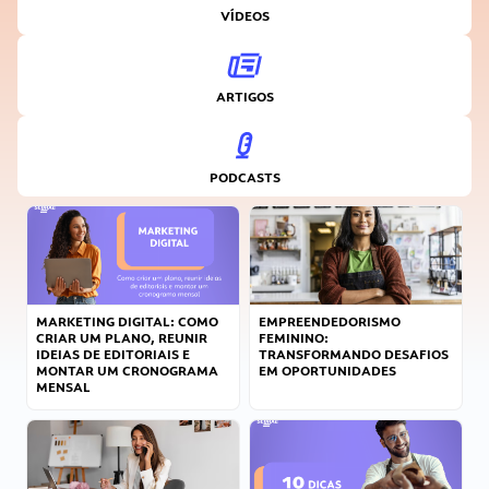
VÍDEOS
ARTIGOS
PODCASTS
MARKETING DIGITAL: COMO
EMPREENDEDORISMO
CRIAR UM PLANO, REUNIR
FEMININO:
IDEIAS DE EDITORIAIS E
TRANSFORMANDO DESAFIOS
MONTAR UM CRONOGRAMA
EM OPORTUNIDADES
MENSAL