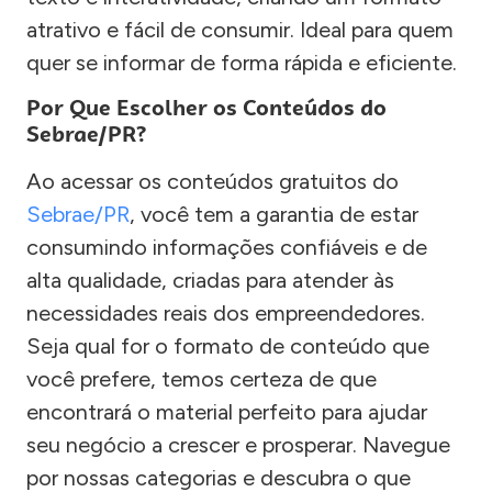
atrativo e fácil de consumir. Ideal para quem
quer se informar de forma rápida e eficiente.
Por Que Escolher os Conteúdos do
Sebrae/PR?
Ao acessar os conteúdos gratuitos do
Sebrae/PR
, você tem a garantia de estar
consumindo informações confiáveis e de
alta qualidade, criadas para atender às
necessidades reais dos empreendedores.
Seja qual for o formato de conteúdo que
você prefere, temos certeza de que
encontrará o material perfeito para ajudar
seu negócio a crescer e prosperar. Navegue
por nossas categorias e descubra o que