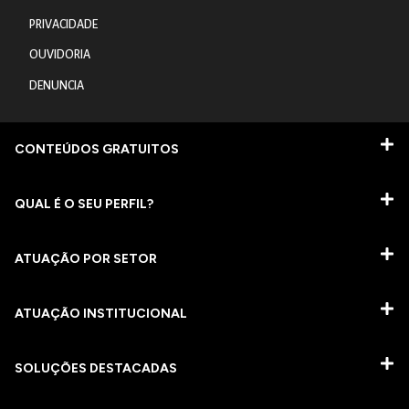
PRIVACIDADE
OUVIDORIA
DENUNCIA
CONTEÚDOS GRATUITOS
QUAL É O SEU PERFIL?
ATUAÇÃO POR SETOR
ATUAÇÃO INSTITUCIONAL
SOLUÇÕES DESTACADAS