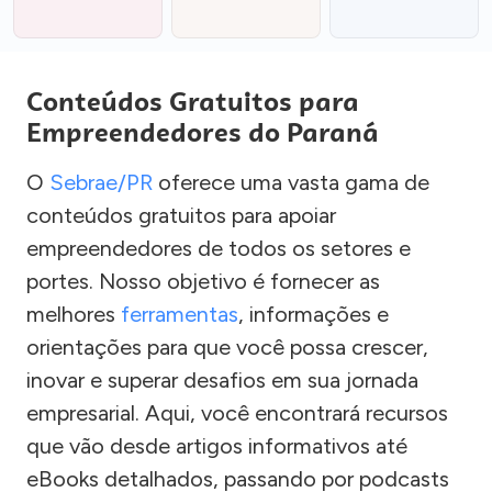
Conteúdos Gratuitos para
Empreendedores do Paraná
O
Sebrae/PR
oferece uma vasta gama de
conteúdos gratuitos para apoiar
empreendedores de todos os setores e
portes. Nosso objetivo é fornecer as
melhores
ferramentas
, informações e
orientações para que você possa crescer,
inovar e superar desafios em sua jornada
empresarial. Aqui, você encontrará recursos
que vão desde artigos informativos até
eBooks detalhados, passando por podcasts