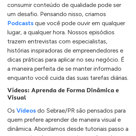
consumir conteúdo de qualidade pode ser
um desafio. Pensando nisso, criamos
Podcasts
que você pode ouvir em qualquer
lugar, a qualquer hora. Nossos episódios
trazem entrevistas com especialistas,
histórias inspiradoras de empreendedores e
dicas práticas para aplicar no seu negócio. É
a maneira perfeita de se manter informado
enquanto você cuida das suas tarefas diárias.
Vídeos: Aprenda de Forma Dinâmica e
Visual
Os
Vídeos
do Sebrae/PR são pensados para
quem prefere aprender de maneira visual e
dinâmica. Abordamos desde tutoriais passo a