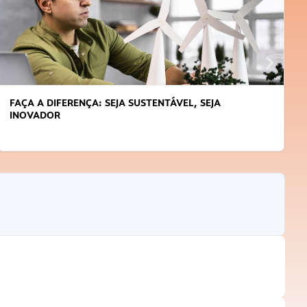
FAÇA A DIFERENÇA: SEJA SUSTENTÁVEL, SEJA
INOVADOR