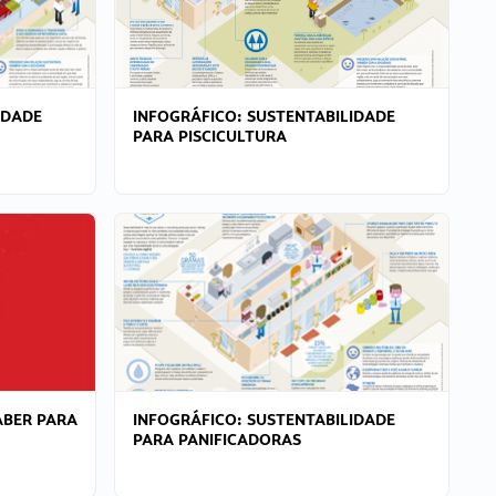
IDADE
INFOGRÁFICO: SUSTENTABILIDADE
PARA PISCICULTURA
ABER PARA
INFOGRÁFICO: SUSTENTABILIDADE
PARA PANIFICADORAS