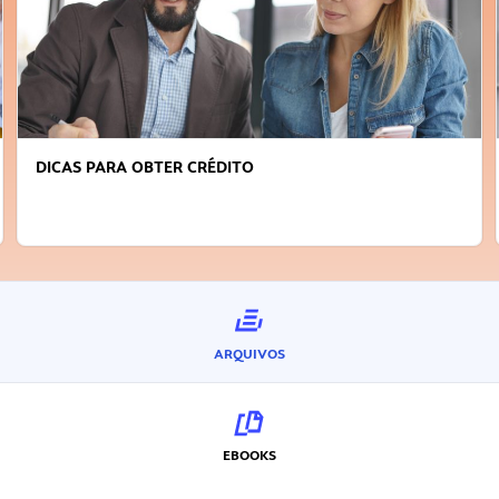
DICAS PARA OBTER CRÉDITO
ARQUIVOS
EBOOKS