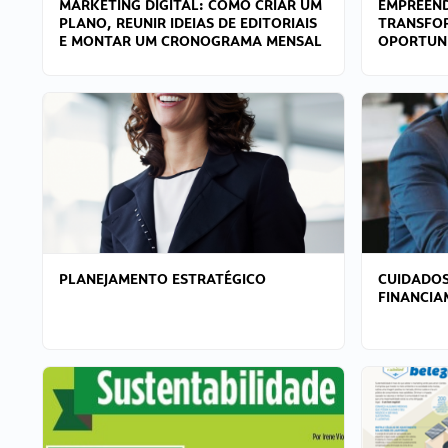
MARKETING DIGITAL: COMO CRIAR UM
EMPREEND
PLANO, REUNIR IDEIAS DE EDITORIAIS
TRANSFO
E MONTAR UM CRONOGRAMA MENSAL
OPORTUN
PLANEJAMENTO ESTRATÉGICO
CUIDADOS
FINANCI