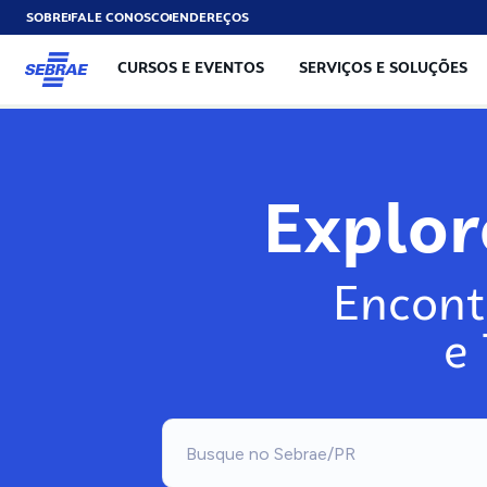
SOBRE
FALE CONOSCO
ENDEREÇOS
CURSOS E EVENTOS
SERVIÇOS E SOLUÇÕES
Explo
Encont
e