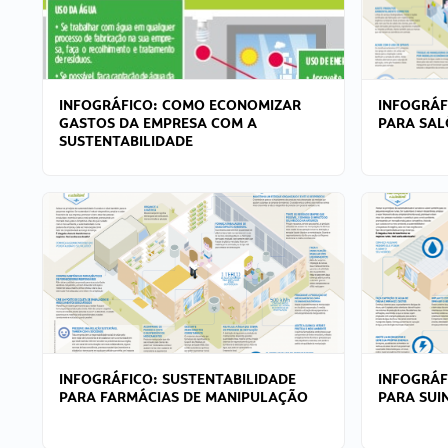
INFOGRÁFICO: COMO ECONOMIZAR
INFOGRÁF
GASTOS DA EMPRESA COM A
PARA SAL
SUSTENTABILIDADE
INFOGRÁFICO: SUSTENTABILIDADE
INFOGRÁF
PARA FARMÁCIAS DE MANIPULAÇÃO
PARA SUI