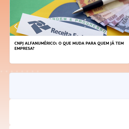
CNPJ ALFANUMÉRICO: O QUE MUDA PARA QUEM JÁ TEM
EMPRESA?