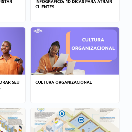
ISTAR
INFOGRÁFICO: 10 DICAS PARA ATRAIR
CLIENTES
ORAR SEU
CULTURA ORGANIZACIONAL
A