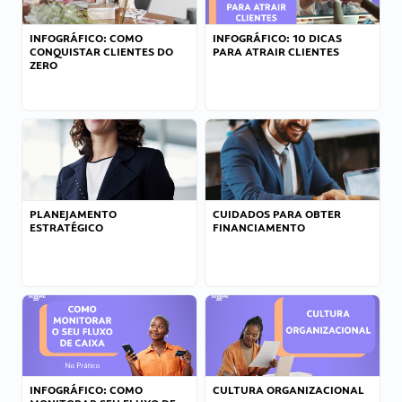
INFOGRÁFICO: COMO
INFOGRÁFICO: 10 DICAS
CONQUISTAR CLIENTES DO
PARA ATRAIR CLIENTES
ZERO
PLANEJAMENTO
CUIDADOS PARA OBTER
ESTRATÉGICO
FINANCIAMENTO
INFOGRÁFICO: COMO
CULTURA ORGANIZACIONAL