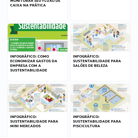
MONITORAR SEU FLUXO DE
CAIXA NA PRÁTICA
INFOGRÁFICO: COMO
INFOGRÁFICO:
ECONOMIZAR GASTOS DA
SUSTENTABILIDADE PARA
EMPRESA COM A
SALÕES DE BELEZA
SUSTENTABILIDADE
INFOGRÁFICO:
INFOGRÁFICO:
SUSTENTABILIDADE PARA
SUSTENTABILIDADE PARA
MINI MERCADOS
PISCICULTURA