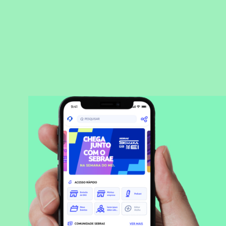
BAIXAR APLICATIVO