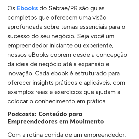
Os
Ebooks
do Sebrae/PR são guias
completos que oferecem uma visão
aprofundada sobre temas essenciais para o
sucesso do seu negócio. Seja você um
empreendedor iniciante ou experiente,
nossos eBooks cobrem desde a concepção
da ideia de negócio até a expansão e
inovação. Cada ebook é estruturado para
oferecer insights práticos e aplicáveis, com
exemplos reais e exercícios que ajudam a
colocar o conhecimento em prática.
Podcasts: Conteúdo para
Empreendedores em Movimento
Com a rotina corrida de um empreendedor,