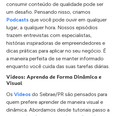
consumir conteúdo de qualidade pode ser
um desafio. Pensando nisso, criamos
Podcasts
que você pode ouvir em qualquer
lugar, a qualquer hora. Nossos episódios
trazem entrevistas com especialistas,
histórias inspiradoras de empreendedores e
dicas práticas para aplicar no seu negócio. É
a maneira perfeita de se manter informado
enquanto você cuida das suas tarefas diárias.
Vídeos: Aprenda de Forma Dinâmica e
Visual
Os
Vídeos
do Sebrae/PR são pensados para
quem prefere aprender de maneira visual e
dinâmica. Abordamos desde tutoriais passo a