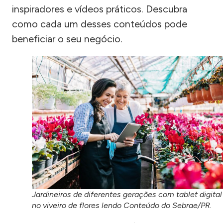
inspiradores e vídeos práticos. Descubra
como cada um desses conteúdos pode
beneficiar o seu negócio.
Jardineiros de diferentes gerações com tablet digital
no viveiro de flores lendo Conteúdo do Sebrae/PR.