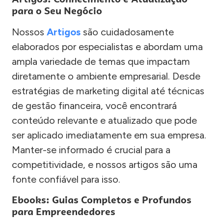
para o Seu Negócio
Nossos
Artigos
são cuidadosamente
elaborados por especialistas e abordam uma
ampla variedade de temas que impactam
diretamente o ambiente empresarial. Desde
estratégias de marketing digital até técnicas
de gestão financeira, você encontrará
conteúdo relevante e atualizado que pode
ser aplicado imediatamente em sua empresa.
Manter-se informado é crucial para a
competitividade, e nossos artigos são uma
fonte confiável para isso.
Ebooks: Guias Completos e Profundos
para Empreendedores