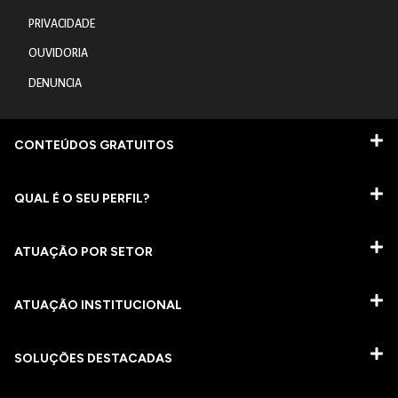
PRIVACIDADE
OUVIDORIA
DENUNCIA
CONTEÚDOS GRATUITOS
QUAL É O SEU PERFIL?
ATUAÇÃO POR SETOR
ATUAÇÃO INSTITUCIONAL
SOLUÇÕES DESTACADAS