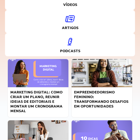
VÍDEOS
ARTIGOS
PODCASTS
MARKETING DIGITAL: COMO
EMPREENDEDORISMO
CRIAR UM PLANO, REUNIR
FEMININO:
IDEIAS DE EDITORIAIS E
TRANSFORMANDO DESAFIOS
MONTAR UM CRONOGRAMA
EM OPORTUNIDADES
MENSAL