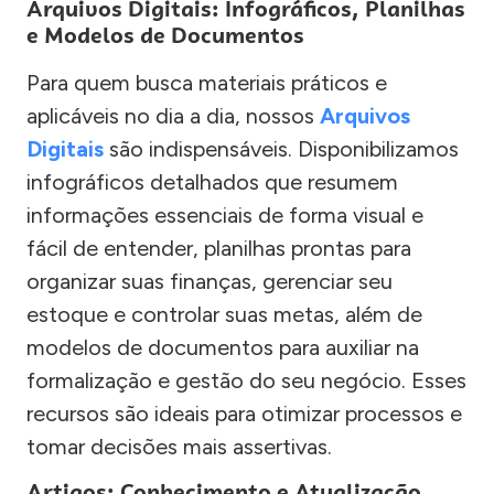
Arquivos Digitais: Infográficos, Planilhas
e Modelos de Documentos
Para quem busca materiais práticos e
aplicáveis no dia a dia, nossos
Arquivos
Digitais
são indispensáveis. Disponibilizamos
infográficos detalhados que resumem
informações essenciais de forma visual e
fácil de entender, planilhas prontas para
organizar suas finanças, gerenciar seu
estoque e controlar suas metas, além de
modelos de documentos para auxiliar na
formalização e gestão do seu negócio. Esses
recursos são ideais para otimizar processos e
tomar decisões mais assertivas.
Artigos: Conhecimento e Atualização