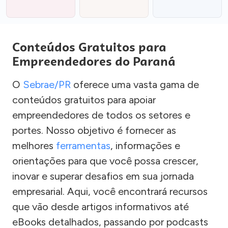
Conteúdos Gratuitos para
Empreendedores do Paraná
O
Sebrae/PR
oferece uma vasta gama de
conteúdos gratuitos para apoiar
empreendedores de todos os setores e
portes. Nosso objetivo é fornecer as
melhores
ferramentas
, informações e
orientações para que você possa crescer,
inovar e superar desafios em sua jornada
empresarial. Aqui, você encontrará recursos
que vão desde artigos informativos até
eBooks detalhados, passando por podcasts