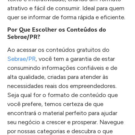
atrativo e fácil de consumir. Ideal para quem
quer se informar de forma rápida e eficiente.
Por Que Escolher os Conteúdos do
Sebrae/PR?
Ao acessar os conteúdos gratuitos do
Sebrae/PR
, você tem a garantia de estar
consumindo informações confiáveis e de
alta qualidade, criadas para atender às
necessidades reais dos empreendedores.
Seja qual for o formato de conteúdo que
você prefere, temos certeza de que
encontrará o material perfeito para ajudar
seu negócio a crescer e prosperar. Navegue
por nossas categorias e descubra o que