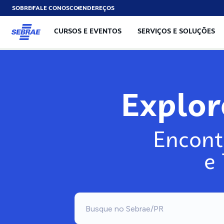
SOBRE
FALE CONOSCO
ENDEREÇOS
CURSOS E EVENTOS
SERVIÇOS E SOLUÇÕES
Explo
Encont
e