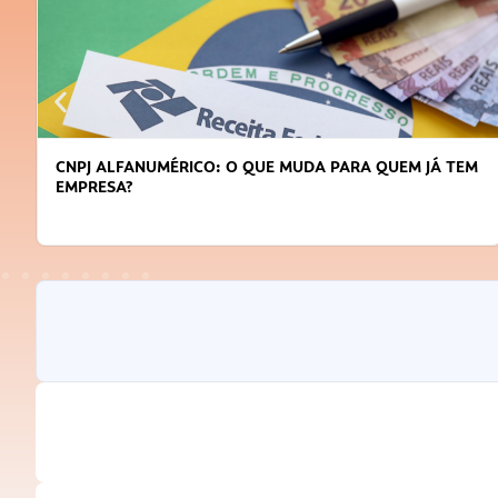
CNPJ ALFANUMÉRICO: O QUE MUDA PARA QUEM JÁ TEM
EMPRESA?