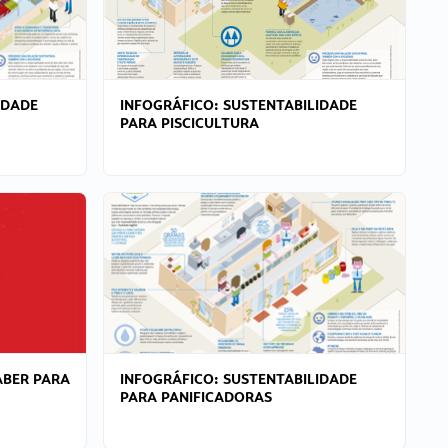
IDADE
INFOGRÁFICO: SUSTENTABILIDADE
PARA PISCICULTURA
ABER PARA
INFOGRÁFICO: SUSTENTABILIDADE
PARA PANIFICADORAS