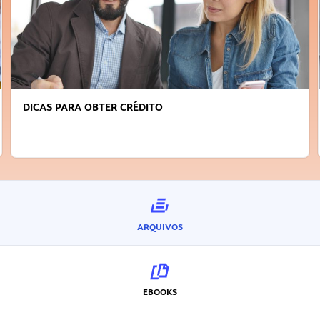
DICAS PARA OBTER CRÉDITO
ARQUIVOS
EBOOKS