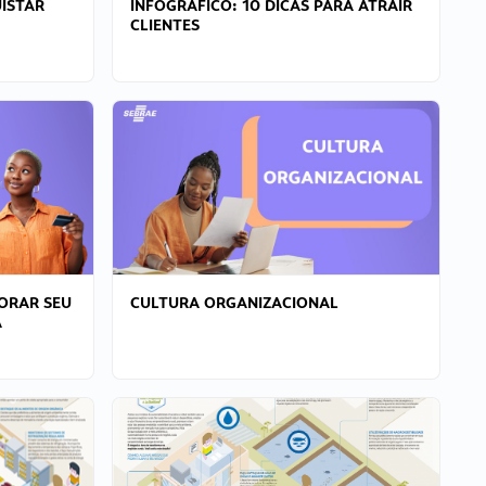
ISTAR
INFOGRÁFICO: 10 DICAS PARA ATRAIR
CLIENTES
ORAR SEU
CULTURA ORGANIZACIONAL
A