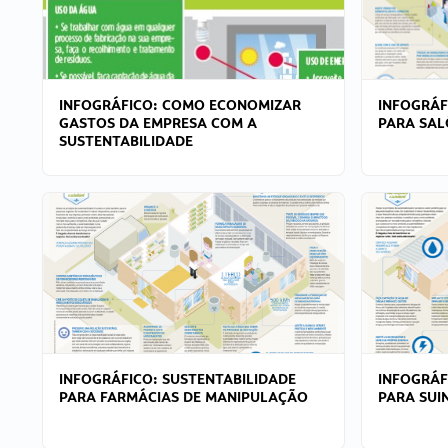
INFOGRÁFICO: COMO ECONOMIZAR
INFOGRÁF
GASTOS DA EMPRESA COM A
PARA SAL
SUSTENTABILIDADE
INFOGRÁFICO: SUSTENTABILIDADE
INFOGRÁF
PARA FARMÁCIAS DE MANIPULAÇÃO
PARA SUI