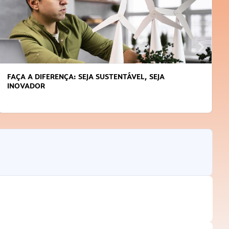
FAÇA A DIFERENÇA: SEJA SUSTENTÁVEL, SEJA
INOVADOR