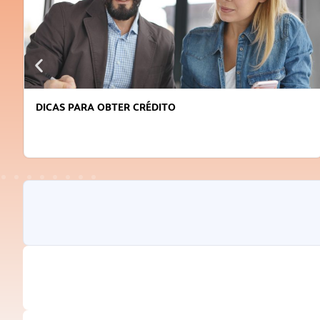
FAÇA A DIFERENÇA: SEJA SUSTENTÁVEL, SEJA
INOVADOR