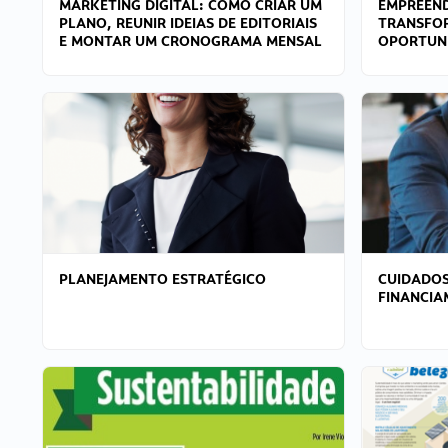
MARKETING DIGITAL: COMO CRIAR UM
EMPREEND
PLANO, REUNIR IDEIAS DE EDITORIAIS
TRANSFO
E MONTAR UM CRONOGRAMA MENSAL
OPORTUN
PLANEJAMENTO ESTRATÉGICO
CUIDADOS
FINANCI