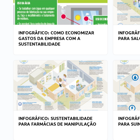
INFOGRÁFICO: COMO ECONOMIZAR
INFOGRÁF
GASTOS DA EMPRESA COM A
PARA SAL
SUSTENTABILIDADE
INFOGRÁFICO: SUSTENTABILIDADE
INFOGRÁF
PARA FARMÁCIAS DE MANIPULAÇÃO
PARA SUI