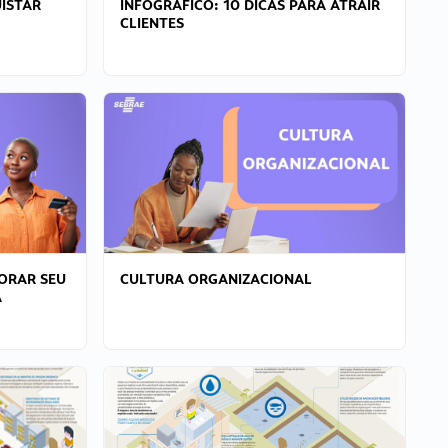
ISTAR
INFOGRÁFICO: 10 DICAS PARA ATRAIR
CLIENTES
ORAR SEU
CULTURA ORGANIZACIONAL
A