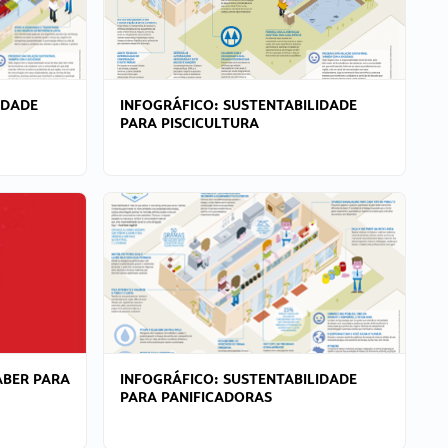
IDADE
INFOGRÁFICO: SUSTENTABILIDADE
PARA PISCICULTURA
ABER PARA
INFOGRÁFICO: SUSTENTABILIDADE
PARA PANIFICADORAS