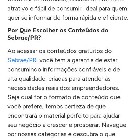
atrativo e fácil de consumir. Ideal para quem
quer se informar de forma rápida e eficiente.
Por Que Escolher os Conteúdos do
Sebrae/PR?
Ao acessar os conteúdos gratuitos do
Sebrae/PR
, você tem a garantia de estar
consumindo informações confiáveis e de
alta qualidade, criadas para atender às
necessidades reais dos empreendedores.
Seja qual for o formato de conteúdo que
você prefere, temos certeza de que
encontrará o material perfeito para ajudar
seu negócio a crescer e prosperar. Navegue
por nossas categorias e descubra o que