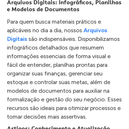
Arquivos Digitais: Infográficos, Planilhas
e Modelos de Documentos
Para quem busca materiais práticos e
aplicáveis no dia a dia, nossos
Arquivos
Digitais
são indispensáveis. Disponibilizamos
infográficos detalhados que resumem
informações essenciais de forma visual e
fácil de entender, planilhas prontas para
organizar suas finanças, gerenciar seu
estoque e controlar suas metas, além de
modelos de documentos para auxiliar na
formalização e gestão do seu negócio. Esses
recursos são ideais para otimizar processos e
tomar decisões mais assertivas.
Artigos: Conhecimento e Atualização