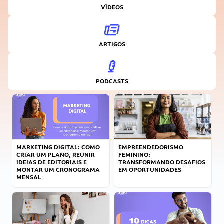
VÍDEOS
ARTIGOS
PODCASTS
MARKETING DIGITAL: COMO
EMPREENDEDORISMO
CRIAR UM PLANO, REUNIR
FEMININO:
IDEIAS DE EDITORIAIS E
TRANSFORMANDO DESAFIOS
MONTAR UM CRONOGRAMA
EM OPORTUNIDADES
MENSAL