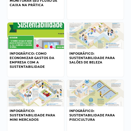
MONITORAR SEU FLUXO DE
CAIXA NA PRÁTICA
INFOGRÁFICO: COMO
INFOGRÁFICO:
ECONOMIZAR GASTOS DA
SUSTENTABILIDADE PARA
EMPRESA COM A
SALÕES DE BELEZA
SUSTENTABILIDADE
INFOGRÁFICO:
INFOGRÁFICO:
SUSTENTABILIDADE PARA
SUSTENTABILIDADE PARA
MINI MERCADOS
PISCICULTURA