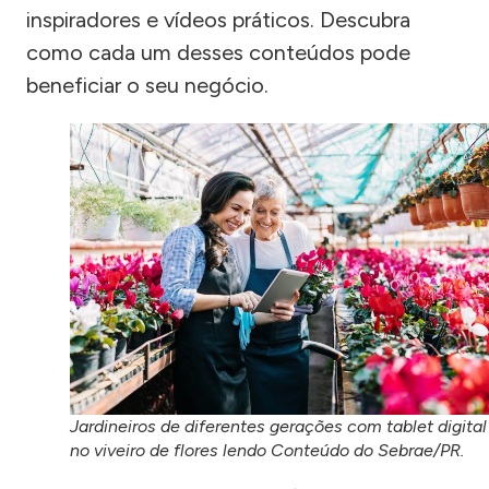
inspiradores e vídeos práticos. Descubra
como cada um desses conteúdos pode
beneficiar o seu negócio.
Jardineiros de diferentes gerações com tablet digital
no viveiro de flores lendo Conteúdo do Sebrae/PR.