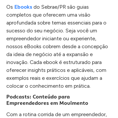
Os
Ebooks
do Sebrae/PR são guias
completos que oferecem uma visão
aprofundada sobre temas essenciais para o
sucesso do seu negócio. Seja você um
empreendedor iniciante ou experiente,
nossos eBooks cobrem desde a concepção
da ideia de negócio até a expansão e
inovação. Cada ebook é estruturado para
oferecer insights práticos e aplicáveis, com
exemplos reais e exercícios que ajudam a
colocar o conhecimento em prática.
Podcasts: Conteúdo para
Empreendedores em Movimento
Com a rotina corrida de um empreendedor,