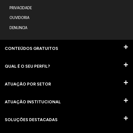
PRIVACIDADE
OUVIDORIA
DENUNCIA
CONTEÚDOS GRATUITOS
QUAL É O SEU PERFIL?
ATUAÇÃO POR SETOR
ATUAÇÃO INSTITUCIONAL
SOLUÇÕES DESTACADAS