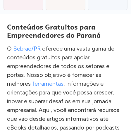
Conteúdos Gratuitos para
Empreendedores do Paraná
O
Sebrae/PR
oferece uma vasta gama de
conteúdos gratuitos para apoiar
empreendedores de todos os setores e
portes. Nosso objetivo é fornecer as
melhores
ferramentas
, informações e
orientações para que você possa crescer,
inovar e superar desafios em sua jornada
empresarial. Aqui, você encontrará recursos
que vão desde artigos informativos até
eBooks detalhados, passando por podcasts