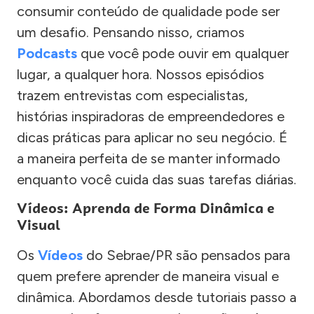
consumir conteúdo de qualidade pode ser
um desafio. Pensando nisso, criamos
Podcasts
que você pode ouvir em qualquer
lugar, a qualquer hora. Nossos episódios
trazem entrevistas com especialistas,
histórias inspiradoras de empreendedores e
dicas práticas para aplicar no seu negócio. É
a maneira perfeita de se manter informado
enquanto você cuida das suas tarefas diárias.
Vídeos: Aprenda de Forma Dinâmica e
Visual
Os
Vídeos
do Sebrae/PR são pensados para
quem prefere aprender de maneira visual e
dinâmica. Abordamos desde tutoriais passo a