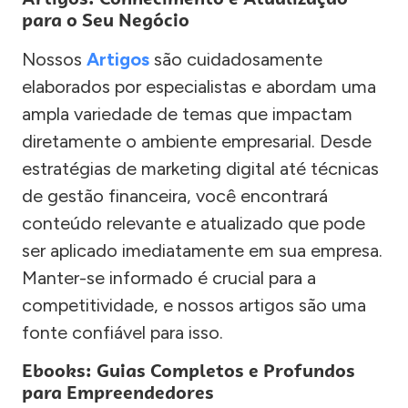
para o Seu Negócio
Nossos
Artigos
são cuidadosamente
elaborados por especialistas e abordam uma
ampla variedade de temas que impactam
diretamente o ambiente empresarial. Desde
estratégias de marketing digital até técnicas
de gestão financeira, você encontrará
conteúdo relevante e atualizado que pode
ser aplicado imediatamente em sua empresa.
Manter-se informado é crucial para a
competitividade, e nossos artigos são uma
fonte confiável para isso.
Ebooks: Guias Completos e Profundos
para Empreendedores