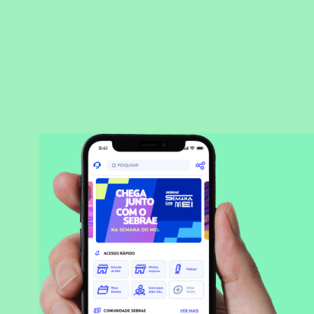
BAIXAR APLICATIVO