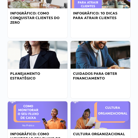
INFOGRÁFICO: COMO
INFOGRÁFICO: 10 DICAS
CONQUISTAR CLIENTES DO
PARA ATRAIR CLIENTES
ZERO
PLANEJAMENTO
CUIDADOS PARA OBTER
ESTRATÉGICO
FINANCIAMENTO
INFOGRÁFICO: COMO
CULTURA ORGANIZACIONAL