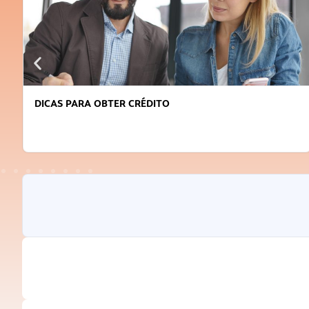
DICAS PARA OBTER CRÉDITO