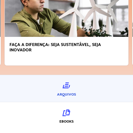
FAÇA A DIFERENÇA: SEJA SUSTENTÁVEL, SEJA
INOVADOR
ARQUIVOS
EBOOKS