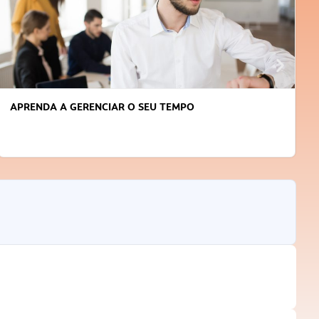
APRENDA A GERENCIAR O SEU TEMPO