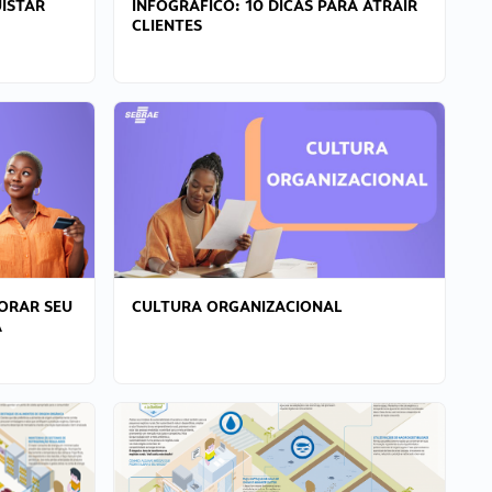
ISTAR
INFOGRÁFICO: 10 DICAS PARA ATRAIR
CLIENTES
ORAR SEU
CULTURA ORGANIZACIONAL
A