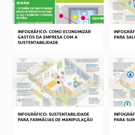
INFOGRÁFICO: COMO ECONOMIZAR
INFOGRÁF
GASTOS DA EMPRESA COM A
PARA SAL
SUSTENTABILIDADE
INFOGRÁFICO: SUSTENTABILIDADE
INFOGRÁF
PARA FARMÁCIAS DE MANIPULAÇÃO
PARA SUI