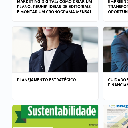
MARKETING DIGITAL: COMO CRIAR UM
EMPREEND
PLANO, REUNIR IDEIAS DE EDITORIAIS
TRANSFO
E MONTAR UM CRONOGRAMA MENSAL
OPORTUN
PLANEJAMENTO ESTRATÉGICO
CUIDADOS
FINANCI