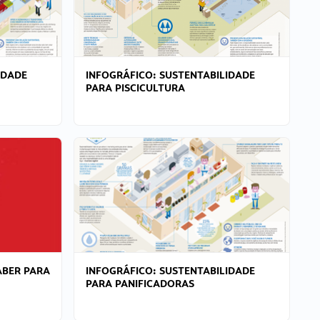
IDADE
INFOGRÁFICO: SUSTENTABILIDADE
PARA PISCICULTURA
ABER PARA
INFOGRÁFICO: SUSTENTABILIDADE
PARA PANIFICADORAS