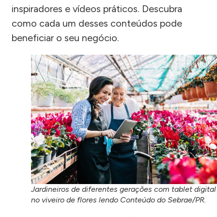
inspiradores e vídeos práticos. Descubra
como cada um desses conteúdos pode
beneficiar o seu negócio.
Jardineiros de diferentes gerações com tablet digital
no viveiro de flores lendo Conteúdo do Sebrae/PR.