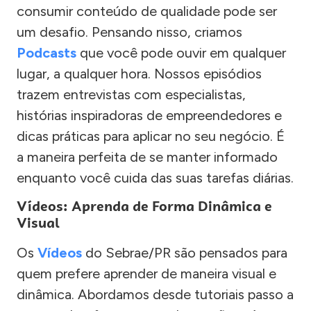
consumir conteúdo de qualidade pode ser
um desafio. Pensando nisso, criamos
Podcasts
que você pode ouvir em qualquer
lugar, a qualquer hora. Nossos episódios
trazem entrevistas com especialistas,
histórias inspiradoras de empreendedores e
dicas práticas para aplicar no seu negócio. É
a maneira perfeita de se manter informado
enquanto você cuida das suas tarefas diárias.
Vídeos: Aprenda de Forma Dinâmica e
Visual
Os
Vídeos
do Sebrae/PR são pensados para
quem prefere aprender de maneira visual e
dinâmica. Abordamos desde tutoriais passo a