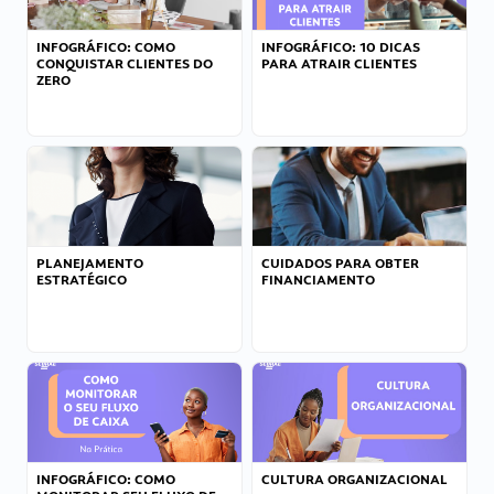
INFOGRÁFICO: COMO
INFOGRÁFICO: 10 DICAS
CONQUISTAR CLIENTES DO
PARA ATRAIR CLIENTES
ZERO
PLANEJAMENTO
CUIDADOS PARA OBTER
ESTRATÉGICO
FINANCIAMENTO
INFOGRÁFICO: COMO
CULTURA ORGANIZACIONAL