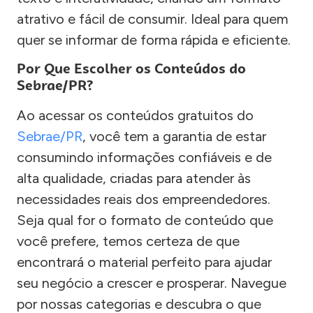
atrativo e fácil de consumir. Ideal para quem
quer se informar de forma rápida e eficiente.
Por Que Escolher os Conteúdos do
Sebrae/PR?
Ao acessar os conteúdos gratuitos do
Sebrae/PR
, você tem a garantia de estar
consumindo informações confiáveis e de
alta qualidade, criadas para atender às
necessidades reais dos empreendedores.
Seja qual for o formato de conteúdo que
você prefere, temos certeza de que
encontrará o material perfeito para ajudar
seu negócio a crescer e prosperar. Navegue
por nossas categorias e descubra o que