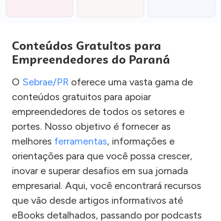
Conteúdos Gratuitos para
Empreendedores do Paraná
O
Sebrae/PR
oferece uma vasta gama de
conteúdos gratuitos para apoiar
empreendedores de todos os setores e
portes. Nosso objetivo é fornecer as
melhores
ferramentas
, informações e
orientações para que você possa crescer,
inovar e superar desafios em sua jornada
empresarial. Aqui, você encontrará recursos
que vão desde artigos informativos até
eBooks detalhados, passando por podcasts