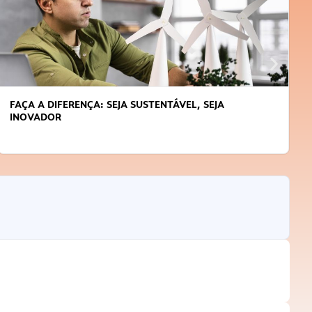
FAÇA A DIFERENÇA: SEJA SUSTENTÁVEL, SEJA
INOVADOR