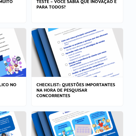
MUITO
TESTE – VOCÊ SABIA QUE INOVAÇÃO É
PARA TODOS?
LICO NO
CHECKLIST: QUESTÕES IMPORTANTES
NA HORA DE PESQUISAR
CONCORRENTES