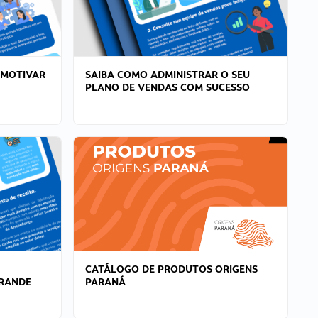
 MOTIVAR
SAIBA COMO ADMINISTRAR O SEU
PLANO DE VENDAS COM SUCESSO
CATÁLOGO DE PRODUTOS ORIGENS
GRANDE
PARANÁ