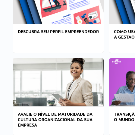
DESCUBRA SEU PERFIL EMPREENDEDOR
COMO USA
A GESTÃO
AVALIE O NÍVEL DE MATURIDADE DA
TRANSIÇÃ
CULTURA ORGANIZACIONAL DA SUA
O MUNDO
EMPRESA