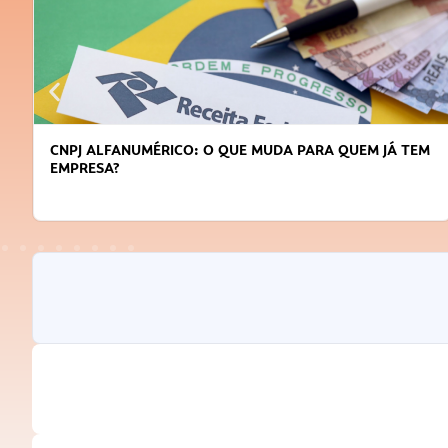
CNPJ ALFANUMÉRICO: O QUE MUDA PARA QUEM JÁ TEM
EMPRESA?