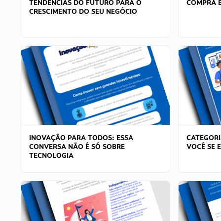
TENDÊNCIAS DO FUTURO PARA O
COMPRA E
CRESCIMENTO DO SEU NEGÓCIO
INOVAÇÃO PARA TODOS: ESSA
CATEGORI
CONVERSA NÃO É SÓ SOBRE
VOCÊ SE 
TECNOLOGIA