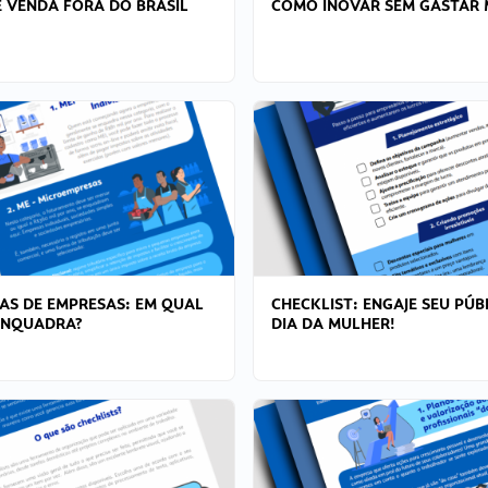
 VENDA FORA DO BRASIL
COMO INOVAR SEM GASTAR 
AS DE EMPRESAS: EM QUAL
CHECKLIST: ENGAJE SEU PÚB
ENQUADRA?
DIA DA MULHER!