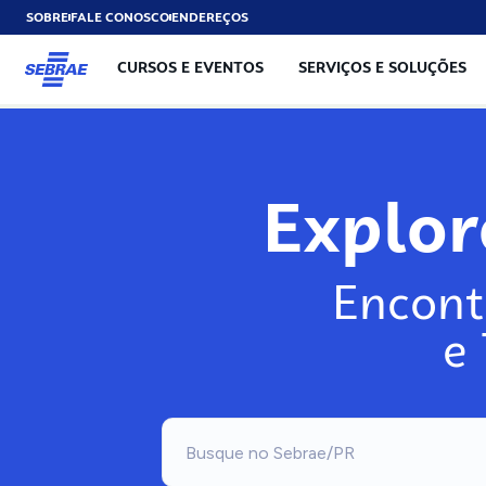
SOBRE
FALE CONOSCO
ENDEREÇOS
CURSOS E EVENTOS
SERVIÇOS E SOLUÇÕES
Explo
Encont
e