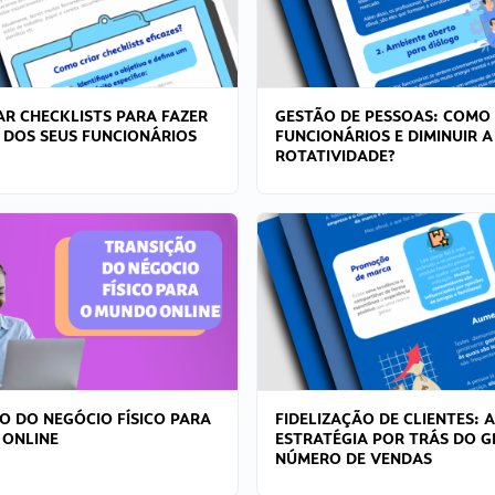
R CHECKLISTS PARA FAZER
GESTÃO DE PESSOAS: COMO
 DOS SEUS FUNCIONÁRIOS
FUNCIONÁRIOS E DIMINUIR A
ROTATIVIDADE?
O DO NEGÓCIO FÍSICO PARA
FIDELIZAÇÃO DE CLIENTES: A
 ONLINE
ESTRATÉGIA POR TRÁS DO 
NÚMERO DE VENDAS