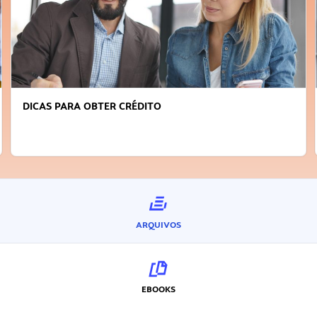
DICAS PARA OBTER CRÉDITO
ARQUIVOS
EBOOKS