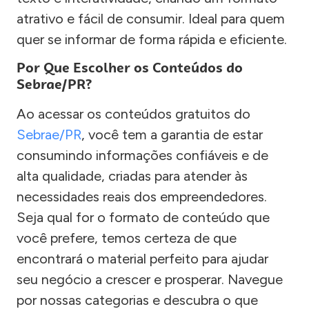
atrativo e fácil de consumir. Ideal para quem
quer se informar de forma rápida e eficiente.
Por Que Escolher os Conteúdos do
Sebrae/PR?
Ao acessar os conteúdos gratuitos do
Sebrae/PR
, você tem a garantia de estar
consumindo informações confiáveis e de
alta qualidade, criadas para atender às
necessidades reais dos empreendedores.
Seja qual for o formato de conteúdo que
você prefere, temos certeza de que
encontrará o material perfeito para ajudar
seu negócio a crescer e prosperar. Navegue
por nossas categorias e descubra o que