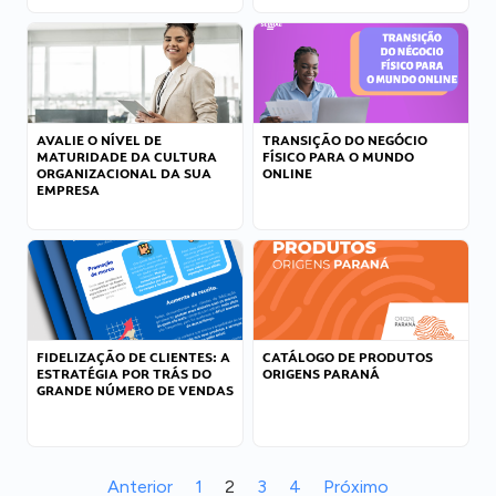
AVALIE O NÍVEL DE
TRANSIÇÃO DO NEGÓCIO
MATURIDADE DA CULTURA
FÍSICO PARA O MUNDO
ORGANIZACIONAL DA SUA
ONLINE
EMPRESA
FIDELIZAÇÃO DE CLIENTES: A
CATÁLOGO DE PRODUTOS
ESTRATÉGIA POR TRÁS DO
ORIGENS PARANÁ
GRANDE NÚMERO DE VENDAS
Anterior
1
2
3
4
Próximo