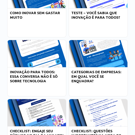
COMO INOVAR SEM GASTAR
TESTE – VOCÊ SABIA QUE
MUITO
INOVAÇÃO É PARA TODOS?
INOVAÇÃO PARA TODOS:
CATEGORIAS DE EMPRESAS:
ESSA CONVERSA NÃO É SÓ
EM QUAL VOCÊ SE
SOBRE TECNOLOGIA
ENQUADRA?
CHECKLIST: ENGAJE SEU
CHECKLIST: QUESTÕES