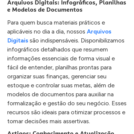
Arquivos Digitais: Infográficos, Planilhas
e Modelos de Documentos
Para quem busca materiais práticos e
aplicáveis no dia a dia, nossos
Arquivos
Digitais
são indispensáveis. Disponibilizamos
infográficos detalhados que resumem
informações essenciais de forma visual e
fácil de entender, planilhas prontas para
organizar suas finanças, gerenciar seu
estoque e controlar suas metas, além de
modelos de documentos para auxiliar na
formalização e gestão do seu negócio. Esses
recursos são ideais para otimizar processos e
tomar decisões mais assertivas.
Artigos: Conhecimento e Atualização