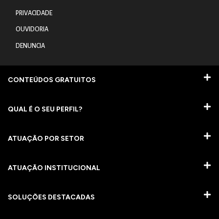
PRIVACIDADE
OUVIDORIA
DENUNCIA
CONTEÚDOS GRATUITOS
QUAL É O SEU PERFIL?
ATUAÇÃO POR SETOR
ATUAÇÃO INSTITUCIONAL
SOLUÇÕES DESTACADAS