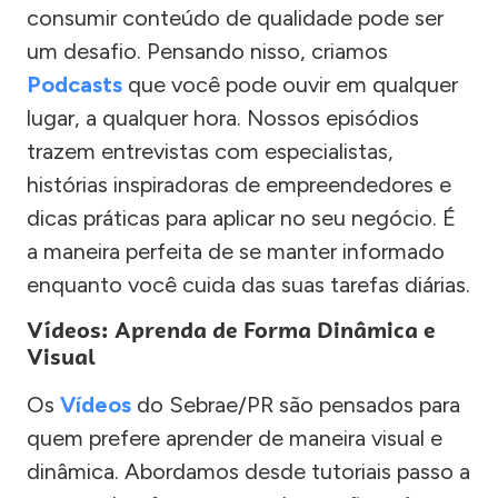
consumir conteúdo de qualidade pode ser
um desafio. Pensando nisso, criamos
Podcasts
que você pode ouvir em qualquer
lugar, a qualquer hora. Nossos episódios
trazem entrevistas com especialistas,
histórias inspiradoras de empreendedores e
dicas práticas para aplicar no seu negócio. É
a maneira perfeita de se manter informado
enquanto você cuida das suas tarefas diárias.
Vídeos: Aprenda de Forma Dinâmica e
Visual
Os
Vídeos
do Sebrae/PR são pensados para
quem prefere aprender de maneira visual e
dinâmica. Abordamos desde tutoriais passo a