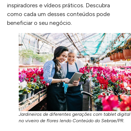
inspiradores e vídeos práticos. Descubra
como cada um desses conteúdos pode
beneficiar o seu negócio.
Jardineiros de diferentes gerações com tablet digital
no viveiro de flores lendo Conteúdo do Sebrae/PR.