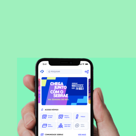
BAIXAR APLICATIVO