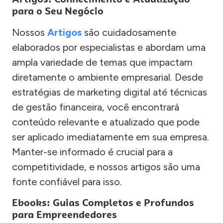
para o Seu Negócio
Nossos
Artigos
são cuidadosamente
elaborados por especialistas e abordam uma
ampla variedade de temas que impactam
diretamente o ambiente empresarial. Desde
estratégias de marketing digital até técnicas
de gestão financeira, você encontrará
conteúdo relevante e atualizado que pode
ser aplicado imediatamente em sua empresa.
Manter-se informado é crucial para a
competitividade, e nossos artigos são uma
fonte confiável para isso.
Ebooks: Guias Completos e Profundos
para Empreendedores