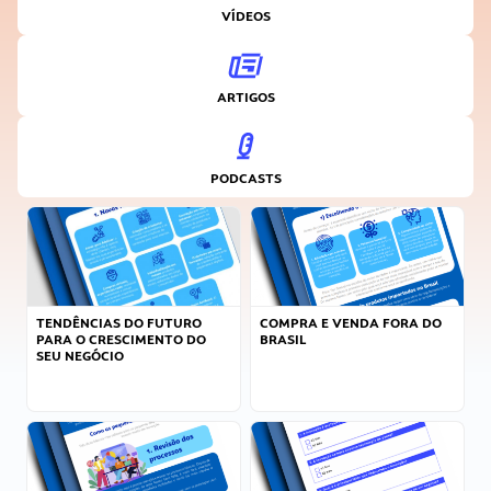
VÍDEOS
ARTIGOS
PODCASTS
TENDÊNCIAS DO FUTURO
COMPRA E VENDA FORA DO
PARA O CRESCIMENTO DO
BRASIL
SEU NEGÓCIO