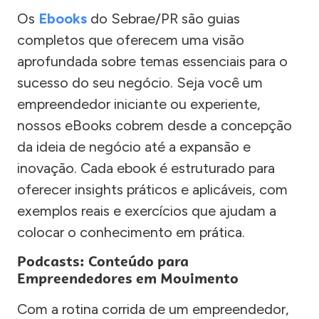
Os
Ebooks
do Sebrae/PR são guias
completos que oferecem uma visão
aprofundada sobre temas essenciais para o
sucesso do seu negócio. Seja você um
empreendedor iniciante ou experiente,
nossos eBooks cobrem desde a concepção
da ideia de negócio até a expansão e
inovação. Cada ebook é estruturado para
oferecer insights práticos e aplicáveis, com
exemplos reais e exercícios que ajudam a
colocar o conhecimento em prática.
Podcasts: Conteúdo para
Empreendedores em Movimento
Com a rotina corrida de um empreendedor,