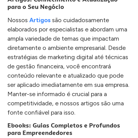
para o Seu Negócio
Nossos
Artigos
são cuidadosamente
elaborados por especialistas e abordam uma
ampla variedade de temas que impactam
diretamente o ambiente empresarial. Desde
estratégias de marketing digital até técnicas
de gestão financeira, você encontrará
conteúdo relevante e atualizado que pode
ser aplicado imediatamente em sua empresa.
Manter-se informado é crucial para a
competitividade, e nossos artigos são uma
fonte confiável para isso.
Ebooks: Guias Completos e Profundos
para Empreendedores