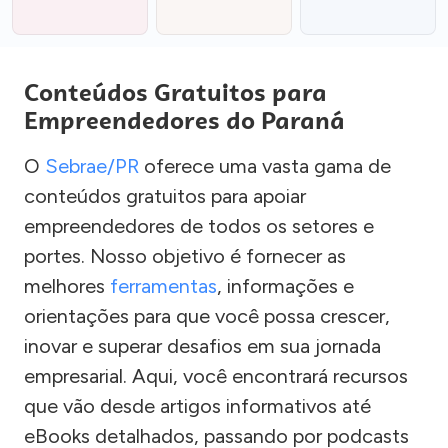
Conteúdos Gratuitos para
Empreendedores do Paraná
O
Sebrae/PR
oferece uma vasta gama de
conteúdos gratuitos para apoiar
empreendedores de todos os setores e
portes. Nosso objetivo é fornecer as
melhores
ferramentas
, informações e
orientações para que você possa crescer,
inovar e superar desafios em sua jornada
empresarial. Aqui, você encontrará recursos
que vão desde artigos informativos até
eBooks detalhados, passando por podcasts