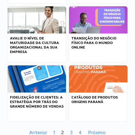
AVALIE O NÍVEL DE
TRANSIÇÃO DO NEGÓCIO
MATURIDADE DA CULTURA
FÍSICO PARA O MUNDO
ORGANIZACIONAL DA SUA
ONLINE
EMPRESA
FIDELIZAÇÃO DE CLIENTES: A
CATÁLOGO DE PRODUTOS
ESTRATÉGIA POR TRÁS DO
ORIGENS PARANÁ
GRANDE NÚMERO DE VENDAS
Anterior
1
2
3
4
Próximo