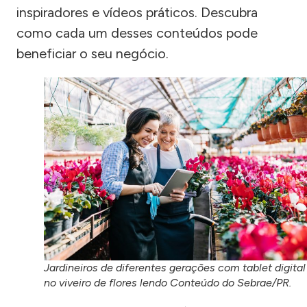
inspiradores e vídeos práticos. Descubra
como cada um desses conteúdos pode
beneficiar o seu negócio.
Jardineiros de diferentes gerações com tablet digital
no viveiro de flores lendo Conteúdo do Sebrae/PR.