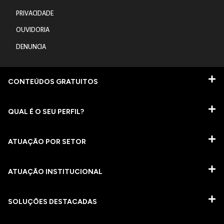
PRIVACIDADE
OUVIDORIA
DENUNCIA
CONTEÚDOS GRATUITOS
QUAL É O SEU PERFIL?
ATUAÇÃO POR SETOR
ATUAÇÃO INSTITUCIONAL
SOLUÇÕES DESTACADAS