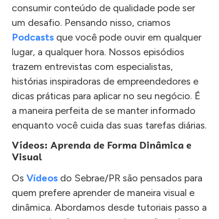
consumir conteúdo de qualidade pode ser
um desafio. Pensando nisso, criamos
Podcasts
que você pode ouvir em qualquer
lugar, a qualquer hora. Nossos episódios
trazem entrevistas com especialistas,
histórias inspiradoras de empreendedores e
dicas práticas para aplicar no seu negócio. É
a maneira perfeita de se manter informado
enquanto você cuida das suas tarefas diárias.
Vídeos: Aprenda de Forma Dinâmica e
Visual
Os
Vídeos
do Sebrae/PR são pensados para
quem prefere aprender de maneira visual e
dinâmica. Abordamos desde tutoriais passo a