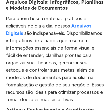
Arquivos Digitais: Infográficos, Planilhas
e Modelos de Documentos
Para quem busca materiais práticos e
aplicáveis no dia a dia, nossos
Arquivos
Digitais
são indispensáveis. Disponibilizamos
infográficos detalhados que resumem
informações essenciais de forma visual e
fácil de entender, planilhas prontas para
organizar suas finanças, gerenciar seu
estoque e controlar suas metas, além de
modelos de documentos para auxiliar na
formalização e gestão do seu negócio. Esses
recursos são ideais para otimizar processos e
tomar decisões mais assertivas.
Artigos: Conhecimento e Atualização