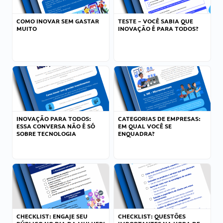
COMO INOVAR SEM GASTAR
TESTE – VOCÊ SABIA QUE
MUITO
INOVAÇÃO É PARA TODOS?
INOVAÇÃO PARA TODOS:
CATEGORIAS DE EMPRESAS:
ESSA CONVERSA NÃO É SÓ
EM QUAL VOCÊ SE
SOBRE TECNOLOGIA
ENQUADRA?
CHECKLIST: ENGAJE SEU
CHECKLIST: QUESTÕES