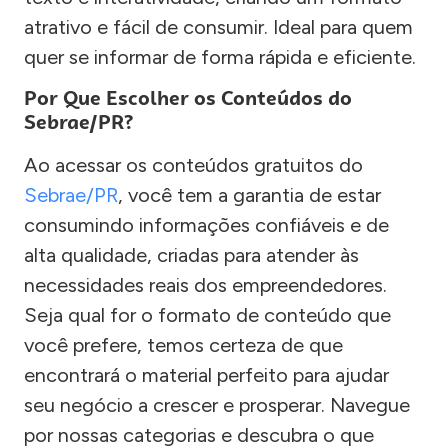
atrativo e fácil de consumir. Ideal para quem
quer se informar de forma rápida e eficiente.
Por Que Escolher os Conteúdos do
Sebrae/PR?
Ao acessar os conteúdos gratuitos do
Sebrae/PR
, você tem a garantia de estar
consumindo informações confiáveis e de
alta qualidade, criadas para atender às
necessidades reais dos empreendedores.
Seja qual for o formato de conteúdo que
você prefere, temos certeza de que
encontrará o material perfeito para ajudar
seu negócio a crescer e prosperar. Navegue
por nossas categorias e descubra o que