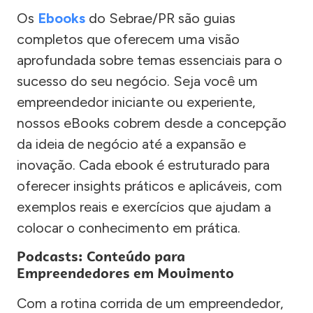
Os
Ebooks
do Sebrae/PR são guias
completos que oferecem uma visão
aprofundada sobre temas essenciais para o
sucesso do seu negócio. Seja você um
empreendedor iniciante ou experiente,
nossos eBooks cobrem desde a concepção
da ideia de negócio até a expansão e
inovação. Cada ebook é estruturado para
oferecer insights práticos e aplicáveis, com
exemplos reais e exercícios que ajudam a
colocar o conhecimento em prática.
Podcasts: Conteúdo para
Empreendedores em Movimento
Com a rotina corrida de um empreendedor,