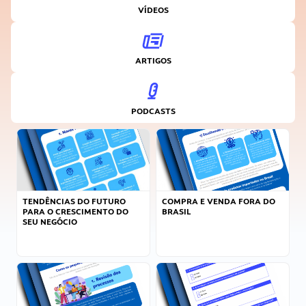
VÍDEOS
ARTIGOS
PODCASTS
TENDÊNCIAS DO FUTURO
COMPRA E VENDA FORA DO
PARA O CRESCIMENTO DO
BRASIL
SEU NEGÓCIO