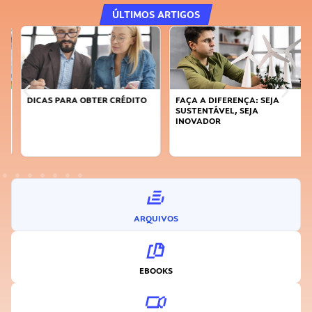
ÚLTIMOS ARTIGOS
DICAS PARA OBTER CRÉDITO
FAÇA A DIFERENÇA: SEJA
SUSTENTÁVEL, SEJA
INOVADOR
ARQUIVOS
EBOOKS