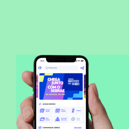
BAIXAR APLICATIVO