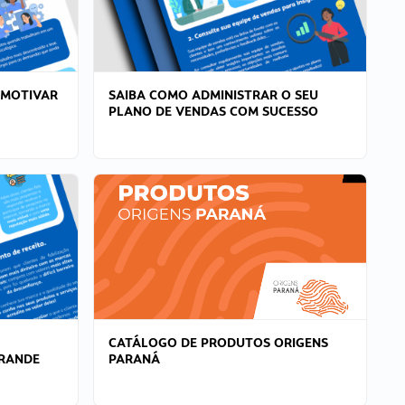
 MOTIVAR
SAIBA COMO ADMINISTRAR O SEU
PLANO DE VENDAS COM SUCESSO
CATÁLOGO DE PRODUTOS ORIGENS
GRANDE
PARANÁ