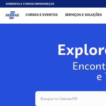
SOBRE
FALE CONOSCO
ENDEREÇOS
CURSOS E EVENTOS
SERVIÇOS E SOLUÇÕES
Explo
Encont
e