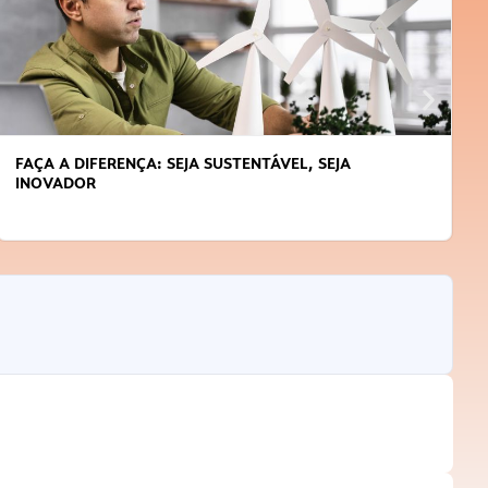
FAÇA A DIFERENÇA: SEJA SUSTENTÁVEL, SEJA
INOVADOR