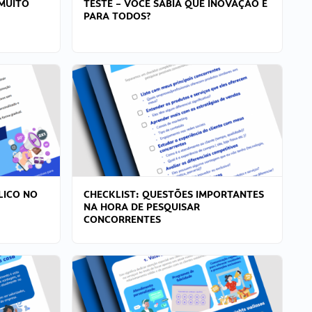
MUITO
TESTE – VOCÊ SABIA QUE INOVAÇÃO É
PARA TODOS?
LICO NO
CHECKLIST: QUESTÕES IMPORTANTES
NA HORA DE PESQUISAR
CONCORRENTES