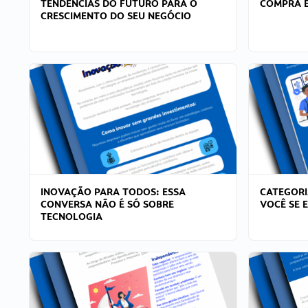
TENDÊNCIAS DO FUTURO PARA O
COMPRA E
CRESCIMENTO DO SEU NEGÓCIO
INOVAÇÃO PARA TODOS: ESSA
CATEGORI
CONVERSA NÃO É SÓ SOBRE
VOCÊ SE 
TECNOLOGIA