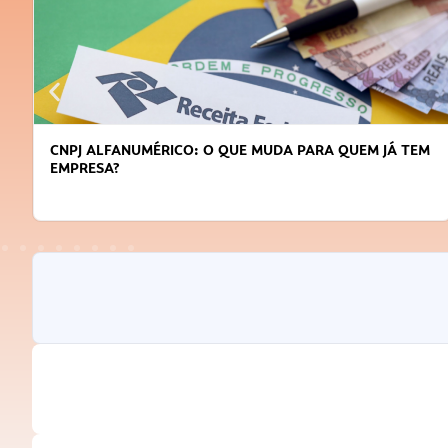
CNPJ ALFANUMÉRICO: O QUE MUDA PARA QUEM JÁ TEM
EMPRESA?