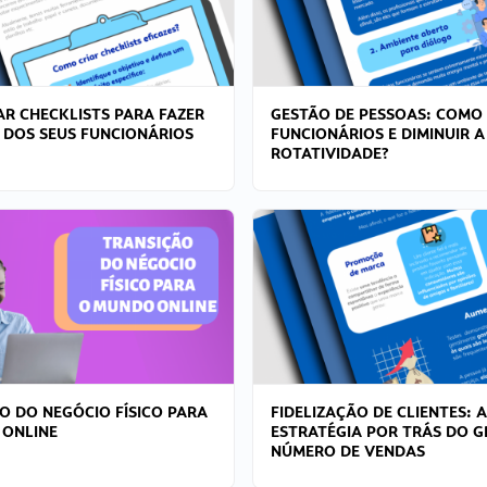
R CHECKLISTS PARA FAZER
GESTÃO DE PESSOAS: COMO
 DOS SEUS FUNCIONÁRIOS
FUNCIONÁRIOS E DIMINUIR A
ROTATIVIDADE?
O DO NEGÓCIO FÍSICO PARA
FIDELIZAÇÃO DE CLIENTES: A
 ONLINE
ESTRATÉGIA POR TRÁS DO 
NÚMERO DE VENDAS