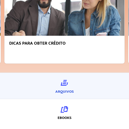
DICAS PARA OBTER CRÉDITO
ARQUIVOS
EBOOKS