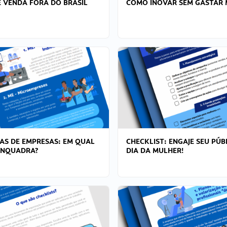
 VENDA FORA DO BRASIL
COMO INOVAR SEM GASTAR 
AS DE EMPRESAS: EM QUAL
CHECKLIST: ENGAJE SEU PÚB
ENQUADRA?
DIA DA MULHER!