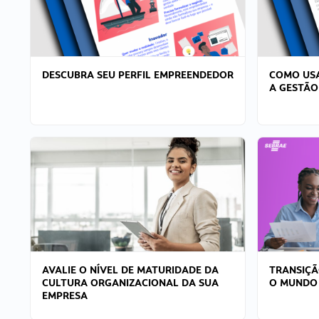
DESCUBRA SEU PERFIL EMPREENDEDOR
COMO USA
A GESTÃO
AVALIE O NÍVEL DE MATURIDADE DA
TRANSIÇÃ
CULTURA ORGANIZACIONAL DA SUA
O MUNDO
EMPRESA