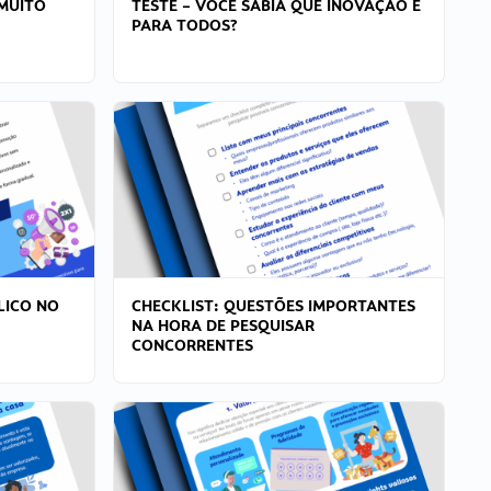
MUITO
TESTE – VOCÊ SABIA QUE INOVAÇÃO É
PARA TODOS?
LICO NO
CHECKLIST: QUESTÕES IMPORTANTES
NA HORA DE PESQUISAR
CONCORRENTES