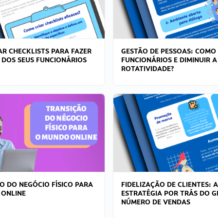
R CHECKLISTS PARA FAZER
GESTÃO DE PESSOAS: COMO
 DOS SEUS FUNCIONÁRIOS
FUNCIONÁRIOS E DIMINUIR A
ROTATIVIDADE?
O DO NEGÓCIO FÍSICO PARA
FIDELIZAÇÃO DE CLIENTES: A
 ONLINE
ESTRATÉGIA POR TRÁS DO 
NÚMERO DE VENDAS