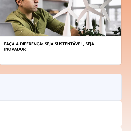
FAÇA A DIFERENÇA: SEJA SUSTENTÁVEL, SEJA
INOVADOR