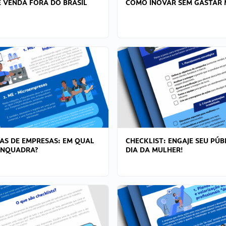
 VENDA FORA DO BRASIL
COMO INOVAR SEM GASTAR 
AS DE EMPRESAS: EM QUAL
CHECKLIST: ENGAJE SEU PÚB
ENQUADRA?
DIA DA MULHER!