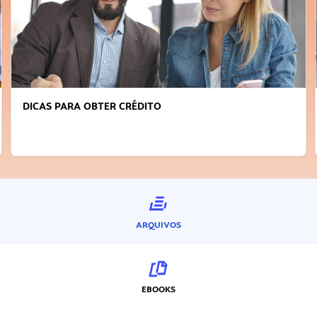
DICAS PARA OBTER CRÉDITO
ARQUIVOS
EBOOKS