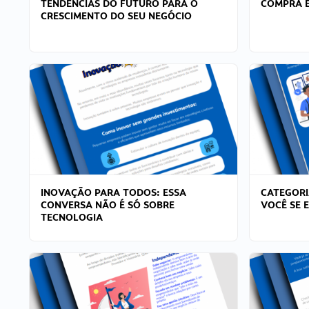
TENDÊNCIAS DO FUTURO PARA O
COMPRA E
CRESCIMENTO DO SEU NEGÓCIO
INOVAÇÃO PARA TODOS: ESSA
CATEGORI
CONVERSA NÃO É SÓ SOBRE
VOCÊ SE 
TECNOLOGIA