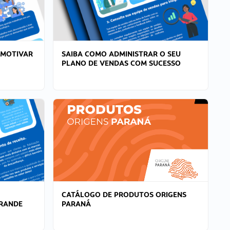
 MOTIVAR
SAIBA COMO ADMINISTRAR O SEU
PLANO DE VENDAS COM SUCESSO
CATÁLOGO DE PRODUTOS ORIGENS
GRANDE
PARANÁ