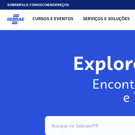
SOBRE
FALE CONOSCO
ENDEREÇOS
CURSOS E EVENTOS
SERVIÇOS E SOLUÇÕES
Explo
Encont
e