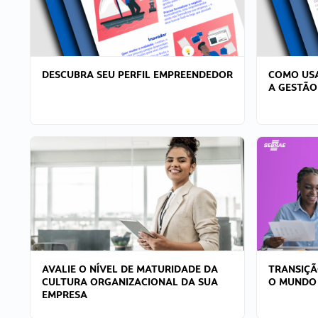
DESCUBRA SEU PERFIL EMPREENDEDOR
COMO USA
A GESTÃO
AVALIE O NÍVEL DE MATURIDADE DA
TRANSIÇÃ
CULTURA ORGANIZACIONAL DA SUA
O MUNDO
EMPRESA