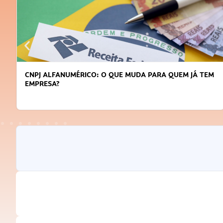
CNPJ ALFANUMÉRICO: O QUE MUDA PARA QUEM JÁ TEM
EMPRESA?