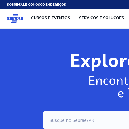
SOBRE
FALE CONOSCO
ENDEREÇOS
CURSOS E EVENTOS
SERVIÇOS E SOLUÇÕES
Explo
Encont
e