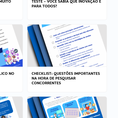
MUITO
TESTE – VOCÊ SABIA QUE INOVAÇÃO É
PARA TODOS?
LICO NO
CHECKLIST: QUESTÕES IMPORTANTES
NA HORA DE PESQUISAR
CONCORRENTES