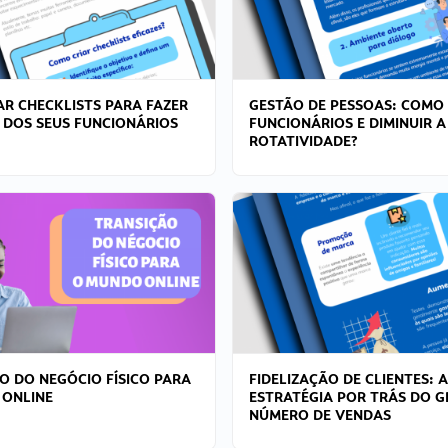
R CHECKLISTS PARA FAZER
GESTÃO DE PESSOAS: COMO
 DOS SEUS FUNCIONÁRIOS
FUNCIONÁRIOS E DIMINUIR A
ROTATIVIDADE?
O DO NEGÓCIO FÍSICO PARA
FIDELIZAÇÃO DE CLIENTES: A
 ONLINE
ESTRATÉGIA POR TRÁS DO 
NÚMERO DE VENDAS