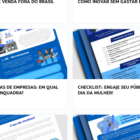
 VENDA FORA DO BRASIL
COMO INOVAR SEM GASTAR 
AS DE EMPRESAS: EM QUAL
CHECKLIST: ENGAJE SEU PÚB
ENQUADRA?
DIA DA MULHER!