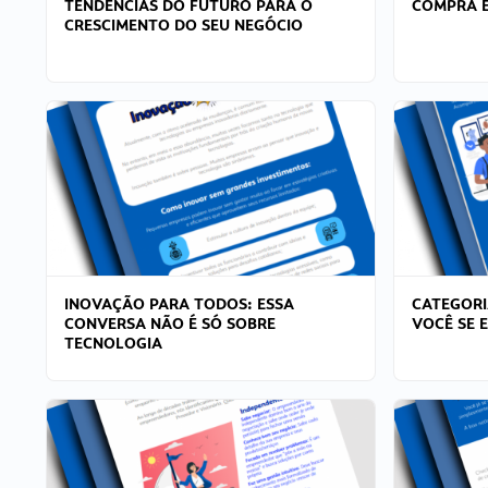
TENDÊNCIAS DO FUTURO PARA O
COMPRA E
CRESCIMENTO DO SEU NEGÓCIO
INOVAÇÃO PARA TODOS: ESSA
CATEGORI
CONVERSA NÃO É SÓ SOBRE
VOCÊ SE 
TECNOLOGIA