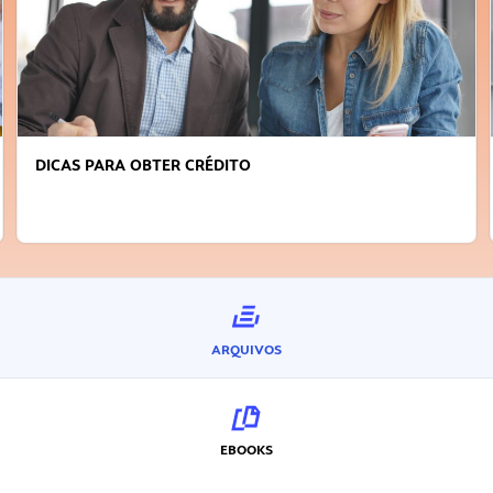
DICAS PARA OBTER CRÉDITO
ARQUIVOS
EBOOKS