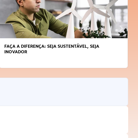
FAÇA A DIFERENÇA: SEJA SUSTENTÁVEL, SEJA
INOVADOR