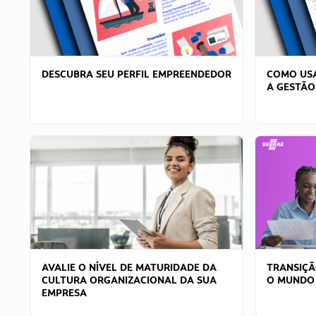
DESCUBRA SEU PERFIL EMPREENDEDOR
COMO USA
A GESTÃO
AVALIE O NÍVEL DE MATURIDADE DA
TRANSIÇÃ
CULTURA ORGANIZACIONAL DA SUA
O MUNDO
EMPRESA