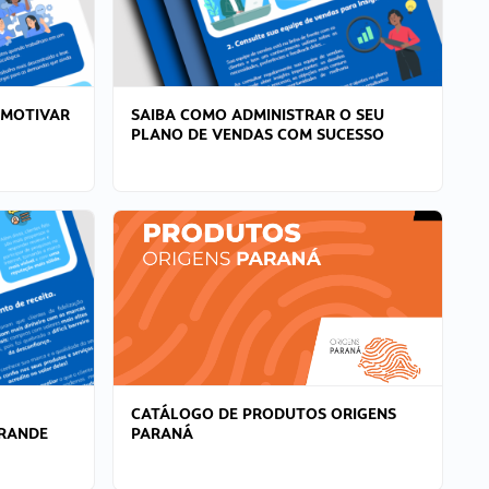
 MOTIVAR
SAIBA COMO ADMINISTRAR O SEU
PLANO DE VENDAS COM SUCESSO
CATÁLOGO DE PRODUTOS ORIGENS
GRANDE
PARANÁ