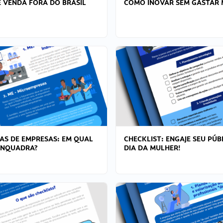
 VENDA FORA DO BRASIL
COMO INOVAR SEM GASTAR 
AS DE EMPRESAS: EM QUAL
CHECKLIST: ENGAJE SEU PÚB
ENQUADRA?
DIA DA MULHER!