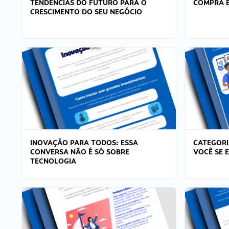
TENDÊNCIAS DO FUTURO PARA O
COMPRA E
CRESCIMENTO DO SEU NEGÓCIO
INOVAÇÃO PARA TODOS: ESSA
CATEGORI
CONVERSA NÃO É SÓ SOBRE
VOCÊ SE 
TECNOLOGIA