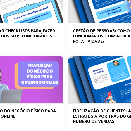
R CHECKLISTS PARA FAZER
GESTÃO DE PESSOAS: COMO
 DOS SEUS FUNCIONÁRIOS
FUNCIONÁRIOS E DIMINUIR A
ROTATIVIDADE?
O DO NEGÓCIO FÍSICO PARA
FIDELIZAÇÃO DE CLIENTES: A
 ONLINE
ESTRATÉGIA POR TRÁS DO 
NÚMERO DE VENDAS