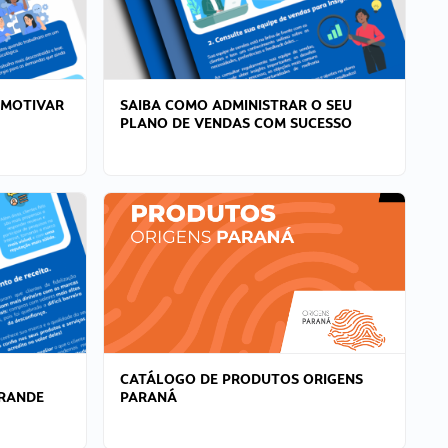
 MOTIVAR
SAIBA COMO ADMINISTRAR O SEU
PLANO DE VENDAS COM SUCESSO
CATÁLOGO DE PRODUTOS ORIGENS
GRANDE
PARANÁ