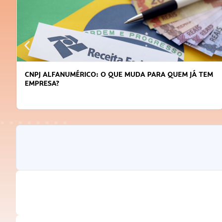
CNPJ ALFANUMÉRICO: O QUE MUDA PARA QUEM JÁ TEM
EMPRESA?