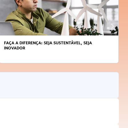
FAÇA A DIFERENÇA: SEJA SUSTENTÁVEL, SEJA
INOVADOR