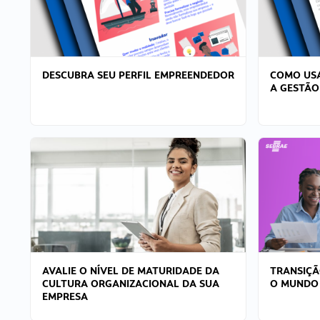
DESCUBRA SEU PERFIL EMPREENDEDOR
COMO USA
A GESTÃO
AVALIE O NÍVEL DE MATURIDADE DA
TRANSIÇÃ
CULTURA ORGANIZACIONAL DA SUA
O MUNDO
EMPRESA