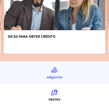
DICAS PARA OBTER CRÉDITO
ARQUIVOS
EBOOKS