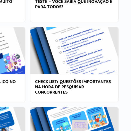
MUITO
TESTE – VOCÊ SABIA QUE INOVAÇÃO É
PARA TODOS?
LICO NO
CHECKLIST: QUESTÕES IMPORTANTES
NA HORA DE PESQUISAR
CONCORRENTES