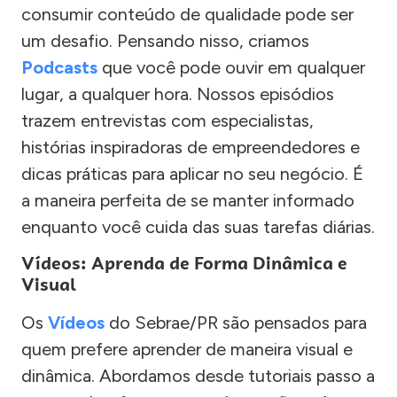
consumir conteúdo de qualidade pode ser
um desafio. Pensando nisso, criamos
Podcasts
que você pode ouvir em qualquer
lugar, a qualquer hora. Nossos episódios
trazem entrevistas com especialistas,
histórias inspiradoras de empreendedores e
dicas práticas para aplicar no seu negócio. É
a maneira perfeita de se manter informado
enquanto você cuida das suas tarefas diárias.
Vídeos: Aprenda de Forma Dinâmica e
Visual
Os
Vídeos
do Sebrae/PR são pensados para
quem prefere aprender de maneira visual e
dinâmica. Abordamos desde tutoriais passo a