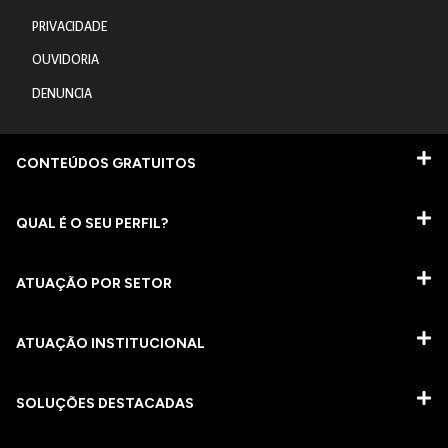
PRIVACIDADE
OUVIDORIA
DENUNCIA
CONTEÚDOS GRATUITOS
QUAL É O SEU PERFIL?
ATUAÇÃO POR SETOR
ATUAÇÃO INSTITUCIONAL
SOLUÇÕES DESTACADAS