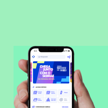
BAIXAR APLICATIVO