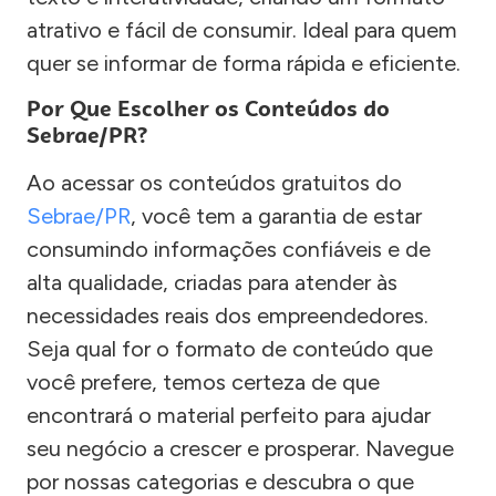
atrativo e fácil de consumir. Ideal para quem
quer se informar de forma rápida e eficiente.
Por Que Escolher os Conteúdos do
Sebrae/PR?
Ao acessar os conteúdos gratuitos do
Sebrae/PR
, você tem a garantia de estar
consumindo informações confiáveis e de
alta qualidade, criadas para atender às
necessidades reais dos empreendedores.
Seja qual for o formato de conteúdo que
você prefere, temos certeza de que
encontrará o material perfeito para ajudar
seu negócio a crescer e prosperar. Navegue
por nossas categorias e descubra o que