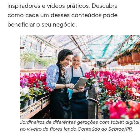
inspiradores e vídeos práticos. Descubra
como cada um desses conteúdos pode
beneficiar o seu negócio.
Jardineiros de diferentes gerações com tablet digital
no viveiro de flores lendo Conteúdo do Sebrae/PR.