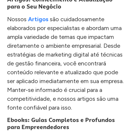
para o Seu Negócio
Nossos
Artigos
são cuidadosamente
elaborados por especialistas e abordam uma
ampla variedade de temas que impactam
diretamente o ambiente empresarial. Desde
estratégias de marketing digital até técnicas
de gestão financeira, você encontrará
conteúdo relevante e atualizado que pode
ser aplicado imediatamente em sua empresa.
Manter-se informado é crucial para a
competitividade, e nossos artigos são uma
fonte confiável para isso.
Ebooks: Guias Completos e Profundos
para Empreendedores