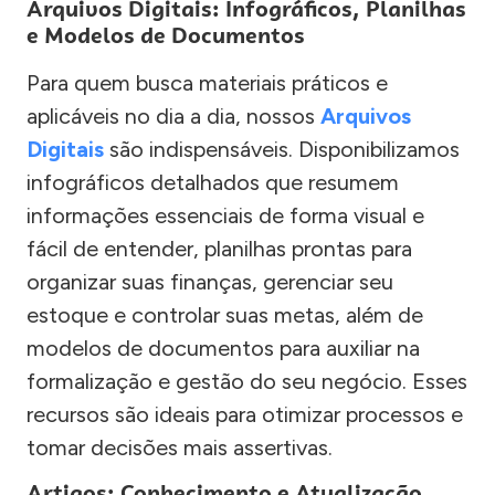
Arquivos Digitais: Infográficos, Planilhas
e Modelos de Documentos
Para quem busca materiais práticos e
aplicáveis no dia a dia, nossos
Arquivos
Digitais
são indispensáveis. Disponibilizamos
infográficos detalhados que resumem
informações essenciais de forma visual e
fácil de entender, planilhas prontas para
organizar suas finanças, gerenciar seu
estoque e controlar suas metas, além de
modelos de documentos para auxiliar na
formalização e gestão do seu negócio. Esses
recursos são ideais para otimizar processos e
tomar decisões mais assertivas.
Artigos: Conhecimento e Atualização