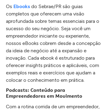
Os
Ebooks
do Sebrae/PR são guias
completos que oferecem uma visão
aprofundada sobre temas essenciais para o
sucesso do seu negócio. Seja você um
empreendedor iniciante ou experiente,
nossos eBooks cobrem desde a concepção
da ideia de negócio até a expansão e
inovação. Cada ebook é estruturado para
oferecer insights práticos e aplicáveis, com
exemplos reais e exercícios que ajudam a
colocar o conhecimento em prática.
Podcasts: Conteúdo para
Empreendedores em Movimento
Com a rotina corrida de um empreendedor,