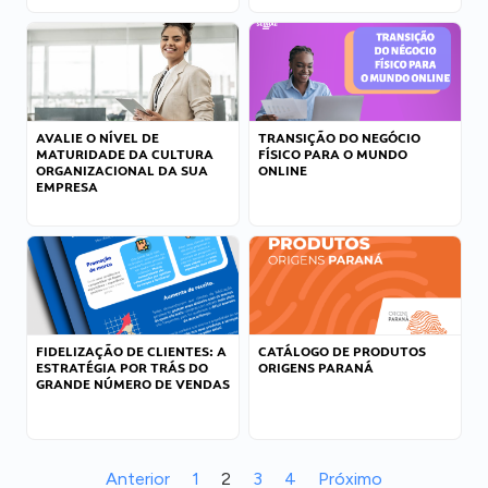
AVALIE O NÍVEL DE
TRANSIÇÃO DO NEGÓCIO
MATURIDADE DA CULTURA
FÍSICO PARA O MUNDO
ORGANIZACIONAL DA SUA
ONLINE
EMPRESA
FIDELIZAÇÃO DE CLIENTES: A
CATÁLOGO DE PRODUTOS
ESTRATÉGIA POR TRÁS DO
ORIGENS PARANÁ
GRANDE NÚMERO DE VENDAS
Anterior
1
2
3
4
Próximo