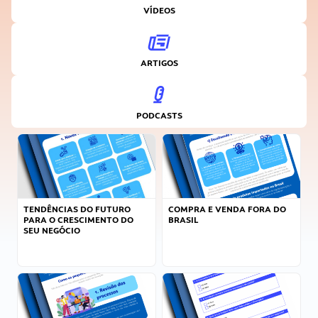
VÍDEOS
ARTIGOS
PODCASTS
TENDÊNCIAS DO FUTURO
COMPRA E VENDA FORA DO
PARA O CRESCIMENTO DO
BRASIL
SEU NEGÓCIO