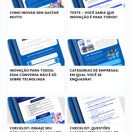
COMO INOVAR SEM GASTAR
TESTE – VOCÊ SABIA QUE
MUITO
INOVAÇÃO É PARA TODOS?
INOVAÇÃO PARA TODOS:
CATEGORIAS DE EMPRESAS:
ESSA CONVERSA NÃO É SÓ
EM QUAL VOCÊ SE
SOBRE TECNOLOGIA
ENQUADRA?
CHECKLIST: ENGAJE SEU
CHECKLIST: QUESTÕES