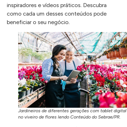
inspiradores e vídeos práticos. Descubra
como cada um desses conteúdos pode
beneficiar o seu negócio.
Jardineiros de diferentes gerações com tablet digital
no viveiro de flores lendo Conteúdo do Sebrae/PR.