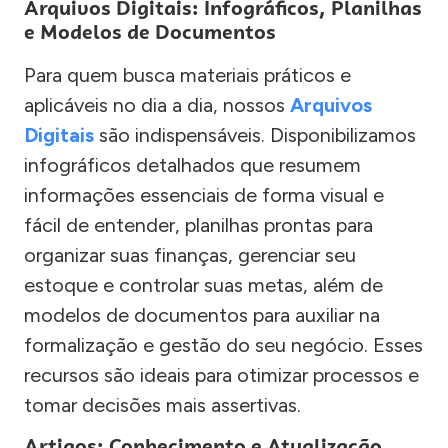
Arquivos Digitais: Infográficos, Planilhas
e Modelos de Documentos
Para quem busca materiais práticos e
aplicáveis no dia a dia, nossos
Arquivos
Digitais
são indispensáveis. Disponibilizamos
infográficos detalhados que resumem
informações essenciais de forma visual e
fácil de entender, planilhas prontas para
organizar suas finanças, gerenciar seu
estoque e controlar suas metas, além de
modelos de documentos para auxiliar na
formalização e gestão do seu negócio. Esses
recursos são ideais para otimizar processos e
tomar decisões mais assertivas.
Artigos: Conhecimento e Atualização