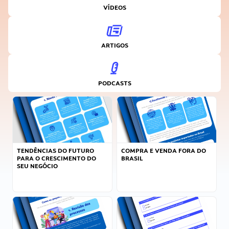
VÍDEOS
ARTIGOS
PODCASTS
TENDÊNCIAS DO FUTURO
COMPRA E VENDA FORA DO
PARA O CRESCIMENTO DO
BRASIL
SEU NEGÓCIO