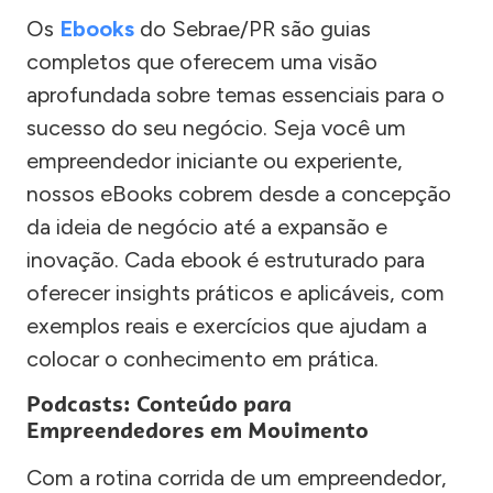
Os
Ebooks
do Sebrae/PR são guias
completos que oferecem uma visão
aprofundada sobre temas essenciais para o
sucesso do seu negócio. Seja você um
empreendedor iniciante ou experiente,
nossos eBooks cobrem desde a concepção
da ideia de negócio até a expansão e
inovação. Cada ebook é estruturado para
oferecer insights práticos e aplicáveis, com
exemplos reais e exercícios que ajudam a
colocar o conhecimento em prática.
Podcasts: Conteúdo para
Empreendedores em Movimento
Com a rotina corrida de um empreendedor,