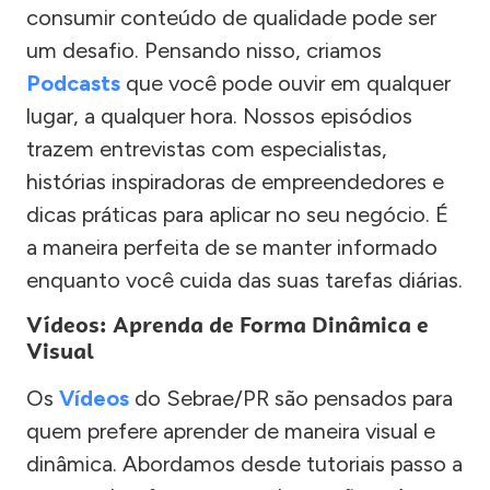
consumir conteúdo de qualidade pode ser
um desafio. Pensando nisso, criamos
Podcasts
que você pode ouvir em qualquer
lugar, a qualquer hora. Nossos episódios
trazem entrevistas com especialistas,
histórias inspiradoras de empreendedores e
dicas práticas para aplicar no seu negócio. É
a maneira perfeita de se manter informado
enquanto você cuida das suas tarefas diárias.
Vídeos: Aprenda de Forma Dinâmica e
Visual
Os
Vídeos
do Sebrae/PR são pensados para
quem prefere aprender de maneira visual e
dinâmica. Abordamos desde tutoriais passo a