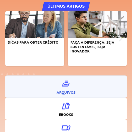
ÚLTIMOS ARTIGOS
DICAS PARA OBTER CRÉDITO
FAÇA A DIFERENÇA: SEJA
SUSTENTÁVEL, SEJA
INOVADOR
ARQUIVOS
EBOOKS