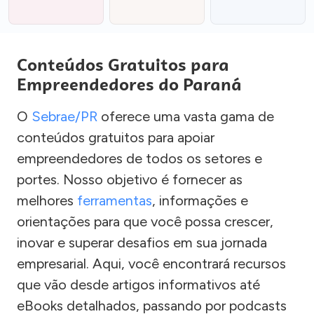
Conteúdos Gratuitos para
Empreendedores do Paraná
O
Sebrae/PR
oferece uma vasta gama de
conteúdos gratuitos para apoiar
empreendedores de todos os setores e
portes. Nosso objetivo é fornecer as
melhores
ferramentas
, informações e
orientações para que você possa crescer,
inovar e superar desafios em sua jornada
empresarial. Aqui, você encontrará recursos
que vão desde artigos informativos até
eBooks detalhados, passando por podcasts