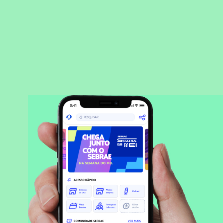
BAIXAR APLICATIVO