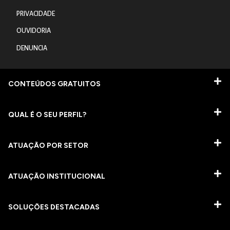
PRIVACIDADE
OUVIDORIA
DENUNCIA
CONTEÚDOS GRATUITOS
QUAL É O SEU PERFIL?
ATUAÇÃO POR SETOR
ATUAÇÃO INSTITUCIONAL
SOLUÇÕES DESTACADAS