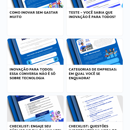
COMO INOVAR SEM GASTAR
TESTE – VOCÊ SABIA QUE
MUITO
INOVAÇÃO É PARA TODOS?
INOVAÇÃO PARA TODOS:
CATEGORIAS DE EMPRESAS:
ESSA CONVERSA NÃO É SÓ
EM QUAL VOCÊ SE
SOBRE TECNOLOGIA
ENQUADRA?
CHECKLIST: ENGAJE SEU
CHECKLIST: QUESTÕES