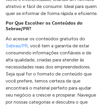
atrativo e fácil de consumir. Ideal para quem
quer se informar de forma rápida e eficiente.
Por Que Escolher os Conteúdos do
Sebrae/PR?
Ao acessar os conteúdos gratuitos do
Sebrae/PR
, você tem a garantia de estar
consumindo informações confiáveis e de
alta qualidade, criadas para atender às
necessidades reais dos empreendedores.
Seja qual for o formato de conteúdo que
você prefere, temos certeza de que
encontrará o material perfeito para ajudar
seu negócio a crescer e prosperar. Navegue
por nossas categorias e descubra o que