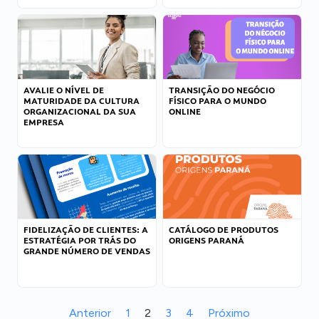
AVALIE O NÍVEL DE
TRANSIÇÃO DO NEGÓCIO
MATURIDADE DA CULTURA
FÍSICO PARA O MUNDO
ORGANIZACIONAL DA SUA
ONLINE
EMPRESA
FIDELIZAÇÃO DE CLIENTES: A
CATÁLOGO DE PRODUTOS
ESTRATÉGIA POR TRÁS DO
ORIGENS PARANÁ
GRANDE NÚMERO DE VENDAS
Anterior
1
2
3
4
Próximo