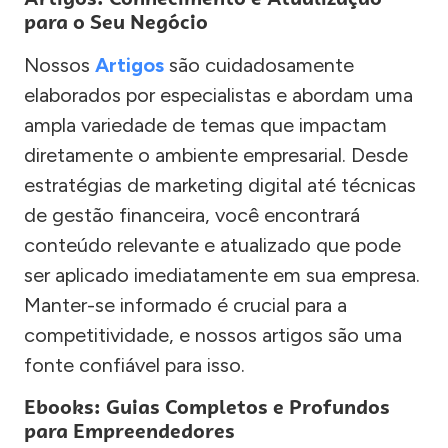
para o Seu Negócio
Nossos
Artigos
são cuidadosamente
elaborados por especialistas e abordam uma
ampla variedade de temas que impactam
diretamente o ambiente empresarial. Desde
estratégias de marketing digital até técnicas
de gestão financeira, você encontrará
conteúdo relevante e atualizado que pode
ser aplicado imediatamente em sua empresa.
Manter-se informado é crucial para a
competitividade, e nossos artigos são uma
fonte confiável para isso.
Ebooks: Guias Completos e Profundos
para Empreendedores