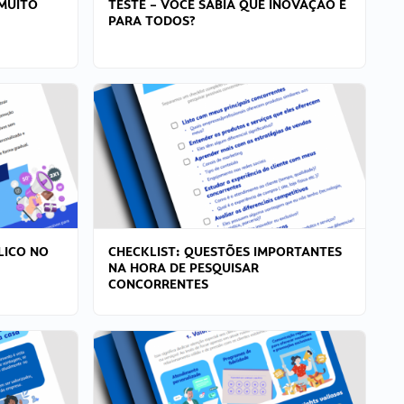
MUITO
TESTE – VOCÊ SABIA QUE INOVAÇÃO É
PARA TODOS?
LICO NO
CHECKLIST: QUESTÕES IMPORTANTES
NA HORA DE PESQUISAR
CONCORRENTES