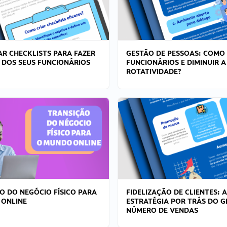
R CHECKLISTS PARA FAZER
GESTÃO DE PESSOAS: COMO
 DOS SEUS FUNCIONÁRIOS
FUNCIONÁRIOS E DIMINUIR A
ROTATIVIDADE?
O DO NEGÓCIO FÍSICO PARA
FIDELIZAÇÃO DE CLIENTES: A
 ONLINE
ESTRATÉGIA POR TRÁS DO 
NÚMERO DE VENDAS