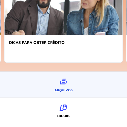
DICAS PARA OBTER CRÉDITO
ARQUIVOS
EBOOKS