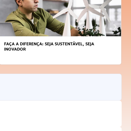
FAÇA A DIFERENÇA: SEJA SUSTENTÁVEL, SEJA
INOVADOR