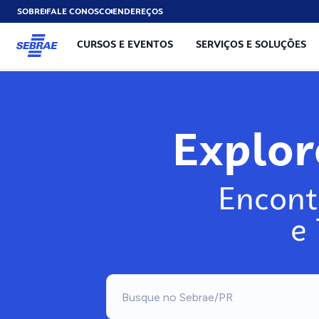
SOBRE
FALE CONOSCO
ENDEREÇOS
CURSOS E EVENTOS
SERVIÇOS E SOLUÇÕES
Explo
Encont
e