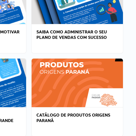
 MOTIVAR
SAIBA COMO ADMINISTRAR O SEU
PLANO DE VENDAS COM SUCESSO
CATÁLOGO DE PRODUTOS ORIGENS
GRANDE
PARANÁ