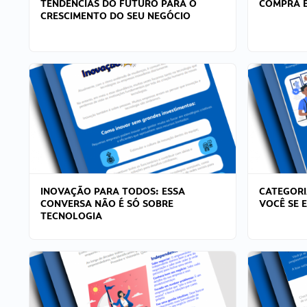
TENDÊNCIAS DO FUTURO PARA O
COMPRA E
CRESCIMENTO DO SEU NEGÓCIO
INOVAÇÃO PARA TODOS: ESSA
CATEGORI
CONVERSA NÃO É SÓ SOBRE
VOCÊ SE 
TECNOLOGIA