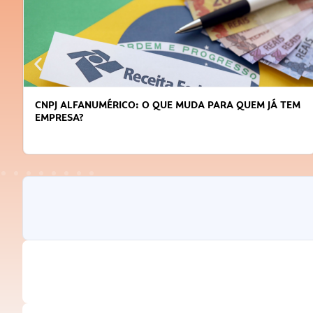
CNPJ ALFANUMÉRICO: O QUE MUDA PARA QUEM JÁ TEM
EMPRESA?