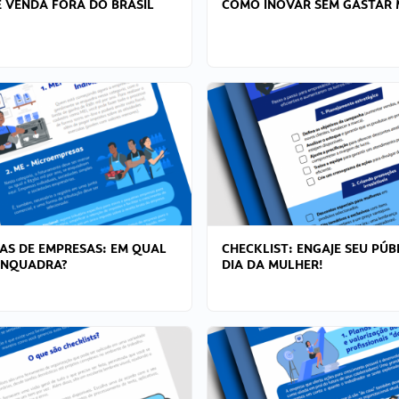
 VENDA FORA DO BRASIL
COMO INOVAR SEM GASTAR 
AS DE EMPRESAS: EM QUAL
CHECKLIST: ENGAJE SEU PÚB
ENQUADRA?
DIA DA MULHER!