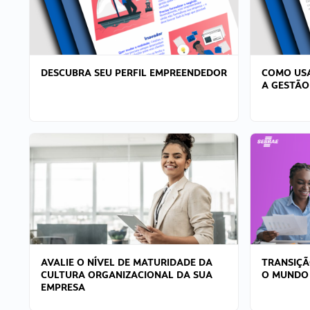
DESCUBRA SEU PERFIL EMPREENDEDOR
COMO USA
A GESTÃO
AVALIE O NÍVEL DE MATURIDADE DA
TRANSIÇÃ
CULTURA ORGANIZACIONAL DA SUA
O MUNDO
EMPRESA