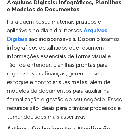
Arquivos Digitais: Infográficos, Planilhas
e Modelos de Documentos
Para quem busca materiais práticos e
aplicáveis no dia a dia, nossos
Arquivos
Digitais
são indispensáveis. Disponibilizamos
infográficos detalhados que resumem
informações essenciais de forma visual e
fácil de entender, planilhas prontas para
organizar suas finanças, gerenciar seu
estoque e controlar suas metas, além de
modelos de documentos para auxiliar na
formalização e gestão do seu negócio. Esses
recursos são ideais para otimizar processos e
tomar decisões mais assertivas.
Artigos: Conhecimento e Atualização