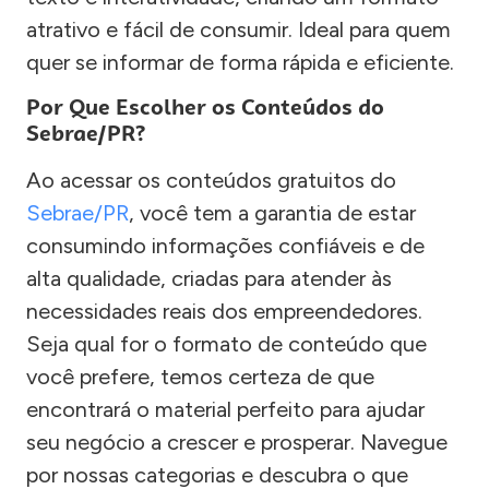
atrativo e fácil de consumir. Ideal para quem
quer se informar de forma rápida e eficiente.
Por Que Escolher os Conteúdos do
Sebrae/PR?
Ao acessar os conteúdos gratuitos do
Sebrae/PR
, você tem a garantia de estar
consumindo informações confiáveis e de
alta qualidade, criadas para atender às
necessidades reais dos empreendedores.
Seja qual for o formato de conteúdo que
você prefere, temos certeza de que
encontrará o material perfeito para ajudar
seu negócio a crescer e prosperar. Navegue
por nossas categorias e descubra o que