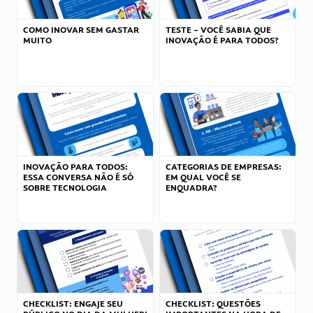
COMO INOVAR SEM GASTAR
TESTE – VOCÊ SABIA QUE
MUITO
INOVAÇÃO É PARA TODOS?
INOVAÇÃO PARA TODOS:
CATEGORIAS DE EMPRESAS:
ESSA CONVERSA NÃO É SÓ
EM QUAL VOCÊ SE
SOBRE TECNOLOGIA
ENQUADRA?
CHECKLIST: ENGAJE SEU
CHECKLIST: QUESTÕES