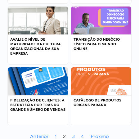
AVALIE O NÍVEL DE
TRANSIÇÃO DO NEGÓCIO
MATURIDADE DA CULTURA
FÍSICO PARA O MUNDO
ORGANIZACIONAL DA SUA
ONLINE
EMPRESA
FIDELIZAÇÃO DE CLIENTES: A
CATÁLOGO DE PRODUTOS
ESTRATÉGIA POR TRÁS DO
ORIGENS PARANÁ
GRANDE NÚMERO DE VENDAS
Anterior
1
2
3
4
Próximo