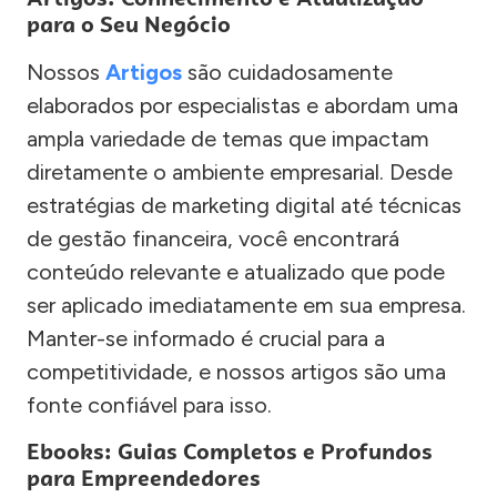
para o Seu Negócio
Nossos
Artigos
são cuidadosamente
elaborados por especialistas e abordam uma
ampla variedade de temas que impactam
diretamente o ambiente empresarial. Desde
estratégias de marketing digital até técnicas
de gestão financeira, você encontrará
conteúdo relevante e atualizado que pode
ser aplicado imediatamente em sua empresa.
Manter-se informado é crucial para a
competitividade, e nossos artigos são uma
fonte confiável para isso.
Ebooks: Guias Completos e Profundos
para Empreendedores