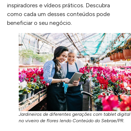
inspiradores e vídeos práticos. Descubra
como cada um desses conteúdos pode
beneficiar o seu negócio.
Jardineiros de diferentes gerações com tablet digital
no viveiro de flores lendo Conteúdo do Sebrae/PR.