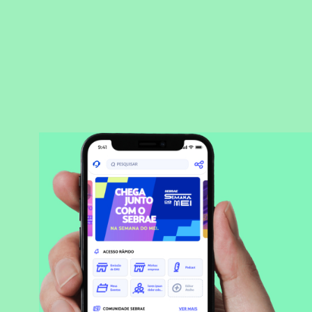
BAIXAR APLICATIVO