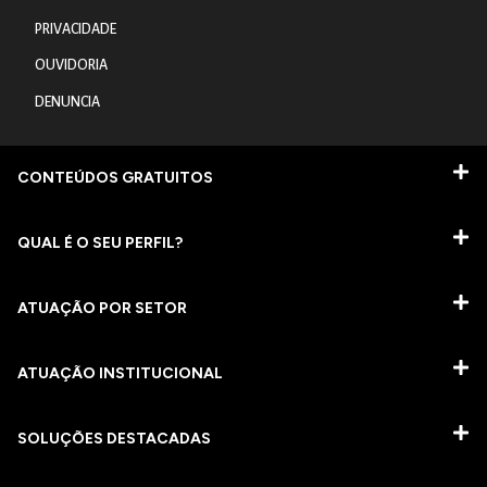
PRIVACIDADE
OUVIDORIA
DENUNCIA
CONTEÚDOS GRATUITOS
QUAL É O SEU PERFIL?
ATUAÇÃO POR SETOR
ATUAÇÃO INSTITUCIONAL
SOLUÇÕES DESTACADAS