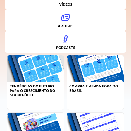
VÍDEOS
ARTIGOS
PODCASTS
TENDÊNCIAS DO FUTURO
COMPRA E VENDA FORA DO
PARA O CRESCIMENTO DO
BRASIL
SEU NEGÓCIO