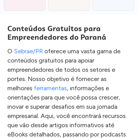
Conteúdos Gratuitos para
Empreendedores do Paraná
O
Sebrae/PR
oferece uma vasta gama de
conteúdos gratuitos para apoiar
empreendedores de todos os setores e
portes. Nosso objetivo é fornecer as
melhores
ferramentas
, informações e
orientações para que você possa crescer,
inovar e superar desafios em sua jornada
empresarial. Aqui, você encontrará recursos
que vão desde artigos informativos até
eBooks detalhados, passando por podcasts