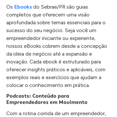
Os
Ebooks
do Sebrae/PR são guias
completos que oferecem uma visão
aprofundada sobre temas essenciais para o
sucesso do seu negócio. Seja você um
empreendedor iniciante ou experiente,
nossos eBooks cobrem desde a concepção
da ideia de negócio até a expansão e
inovação. Cada ebook é estruturado para
oferecer insights práticos e aplicáveis, com
exemplos reais e exercícios que ajudam a
colocar o conhecimento em prática.
Podcasts: Conteúdo para
Empreendedores em Movimento
Com a rotina corrida de um empreendedor,