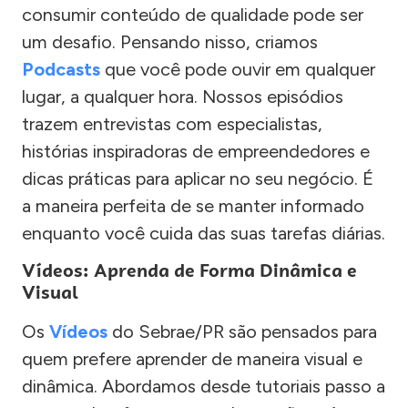
consumir conteúdo de qualidade pode ser
um desafio. Pensando nisso, criamos
Podcasts
que você pode ouvir em qualquer
lugar, a qualquer hora. Nossos episódios
trazem entrevistas com especialistas,
histórias inspiradoras de empreendedores e
dicas práticas para aplicar no seu negócio. É
a maneira perfeita de se manter informado
enquanto você cuida das suas tarefas diárias.
Vídeos: Aprenda de Forma Dinâmica e
Visual
Os
Vídeos
do Sebrae/PR são pensados para
quem prefere aprender de maneira visual e
dinâmica. Abordamos desde tutoriais passo a