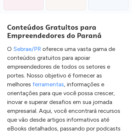
Conteúdos Gratuitos para
Empreendedores do Paraná
O
Sebrae/PR
oferece uma vasta gama de
conteúdos gratuitos para apoiar
empreendedores de todos os setores e
portes. Nosso objetivo é fornecer as
melhores
ferramentas
, informações e
orientações para que você possa crescer,
inovar e superar desafios em sua jornada
empresarial. Aqui, você encontrará recursos
que vão desde artigos informativos até
eBooks detalhados, passando por podcasts