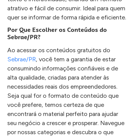
atrativo e fácil de consumir. Ideal para quem
quer se informar de forma rápida e eficiente.
Por Que Escolher os Conteúdos do
Sebrae/PR?
Ao acessar os conteúdos gratuitos do
Sebrae/PR
, você tem a garantia de estar
consumindo informações confiáveis e de
alta qualidade, criadas para atender às
necessidades reais dos empreendedores.
Seja qual for o formato de conteúdo que
você prefere, temos certeza de que
encontrará o material perfeito para ajudar
seu negócio a crescer e prosperar. Navegue
por nossas categorias e descubra o que