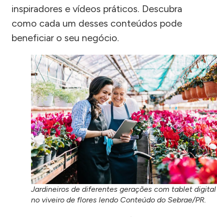
inspiradores e vídeos práticos. Descubra
como cada um desses conteúdos pode
beneficiar o seu negócio.
Jardineiros de diferentes gerações com tablet digital
no viveiro de flores lendo Conteúdo do Sebrae/PR.