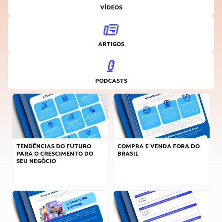
VÍDEOS
ARTIGOS
PODCASTS
TENDÊNCIAS DO FUTURO
COMPRA E VENDA FORA DO
PARA O CRESCIMENTO DO
BRASIL
SEU NEGÓCIO