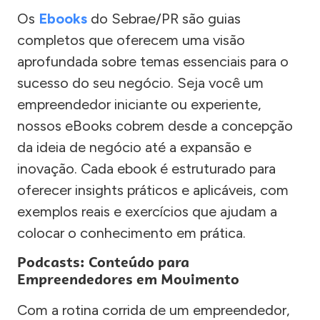
Os
Ebooks
do Sebrae/PR são guias
completos que oferecem uma visão
aprofundada sobre temas essenciais para o
sucesso do seu negócio. Seja você um
empreendedor iniciante ou experiente,
nossos eBooks cobrem desde a concepção
da ideia de negócio até a expansão e
inovação. Cada ebook é estruturado para
oferecer insights práticos e aplicáveis, com
exemplos reais e exercícios que ajudam a
colocar o conhecimento em prática.
Podcasts: Conteúdo para
Empreendedores em Movimento
Com a rotina corrida de um empreendedor,