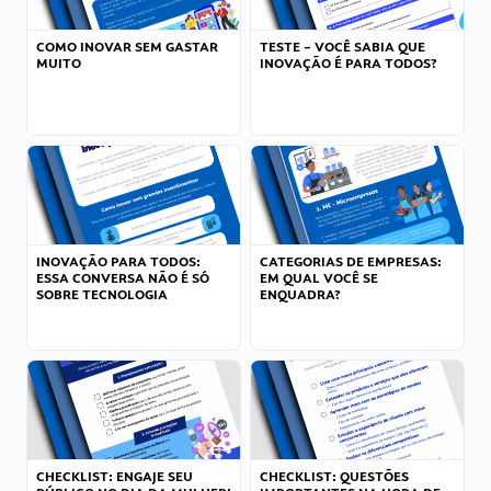
COMO INOVAR SEM GASTAR
TESTE – VOCÊ SABIA QUE
MUITO
INOVAÇÃO É PARA TODOS?
INOVAÇÃO PARA TODOS:
CATEGORIAS DE EMPRESAS:
ESSA CONVERSA NÃO É SÓ
EM QUAL VOCÊ SE
SOBRE TECNOLOGIA
ENQUADRA?
CHECKLIST: ENGAJE SEU
CHECKLIST: QUESTÕES