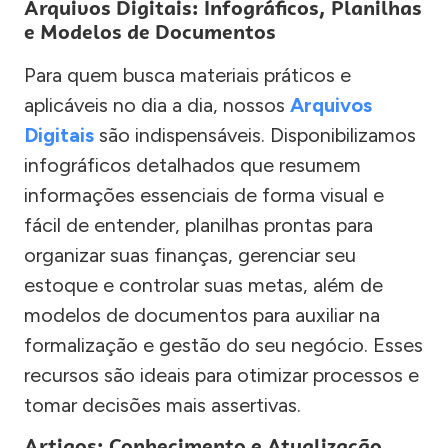
Arquivos Digitais: Infográficos, Planilhas
e Modelos de Documentos
Para quem busca materiais práticos e
aplicáveis no dia a dia, nossos
Arquivos
Digitais
são indispensáveis. Disponibilizamos
infográficos detalhados que resumem
informações essenciais de forma visual e
fácil de entender, planilhas prontas para
organizar suas finanças, gerenciar seu
estoque e controlar suas metas, além de
modelos de documentos para auxiliar na
formalização e gestão do seu negócio. Esses
recursos são ideais para otimizar processos e
tomar decisões mais assertivas.
Artigos: Conhecimento e Atualização