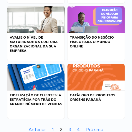
AVALIE O NÍVEL DE
TRANSIÇÃO DO NEGÓCIO
MATURIDADE DA CULTURA
FÍSICO PARA O MUNDO
ORGANIZACIONAL DA SUA
ONLINE
EMPRESA
FIDELIZAÇÃO DE CLIENTES: A
CATÁLOGO DE PRODUTOS
ESTRATÉGIA POR TRÁS DO
ORIGENS PARANÁ
GRANDE NÚMERO DE VENDAS
Anterior
1
2
3
4
Próximo