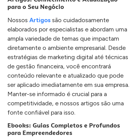
para o Seu Negócio
Nossos
Artigos
são cuidadosamente
elaborados por especialistas e abordam uma
ampla variedade de temas que impactam
diretamente o ambiente empresarial. Desde
estratégias de marketing digital até técnicas
de gestão financeira, você encontrará
conteúdo relevante e atualizado que pode
ser aplicado imediatamente em sua empresa.
Manter-se informado é crucial para a
competitividade, e nossos artigos são uma
fonte confiável para isso.
Ebooks: Guias Completos e Profundos
para Empreendedores