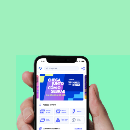
BAIXAR APLICATIVO