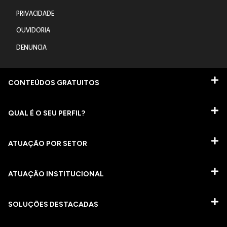
PRIVACIDADE
OUVIDORIA
DENUNCIA
CONTEÚDOS GRATUITOS
QUAL É O SEU PERFIL?
ATUAÇÃO POR SETOR
ATUAÇÃO INSTITUCIONAL
SOLUÇÕES DESTACADAS