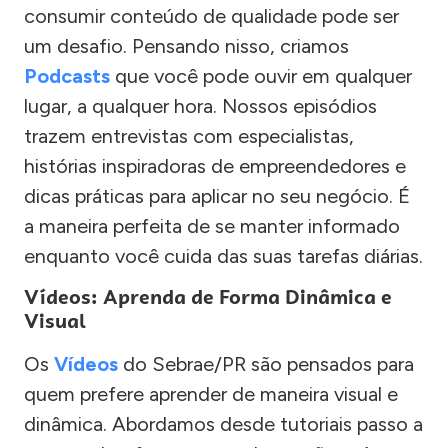
consumir conteúdo de qualidade pode ser
um desafio. Pensando nisso, criamos
Podcasts
que você pode ouvir em qualquer
lugar, a qualquer hora. Nossos episódios
trazem entrevistas com especialistas,
histórias inspiradoras de empreendedores e
dicas práticas para aplicar no seu negócio. É
a maneira perfeita de se manter informado
enquanto você cuida das suas tarefas diárias.
Vídeos: Aprenda de Forma Dinâmica e
Visual
Os
Vídeos
do Sebrae/PR são pensados para
quem prefere aprender de maneira visual e
dinâmica. Abordamos desde tutoriais passo a