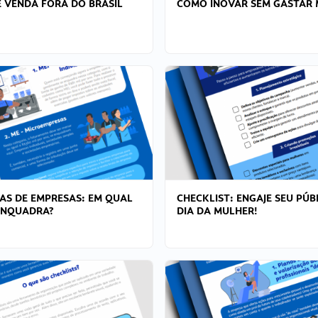
 VENDA FORA DO BRASIL
COMO INOVAR SEM GASTAR 
AS DE EMPRESAS: EM QUAL
CHECKLIST: ENGAJE SEU PÚB
ENQUADRA?
DIA DA MULHER!