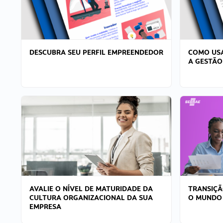
DESCUBRA SEU PERFIL EMPREENDEDOR
COMO USA
A GESTÃO
AVALIE O NÍVEL DE MATURIDADE DA
TRANSIÇÃ
CULTURA ORGANIZACIONAL DA SUA
O MUNDO
EMPRESA