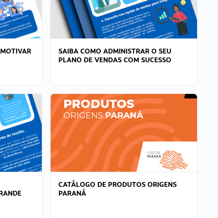
 MOTIVAR
SAIBA COMO ADMINISTRAR O SEU
PLANO DE VENDAS COM SUCESSO
CATÁLOGO DE PRODUTOS ORIGENS
GRANDE
PARANÁ