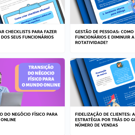
R CHECKLISTS PARA FAZER
GESTÃO DE PESSOAS: COMO
 DOS SEUS FUNCIONÁRIOS
FUNCIONÁRIOS E DIMINUIR A
ROTATIVIDADE?
O DO NEGÓCIO FÍSICO PARA
FIDELIZAÇÃO DE CLIENTES: A
 ONLINE
ESTRATÉGIA POR TRÁS DO 
NÚMERO DE VENDAS