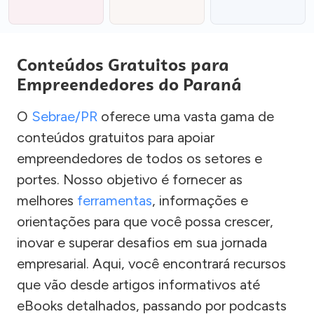
Conteúdos Gratuitos para
Empreendedores do Paraná
O
Sebrae/PR
oferece uma vasta gama de
conteúdos gratuitos para apoiar
empreendedores de todos os setores e
portes. Nosso objetivo é fornecer as
melhores
ferramentas
, informações e
orientações para que você possa crescer,
inovar e superar desafios em sua jornada
empresarial. Aqui, você encontrará recursos
que vão desde artigos informativos até
eBooks detalhados, passando por podcasts