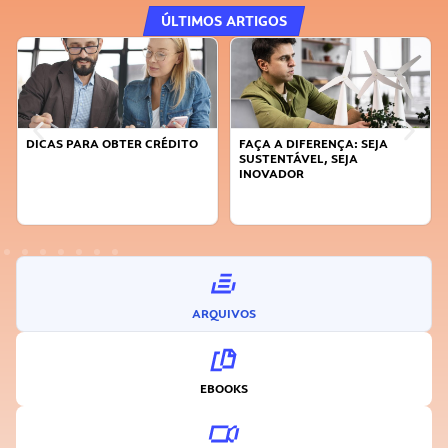
ÚLTIMOS ARTIGOS
DICAS PARA OBTER CRÉDITO
FAÇA A DIFERENÇA: SEJA
SUSTENTÁVEL, SEJA
INOVADOR
ARQUIVOS
EBOOKS