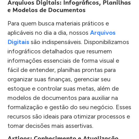
Arquivos Digitais: Infográficos, Planilhas
e Modelos de Documentos
Para quem busca materiais práticos e
aplicáveis no dia a dia, nossos
Arquivos
Digitais
são indispensáveis. Disponibilizamos
infográficos detalhados que resumem
informações essenciais de forma visual e
fácil de entender, planilhas prontas para
organizar suas finanças, gerenciar seu
estoque e controlar suas metas, além de
modelos de documentos para auxiliar na
formalização e gestão do seu negócio. Esses
recursos são ideais para otimizar processos e
tomar decisões mais assertivas.
Artigos: Conhecimento e Atualização