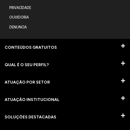
PRIVACIDADE
OUVIDORIA
DENUNCIA
CONTEÚDOS GRATUITOS
QUAL É O SEU PERFIL?
ATUAÇÃO POR SETOR
ATUAÇÃO INSTITUCIONAL
SOLUÇÕES DESTACADAS