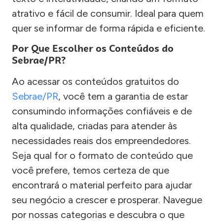
atrativo e fácil de consumir. Ideal para quem
quer se informar de forma rápida e eficiente.
Por Que Escolher os Conteúdos do
Sebrae/PR?
Ao acessar os conteúdos gratuitos do
Sebrae/PR
, você tem a garantia de estar
consumindo informações confiáveis e de
alta qualidade, criadas para atender às
necessidades reais dos empreendedores.
Seja qual for o formato de conteúdo que
você prefere, temos certeza de que
encontrará o material perfeito para ajudar
seu negócio a crescer e prosperar. Navegue
por nossas categorias e descubra o que