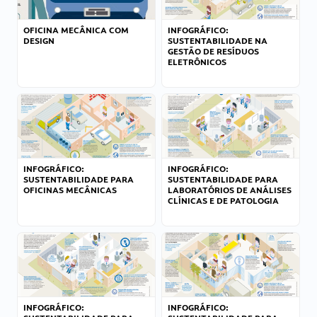
OFICINA MECÂNICA COM
INFOGRÁFICO:
DESIGN
SUSTENTABILIDADE NA
GESTÃO DE RESÍDUOS
ELETRÔNICOS
INFOGRÁFICO:
INFOGRÁFICO:
SUSTENTABILIDADE PARA
SUSTENTABILIDADE PARA
OFICINAS MECÂNICAS
LABORATÓRIOS DE ANÁLISES
CLÍNICAS E DE PATOLOGIA
INFOGRÁFICO:
INFOGRÁFICO: