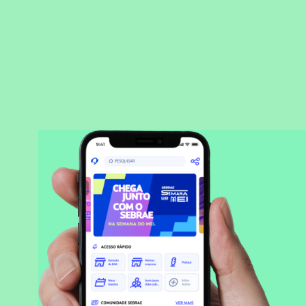
BAIXAR APLICATIVO