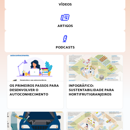
VÍDEOS
ARTIGOS
PODCASTS
OS PRIMEIROS PASSOS PARA
INFOGRÁFICO:
DESENVOLVER O
SUSTENTABILIDADE PARA
AUTOCONHECIMENTO
HORTIFRUTIGRANJEIROS