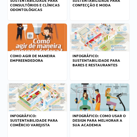
SUSTENTABILIDADE PARA
SUSTENTABILIDADE PARA
CONSULTÓRIOS E CLÍNICAS
CONFECÇÃO E MODA
ODONTOLÓGICAS
COMO AGIR DE MANEIRA
INFOGRÁFICO:
EMPREENDEDORA
SUSTENTABILIDADE PARA
BARES E RESTAURANTES
INFOGRÁFICO:
INFOGRÁFICO: COMO USAR O
SUSTENTABILIDADE PARA
DESIGN PARA MELHORAR A
COMÉRCIO VAREJISTA
SUA ACADEMIA