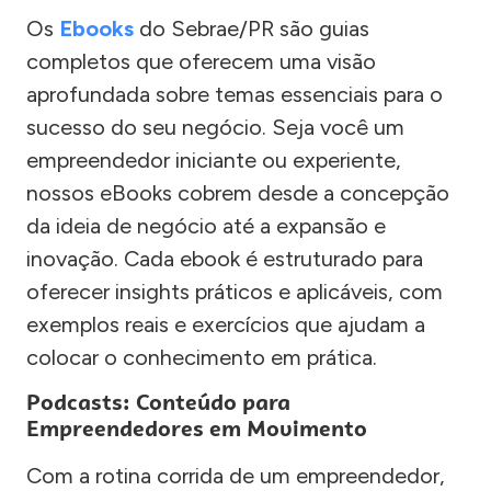
Os
Ebooks
do Sebrae/PR são guias
completos que oferecem uma visão
aprofundada sobre temas essenciais para o
sucesso do seu negócio. Seja você um
empreendedor iniciante ou experiente,
nossos eBooks cobrem desde a concepção
da ideia de negócio até a expansão e
inovação. Cada ebook é estruturado para
oferecer insights práticos e aplicáveis, com
exemplos reais e exercícios que ajudam a
colocar o conhecimento em prática.
Podcasts: Conteúdo para
Empreendedores em Movimento
Com a rotina corrida de um empreendedor,