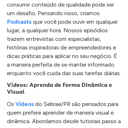
consumir conteúdo de qualidade pode ser
um desafio. Pensando nisso, criamos
Podcasts
que você pode ouvir em qualquer
lugar, a qualquer hora. Nossos episódios
trazem entrevistas com especialistas,
histórias inspiradoras de empreendedores e
dicas práticas para aplicar no seu negócio. É
a maneira perfeita de se manter informado
enquanto você cuida das suas tarefas diárias.
Vídeos: Aprenda de Forma Dinâmica e
Visual
Os
Vídeos
do Sebrae/PR são pensados para
quem prefere aprender de maneira visual e
dinâmica. Abordamos desde tutoriais passo a