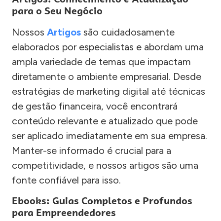
para o Seu Negócio
Nossos
Artigos
são cuidadosamente
elaborados por especialistas e abordam uma
ampla variedade de temas que impactam
diretamente o ambiente empresarial. Desde
estratégias de marketing digital até técnicas
de gestão financeira, você encontrará
conteúdo relevante e atualizado que pode
ser aplicado imediatamente em sua empresa.
Manter-se informado é crucial para a
competitividade, e nossos artigos são uma
fonte confiável para isso.
Ebooks: Guias Completos e Profundos
para Empreendedores