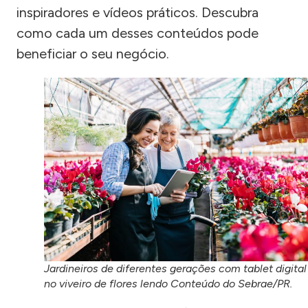
inspiradores e vídeos práticos. Descubra
como cada um desses conteúdos pode
beneficiar o seu negócio.
Jardineiros de diferentes gerações com tablet digital
no viveiro de flores lendo Conteúdo do Sebrae/PR.