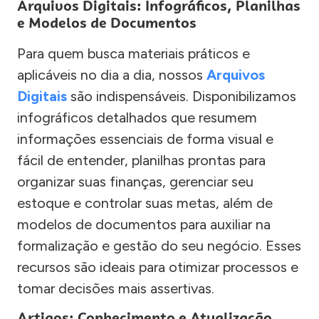
Arquivos Digitais: Infográficos, Planilhas
e Modelos de Documentos
Para quem busca materiais práticos e
aplicáveis no dia a dia, nossos
Arquivos
Digitais
são indispensáveis. Disponibilizamos
infográficos detalhados que resumem
informações essenciais de forma visual e
fácil de entender, planilhas prontas para
organizar suas finanças, gerenciar seu
estoque e controlar suas metas, além de
modelos de documentos para auxiliar na
formalização e gestão do seu negócio. Esses
recursos são ideais para otimizar processos e
tomar decisões mais assertivas.
Artigos: Conhecimento e Atualização