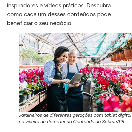
inspiradores e vídeos práticos. Descubra
como cada um desses conteúdos pode
beneficiar o seu negócio.
Jardineiros de diferentes gerações com tablet digital
no viveiro de flores lendo Conteúdo do Sebrae/PR.