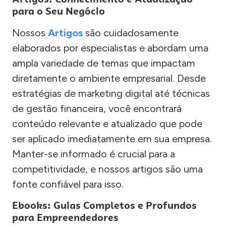
para o Seu Negócio
Nossos
Artigos
são cuidadosamente
elaborados por especialistas e abordam uma
ampla variedade de temas que impactam
diretamente o ambiente empresarial. Desde
estratégias de marketing digital até técnicas
de gestão financeira, você encontrará
conteúdo relevante e atualizado que pode
ser aplicado imediatamente em sua empresa.
Manter-se informado é crucial para a
competitividade, e nossos artigos são uma
fonte confiável para isso.
Ebooks: Guias Completos e Profundos
para Empreendedores