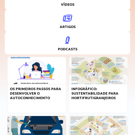
VÍDEOS
ARTIGOS
PODCASTS
OS PRIMEIROS PASSOS PARA
INFOGRÁFICO:
DESENVOLVER O
SUSTENTABILIDADE PARA
AUTOCONHECIMENTO
HORTIFRUTIGRANJEIROS