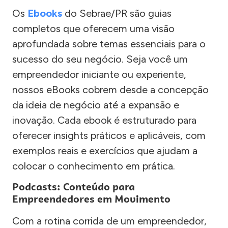
Os
Ebooks
do Sebrae/PR são guias
completos que oferecem uma visão
aprofundada sobre temas essenciais para o
sucesso do seu negócio. Seja você um
empreendedor iniciante ou experiente,
nossos eBooks cobrem desde a concepção
da ideia de negócio até a expansão e
inovação. Cada ebook é estruturado para
oferecer insights práticos e aplicáveis, com
exemplos reais e exercícios que ajudam a
colocar o conhecimento em prática.
Podcasts: Conteúdo para
Empreendedores em Movimento
Com a rotina corrida de um empreendedor,