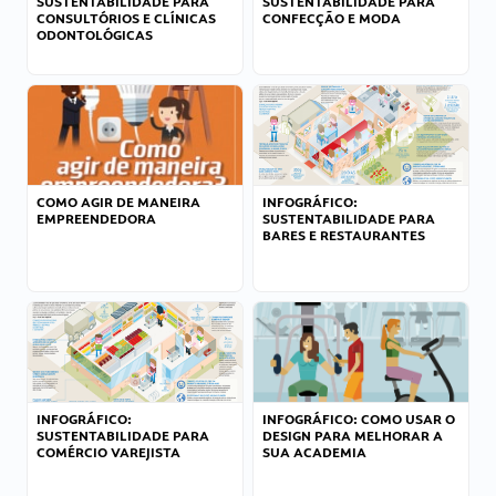
SUSTENTABILIDADE PARA
SUSTENTABILIDADE PARA
CONSULTÓRIOS E CLÍNICAS
CONFECÇÃO E MODA
ODONTOLÓGICAS
COMO AGIR DE MANEIRA
INFOGRÁFICO:
EMPREENDEDORA
SUSTENTABILIDADE PARA
BARES E RESTAURANTES
INFOGRÁFICO:
INFOGRÁFICO: COMO USAR O
SUSTENTABILIDADE PARA
DESIGN PARA MELHORAR A
COMÉRCIO VAREJISTA
SUA ACADEMIA