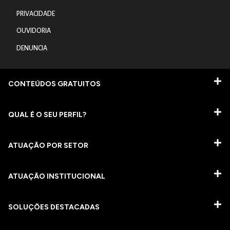
PRIVACIDADE
OUVIDORIA
DENUNCIA
CONTEÚDOS GRATUITOS
QUAL É O SEU PERFIL?
ATUAÇÃO POR SETOR
ATUAÇÃO INSTITUCIONAL
SOLUÇÕES DESTACADAS