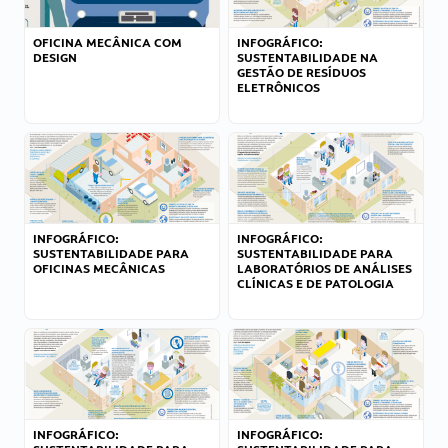
OFICINA MECÂNICA COM
INFOGRÁFICO:
DESIGN
SUSTENTABILIDADE NA
GESTÃO DE RESÍDUOS
ELETRÔNICOS
INFOGRÁFICO:
INFOGRÁFICO:
SUSTENTABILIDADE PARA
SUSTENTABILIDADE PARA
OFICINAS MECÂNICAS
LABORATÓRIOS DE ANÁLISES
CLÍNICAS E DE PATOLOGIA
INFOGRÁFICO:
INFOGRÁFICO: