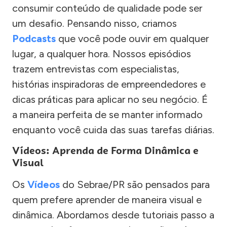
consumir conteúdo de qualidade pode ser
um desafio. Pensando nisso, criamos
Podcasts
que você pode ouvir em qualquer
lugar, a qualquer hora. Nossos episódios
trazem entrevistas com especialistas,
histórias inspiradoras de empreendedores e
dicas práticas para aplicar no seu negócio. É
a maneira perfeita de se manter informado
enquanto você cuida das suas tarefas diárias.
Vídeos: Aprenda de Forma Dinâmica e
Visual
Os
Vídeos
do Sebrae/PR são pensados para
quem prefere aprender de maneira visual e
dinâmica. Abordamos desde tutoriais passo a