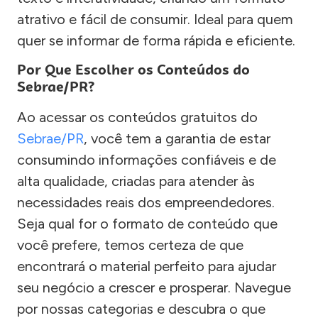
atrativo e fácil de consumir. Ideal para quem
quer se informar de forma rápida e eficiente.
Por Que Escolher os Conteúdos do
Sebrae/PR?
Ao acessar os conteúdos gratuitos do
Sebrae/PR
, você tem a garantia de estar
consumindo informações confiáveis e de
alta qualidade, criadas para atender às
necessidades reais dos empreendedores.
Seja qual for o formato de conteúdo que
você prefere, temos certeza de que
encontrará o material perfeito para ajudar
seu negócio a crescer e prosperar. Navegue
por nossas categorias e descubra o que