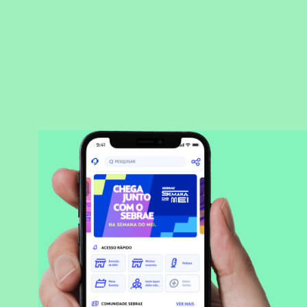
BAIXAR APLICATIVO