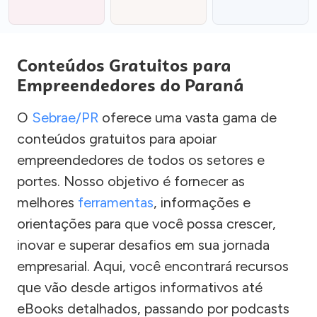
Conteúdos Gratuitos para
Empreendedores do Paraná
O
Sebrae/PR
oferece uma vasta gama de
conteúdos gratuitos para apoiar
empreendedores de todos os setores e
portes. Nosso objetivo é fornecer as
melhores
ferramentas
, informações e
orientações para que você possa crescer,
inovar e superar desafios em sua jornada
empresarial. Aqui, você encontrará recursos
que vão desde artigos informativos até
eBooks detalhados, passando por podcasts