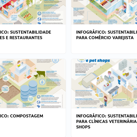
ICO: SUSTENTABILIDADE
INFOGRÁFICO: SUSTENTABIL
ES E RESTAURANTES
PARA COMÉRCIO VAREJISTA
FICO: COMPOSTAGEM
INFOGRÁFICO: SUSTENTABIL
PARA CLÍNICAS VETERINÁRIA
SHOPS