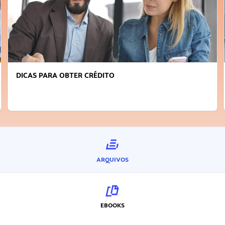
DICAS PARA OBTER CRÉDITO
ARQUIVOS
EBOOKS