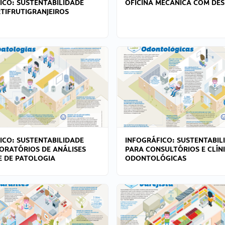
ICO: SUSTENTABILIDADE
OFICINA MECÂNICA COM DES
TIFRUTIGRANJEIROS
ICO: SUSTENTABILIDADE
INFOGRÁFICO: SUSTENTABIL
ORATÓRIOS DE ANÁLISES
PARA CONSULTÓRIOS E CLÍN
 E DE PATOLOGIA
ODONTOLÓGICAS