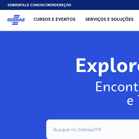
SOBRE
FALE CONOSCO
ENDEREÇOS
CURSOS E EVENTOS
SERVIÇOS E SOLUÇÕES
Explo
Encont
e