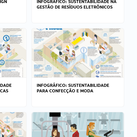
IGN
INFOGRÁFICO: SUSTENTABILIDADE NA
GESTÃO DE RESÍDUOS ELETRÔNICOS
IDADE
INFOGRÁFICO: SUSTENTABILIDADE
ICAS
PARA CONFECÇÃO E MODA