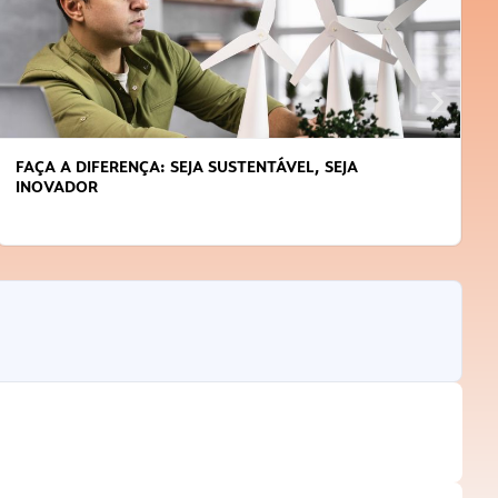
FAÇA A DIFERENÇA: SEJA SUSTENTÁVEL, SEJA
INOVADOR