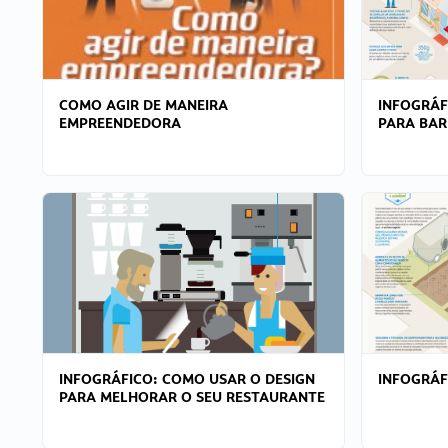
COMO AGIR DE MANEIRA
INFOGRÁF
EMPREENDEDORA
PARA BAR
INFOGRÁFICO: COMO USAR O DESIGN
INFOGRÁ
PARA MELHORAR O SEU RESTAURANTE