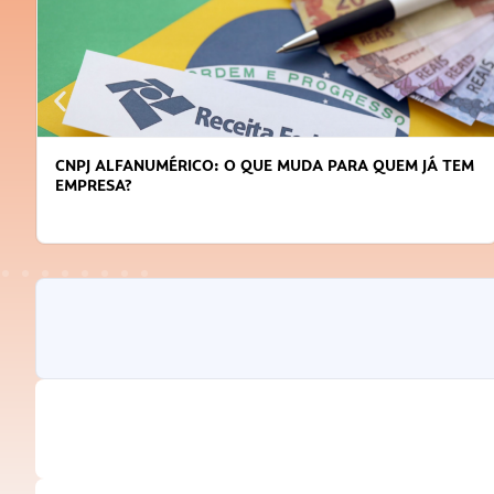
CNPJ ALFANUMÉRICO: O QUE MUDA PARA QUEM JÁ TEM
EMPRESA?