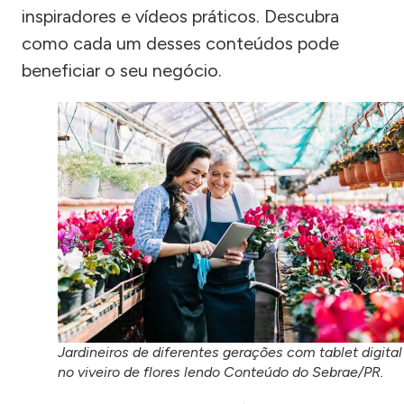
inspiradores e vídeos práticos. Descubra
como cada um desses conteúdos pode
beneficiar o seu negócio.
Jardineiros de diferentes gerações com tablet digital
no viveiro de flores lendo Conteúdo do Sebrae/PR.