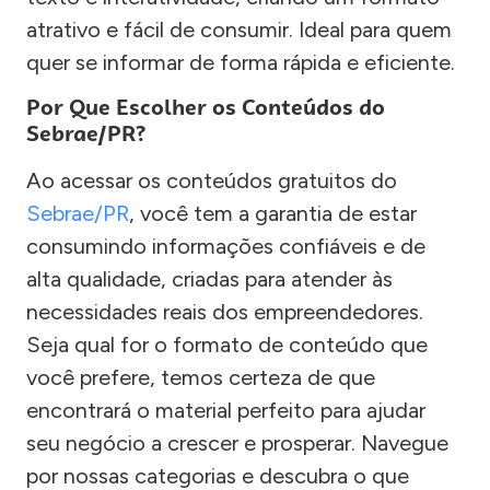
atrativo e fácil de consumir. Ideal para quem
quer se informar de forma rápida e eficiente.
Por Que Escolher os Conteúdos do
Sebrae/PR?
Ao acessar os conteúdos gratuitos do
Sebrae/PR
, você tem a garantia de estar
consumindo informações confiáveis e de
alta qualidade, criadas para atender às
necessidades reais dos empreendedores.
Seja qual for o formato de conteúdo que
você prefere, temos certeza de que
encontrará o material perfeito para ajudar
seu negócio a crescer e prosperar. Navegue
por nossas categorias e descubra o que