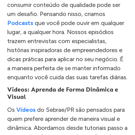
consumir conteúdo de qualidade pode ser
um desafio. Pensando nisso, criamos
Podcasts
que você pode ouvir em qualquer
lugar, a qualquer hora. Nossos episódios
trazem entrevistas com especialistas,
histórias inspiradoras de empreendedores e
dicas práticas para aplicar no seu negócio. É
a maneira perfeita de se manter informado
enquanto você cuida das suas tarefas diárias.
Vídeos: Aprenda de Forma Dinâmica e
Visual
Os
Vídeos
do Sebrae/PR são pensados para
quem prefere aprender de maneira visual e
dinâmica. Abordamos desde tutoriais passo a