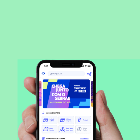
BAIXAR APLICATIVO