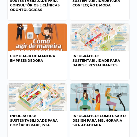
SUSTENTABILIDADE PARA
SUSTENTABILIDADE PARA
CONSULTÓRIOS E CLÍNICAS
CONFECÇÃO E MODA
ODONTOLÓGICAS
COMO AGIR DE MANEIRA
INFOGRÁFICO:
EMPREENDEDORA
SUSTENTABILIDADE PARA
BARES E RESTAURANTES
INFOGRÁFICO:
INFOGRÁFICO: COMO USAR O
SUSTENTABILIDADE PARA
DESIGN PARA MELHORAR A
COMÉRCIO VAREJISTA
SUA ACADEMIA