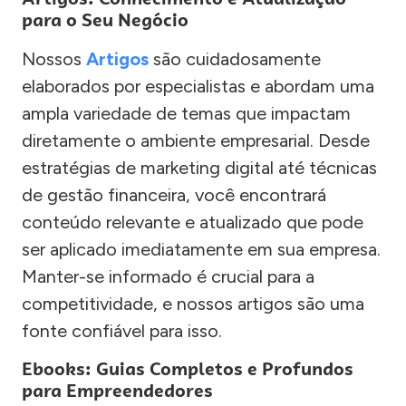
para o Seu Negócio
Nossos
Artigos
são cuidadosamente
elaborados por especialistas e abordam uma
ampla variedade de temas que impactam
diretamente o ambiente empresarial. Desde
estratégias de marketing digital até técnicas
de gestão financeira, você encontrará
conteúdo relevante e atualizado que pode
ser aplicado imediatamente em sua empresa.
Manter-se informado é crucial para a
competitividade, e nossos artigos são uma
fonte confiável para isso.
Ebooks: Guias Completos e Profundos
para Empreendedores