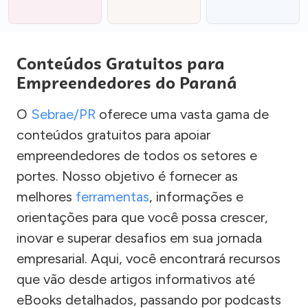
Conteúdos Gratuitos para
Empreendedores do Paraná
O
Sebrae/PR
oferece uma vasta gama de
conteúdos gratuitos para apoiar
empreendedores de todos os setores e
portes. Nosso objetivo é fornecer as
melhores
ferramentas
, informações e
orientações para que você possa crescer,
inovar e superar desafios em sua jornada
empresarial. Aqui, você encontrará recursos
que vão desde artigos informativos até
eBooks detalhados, passando por podcasts