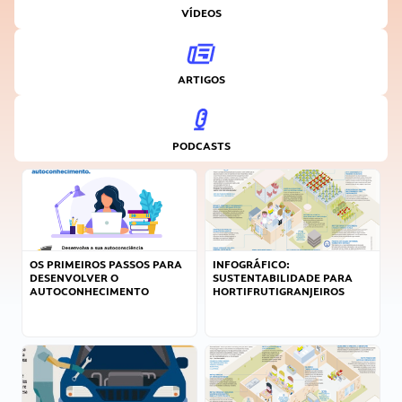
VÍDEOS
ARTIGOS
PODCASTS
OS PRIMEIROS PASSOS PARA
INFOGRÁFICO:
DESENVOLVER O
SUSTENTABILIDADE PARA
AUTOCONHECIMENTO
HORTIFRUTIGRANJEIROS