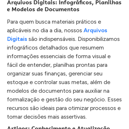
Arquivos Digitais: Infográficos, Planilhas
e Modelos de Documentos
Para quem busca materiais práticos e
aplicáveis no dia a dia, nossos
Arquivos
Digitais
são indispensáveis. Disponibilizamos
infográficos detalhados que resumem
informações essenciais de forma visual e
fácil de entender, planilhas prontas para
organizar suas finanças, gerenciar seu
estoque e controlar suas metas, além de
modelos de documentos para auxiliar na
formalização e gestão do seu negócio. Esses
recursos são ideais para otimizar processos e
tomar decisões mais assertivas.
Artigos: Conhecimento e Atualização