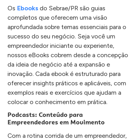
Os
Ebooks
do Sebrae/PR são guias
completos que oferecem uma visão
aprofundada sobre temas essenciais para o
sucesso do seu negócio. Seja você um
empreendedor iniciante ou experiente,
nossos eBooks cobrem desde a concepção
da ideia de negócio até a expansão e
inovação. Cada ebook é estruturado para
oferecer insights práticos e aplicáveis, com
exemplos reais e exercícios que ajudam a
colocar o conhecimento em prática.
Podcasts: Conteúdo para
Empreendedores em Movimento
Com a rotina corrida de um empreendedor,