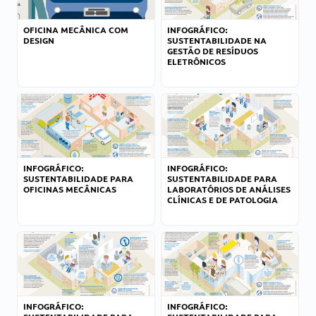
OFICINA MECÂNICA COM
INFOGRÁFICO:
DESIGN
SUSTENTABILIDADE NA
GESTÃO DE RESÍDUOS
ELETRÔNICOS
INFOGRÁFICO:
INFOGRÁFICO:
SUSTENTABILIDADE PARA
SUSTENTABILIDADE PARA
OFICINAS MECÂNICAS
LABORATÓRIOS DE ANÁLISES
CLÍNICAS E DE PATOLOGIA
INFOGRÁFICO:
INFOGRÁFICO: