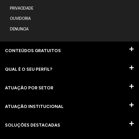
PRIVACIDADE
OUVIDORIA
DENUNCIA
CONTEÚDOS GRATUITOS
QUAL É O SEU PERFIL?
ATUAÇÃO POR SETOR
ATUAÇÃO INSTITUCIONAL
SOLUÇÕES DESTACADAS