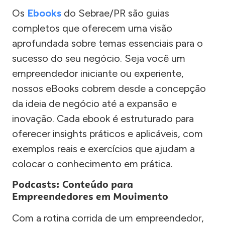
Os
Ebooks
do Sebrae/PR são guias
completos que oferecem uma visão
aprofundada sobre temas essenciais para o
sucesso do seu negócio. Seja você um
empreendedor iniciante ou experiente,
nossos eBooks cobrem desde a concepção
da ideia de negócio até a expansão e
inovação. Cada ebook é estruturado para
oferecer insights práticos e aplicáveis, com
exemplos reais e exercícios que ajudam a
colocar o conhecimento em prática.
Podcasts: Conteúdo para
Empreendedores em Movimento
Com a rotina corrida de um empreendedor,