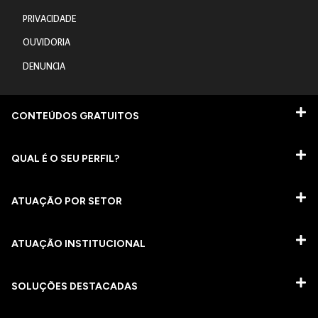
PRIVACIDADE
OUVIDORIA
DENUNCIA
CONTEÚDOS GRATUITOS
QUAL É O SEU PERFIL?
ATUAÇÃO POR SETOR
ATUAÇÃO INSTITUCIONAL
SOLUÇÕES DESTACADAS