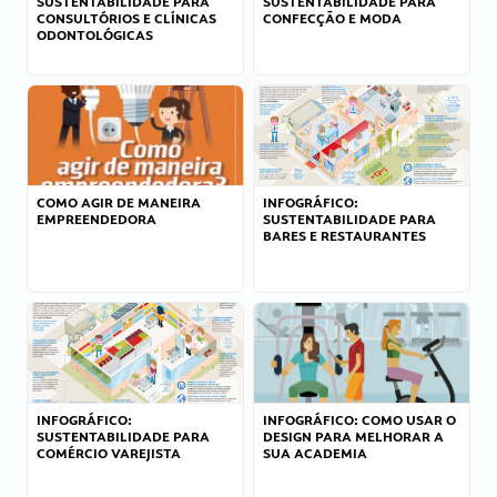
SUSTENTABILIDADE PARA
SUSTENTABILIDADE PARA
CONSULTÓRIOS E CLÍNICAS
CONFECÇÃO E MODA
ODONTOLÓGICAS
COMO AGIR DE MANEIRA
INFOGRÁFICO:
EMPREENDEDORA
SUSTENTABILIDADE PARA
BARES E RESTAURANTES
INFOGRÁFICO:
INFOGRÁFICO: COMO USAR O
SUSTENTABILIDADE PARA
DESIGN PARA MELHORAR A
COMÉRCIO VAREJISTA
SUA ACADEMIA