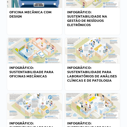
OFICINA MECÂNICA COM
INFOGRÁFICO:
DESIGN
SUSTENTABILIDADE NA
GESTÃO DE RESÍDUOS
ELETRÔNICOS
INFOGRÁFICO:
INFOGRÁFICO:
SUSTENTABILIDADE PARA
SUSTENTABILIDADE PARA
OFICINAS MECÂNICAS
LABORATÓRIOS DE ANÁLISES
CLÍNICAS E DE PATOLOGIA
INFOGRÁFICO:
INFOGRÁFICO: