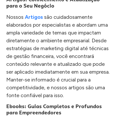
para o Seu Negócio
Nossos
Artigos
são cuidadosamente
elaborados por especialistas e abordam uma
ampla variedade de temas que impactam
diretamente o ambiente empresarial. Desde
estratégias de marketing digital até técnicas
de gestão financeira, você encontrará
conteúdo relevante e atualizado que pode
ser aplicado imediatamente em sua empresa.
Manter-se informado é crucial para a
competitividade, e nossos artigos são uma
fonte confiável para isso.
Ebooks: Guias Completos e Profundos
para Empreendedores