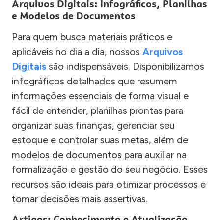
Arquivos Digitais: Infográficos, Planilhas
e Modelos de Documentos
Para quem busca materiais práticos e
aplicáveis no dia a dia, nossos
Arquivos
Digitais
são indispensáveis. Disponibilizamos
infográficos detalhados que resumem
informações essenciais de forma visual e
fácil de entender, planilhas prontas para
organizar suas finanças, gerenciar seu
estoque e controlar suas metas, além de
modelos de documentos para auxiliar na
formalização e gestão do seu negócio. Esses
recursos são ideais para otimizar processos e
tomar decisões mais assertivas.
Artigos: Conhecimento e Atualização