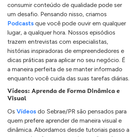
consumir conteúdo de qualidade pode ser
um desafio. Pensando nisso, criamos
Podcasts
que você pode ouvir em qualquer
lugar, a qualquer hora. Nossos episódios
trazem entrevistas com especialistas,
histórias inspiradoras de empreendedores e
dicas práticas para aplicar no seu negócio. É
a maneira perfeita de se manter informado
enquanto você cuida das suas tarefas diárias.
Vídeos: Aprenda de Forma Dinâmica e
Visual
Os
Vídeos
do Sebrae/PR são pensados para
quem prefere aprender de maneira visual e
dinâmica. Abordamos desde tutoriais passo a