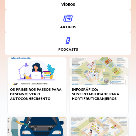
VÍDEOS
ARTIGOS
PODCASTS
OS PRIMEIROS PASSOS PARA
INFOGRÁFICO:
DESENVOLVER O
SUSTENTABILIDADE PARA
AUTOCONHECIMENTO
HORTIFRUTIGRANJEIROS