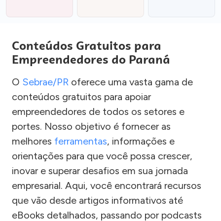
Conteúdos Gratuitos para
Empreendedores do Paraná
O
Sebrae/PR
oferece uma vasta gama de
conteúdos gratuitos para apoiar
empreendedores de todos os setores e
portes. Nosso objetivo é fornecer as
melhores
ferramentas
, informações e
orientações para que você possa crescer,
inovar e superar desafios em sua jornada
empresarial. Aqui, você encontrará recursos
que vão desde artigos informativos até
eBooks detalhados, passando por podcasts