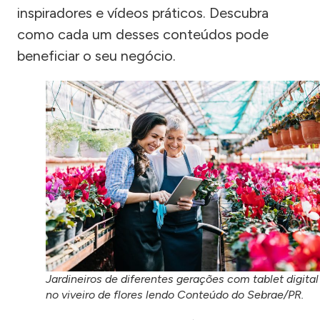
inspiradores e vídeos práticos. Descubra
como cada um desses conteúdos pode
beneficiar o seu negócio.
Jardineiros de diferentes gerações com tablet digital
no viveiro de flores lendo Conteúdo do Sebrae/PR.