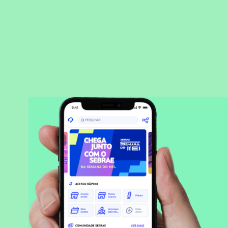
BAIXAR APLICATIVO