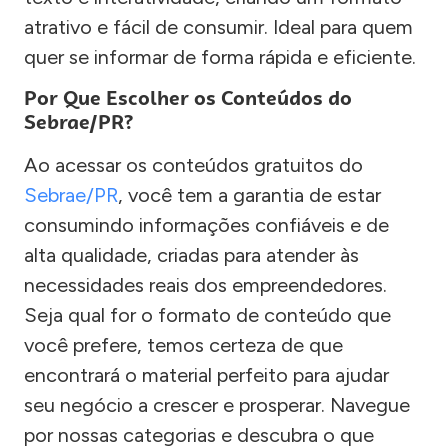
atrativo e fácil de consumir. Ideal para quem
quer se informar de forma rápida e eficiente.
Por Que Escolher os Conteúdos do
Sebrae/PR?
Ao acessar os conteúdos gratuitos do
Sebrae/PR
, você tem a garantia de estar
consumindo informações confiáveis e de
alta qualidade, criadas para atender às
necessidades reais dos empreendedores.
Seja qual for o formato de conteúdo que
você prefere, temos certeza de que
encontrará o material perfeito para ajudar
seu negócio a crescer e prosperar. Navegue
por nossas categorias e descubra o que