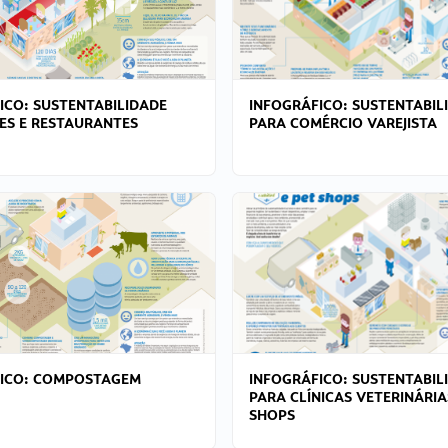
ICO: SUSTENTABILIDADE
INFOGRÁFICO: SUSTENTABIL
ES E RESTAURANTES
PARA COMÉRCIO VAREJISTA
FICO: COMPOSTAGEM
INFOGRÁFICO: SUSTENTABIL
PARA CLÍNICAS VETERINÁRIA
SHOPS