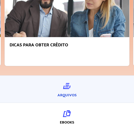
FAÇA A DIFERENÇA: SEJA SUSTENTÁVEL, SEJA
INOVADOR
ARQUIVOS
EBOOKS