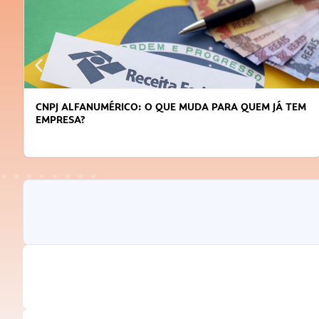
 TEM
DICAS PARA OBTER CRÉDITO