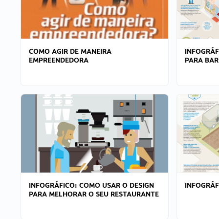
COMO AGIR DE MANEIRA
INFOGRÁF
EMPREENDEDORA
PARA BAR
INFOGRÁFICO: COMO USAR O DESIGN
INFOGRÁ
PARA MELHORAR O SEU RESTAURANTE