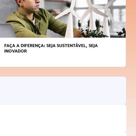
APRENDA A GERENCIAR O SEU TEMPO