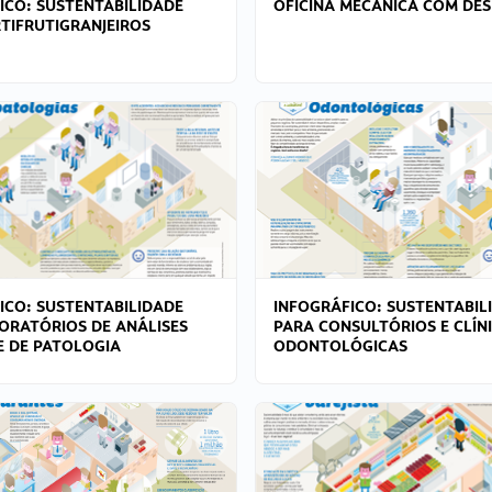
ICO: SUSTENTABILIDADE
OFICINA MECÂNICA COM DES
TIFRUTIGRANJEIROS
ICO: SUSTENTABILIDADE
INFOGRÁFICO: SUSTENTABIL
ORATÓRIOS DE ANÁLISES
PARA CONSULTÓRIOS E CLÍN
 E DE PATOLOGIA
ODONTOLÓGICAS