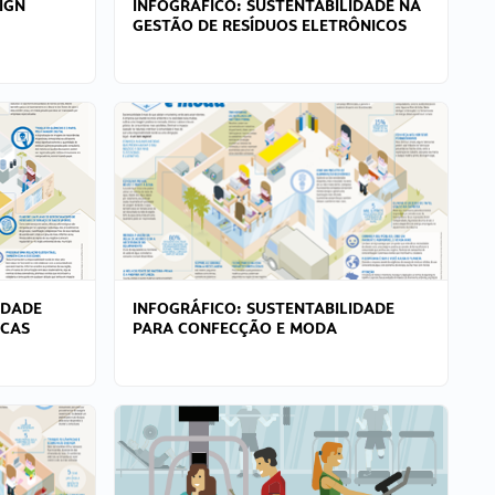
IGN
INFOGRÁFICO: SUSTENTABILIDADE NA
GESTÃO DE RESÍDUOS ELETRÔNICOS
IDADE
INFOGRÁFICO: SUSTENTABILIDADE
ICAS
PARA CONFECÇÃO E MODA