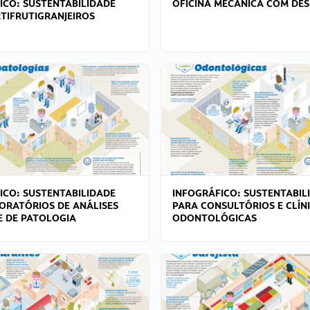
ICO: SUSTENTABILIDADE
OFICINA MECÂNICA COM DES
TIFRUTIGRANJEIROS
ICO: SUSTENTABILIDADE
INFOGRÁFICO: SUSTENTABIL
ORATÓRIOS DE ANÁLISES
PARA CONSULTÓRIOS E CLÍN
 E DE PATOLOGIA
ODONTOLÓGICAS