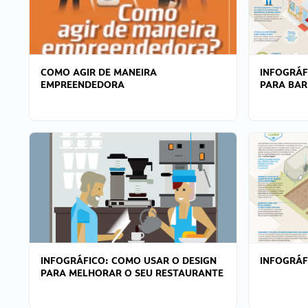
COMO AGIR DE MANEIRA
INFOGRÁF
EMPREENDEDORA
PARA BAR
INFOGRÁFICO: COMO USAR O DESIGN
INFOGRÁ
PARA MELHORAR O SEU RESTAURANTE