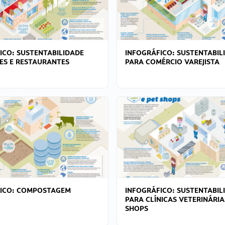
ICO: SUSTENTABILIDADE
INFOGRÁFICO: SUSTENTABIL
ES E RESTAURANTES
PARA COMÉRCIO VAREJISTA
FICO: COMPOSTAGEM
INFOGRÁFICO: SUSTENTABIL
PARA CLÍNICAS VETERINÁRIA
SHOPS