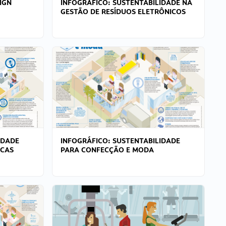
IGN
INFOGRÁFICO: SUSTENTABILIDADE NA
GESTÃO DE RESÍDUOS ELETRÔNICOS
IDADE
INFOGRÁFICO: SUSTENTABILIDADE
ICAS
PARA CONFECÇÃO E MODA