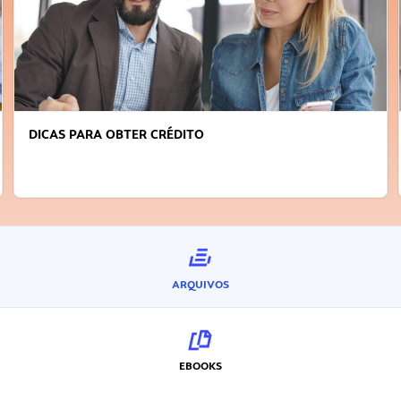
FAÇA A DIFERENÇA: SEJA SUSTENTÁVEL, SEJA
INOVADOR
ARQUIVOS
EBOOKS