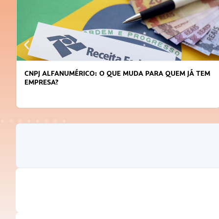
QUEM JÁ TEM
DICAS PARA OBTER CRÉDITO