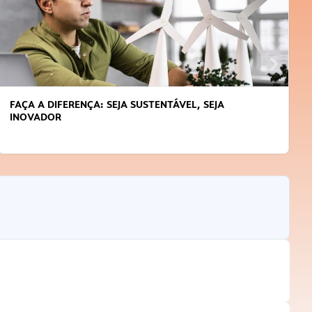
APRENDA A GERENCIAR O SEU TEMPO