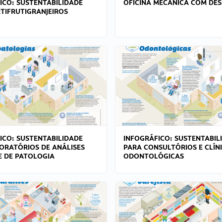
ICO: SUSTENTABILIDADE
OFICINA MECÂNICA COM DES
TIFRUTIGRANJEIROS
ICO: SUSTENTABILIDADE
INFOGRÁFICO: SUSTENTABIL
ORATÓRIOS DE ANÁLISES
PARA CONSULTÓRIOS E CLÍN
 E DE PATOLOGIA
ODONTOLÓGICAS