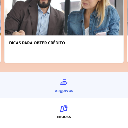
DICAS PARA OBTER CRÉDITO
ARQUIVOS
EBOOKS