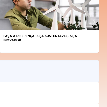
FAÇA A DIFERENÇA: SEJA SUSTENTÁVEL, SEJA
INOVADOR