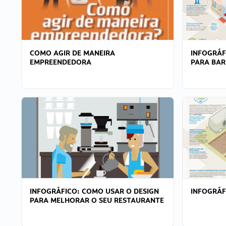
COMO AGIR DE MANEIRA
INFOGRÁF
EMPREENDEDORA
PARA BAR
INFOGRÁFICO: COMO USAR O DESIGN
INFOGRÁ
PARA MELHORAR O SEU RESTAURANTE