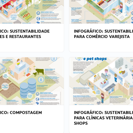
ICO: SUSTENTABILIDADE
INFOGRÁFICO: SUSTENTABIL
ES E RESTAURANTES
PARA COMÉRCIO VAREJISTA
FICO: COMPOSTAGEM
INFOGRÁFICO: SUSTENTABIL
PARA CLÍNICAS VETERINÁRIA
SHOPS