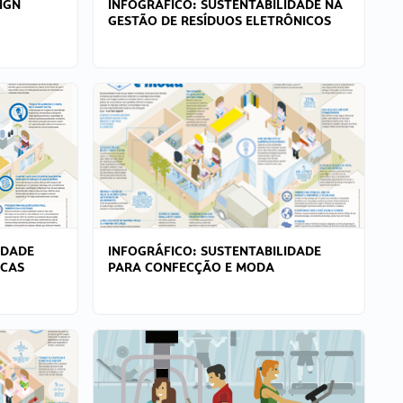
IGN
INFOGRÁFICO: SUSTENTABILIDADE NA
GESTÃO DE RESÍDUOS ELETRÔNICOS
IDADE
INFOGRÁFICO: SUSTENTABILIDADE
ICAS
PARA CONFECÇÃO E MODA