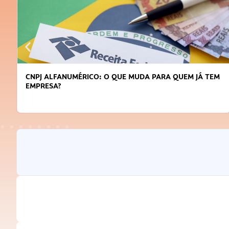
CNPJ ALFANUMÉRICO: O QUE MUDA PARA QUEM JÁ TEM
EMPRESA?