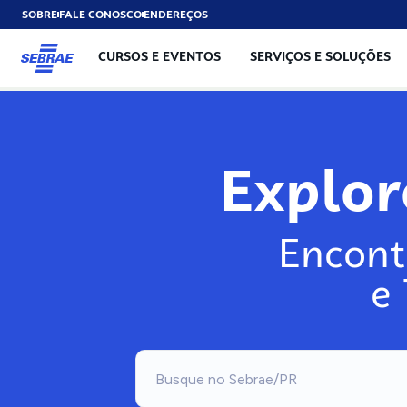
SOBRE
FALE CONOSCO
ENDEREÇOS
CURSOS E EVENTOS
SERVIÇOS E SOLUÇÕES
Explo
Encont
e