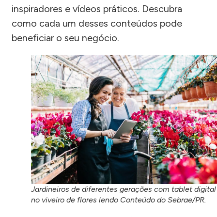
inspiradores e vídeos práticos. Descubra
como cada um desses conteúdos pode
beneficiar o seu negócio.
Jardineiros de diferentes gerações com tablet digital
no viveiro de flores lendo Conteúdo do Sebrae/PR.