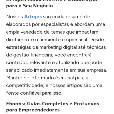
para o Seu Negócio
Nossos
Artigos
são cuidadosamente
elaborados por especialistas e abordam uma
ampla variedade de temas que impactam
diretamente o ambiente empresarial. Desde
estratégias de marketing digital até técnicas
de gestão financeira, você encontrará
conteúdo relevante e atualizado que pode
ser aplicado imediatamente em sua empresa.
Manter-se informado é crucial para a
competitividade, e nossos artigos são uma
fonte confiável para isso.
Ebooks: Guias Completos e Profundos
para Empreendedores