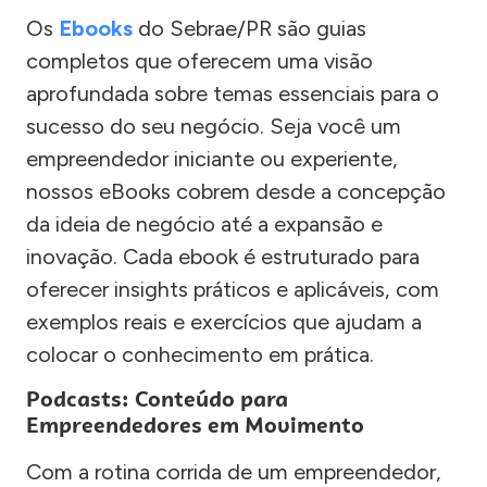
Os
Ebooks
do Sebrae/PR são guias
completos que oferecem uma visão
aprofundada sobre temas essenciais para o
sucesso do seu negócio. Seja você um
empreendedor iniciante ou experiente,
nossos eBooks cobrem desde a concepção
da ideia de negócio até a expansão e
inovação. Cada ebook é estruturado para
oferecer insights práticos e aplicáveis, com
exemplos reais e exercícios que ajudam a
colocar o conhecimento em prática.
Podcasts: Conteúdo para
Empreendedores em Movimento
Com a rotina corrida de um empreendedor,