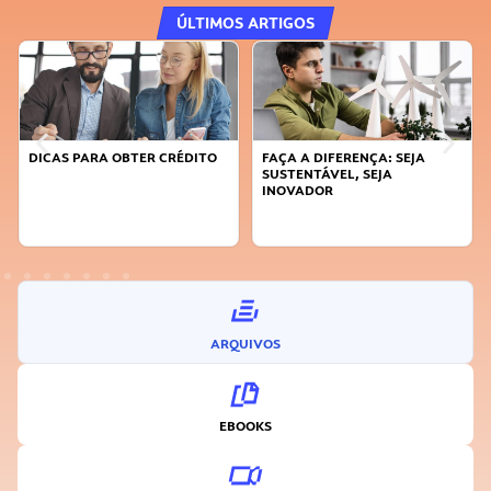
ÚLTIMOS ARTIGOS
DICAS PARA OBTER CRÉDITO
FAÇA A DIFERENÇA: SEJA
SUSTENTÁVEL, SEJA
INOVADOR
ARQUIVOS
EBOOKS