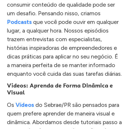
consumir conteúdo de qualidade pode ser
um desafio. Pensando nisso, criamos
Podcasts
que você pode ouvir em qualquer
lugar, a qualquer hora. Nossos episódios
trazem entrevistas com especialistas,
histórias inspiradoras de empreendedores e
dicas práticas para aplicar no seu negócio. É
a maneira perfeita de se manter informado
enquanto você cuida das suas tarefas diárias.
Vídeos: Aprenda de Forma Dinâmica e
Visual
Os
Vídeos
do Sebrae/PR são pensados para
quem prefere aprender de maneira visual e
dinâmica. Abordamos desde tutoriais passo a