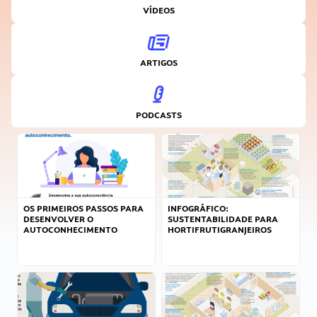
VÍDEOS
ARTIGOS
PODCASTS
OS PRIMEIROS PASSOS PARA
INFOGRÁFICO:
DESENVOLVER O
SUSTENTABILIDADE PARA
AUTOCONHECIMENTO
HORTIFRUTIGRANJEIROS