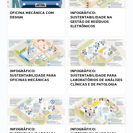
OFICINA MECÂNICA COM
INFOGRÁFICO:
DESIGN
SUSTENTABILIDADE NA
GESTÃO DE RESÍDUOS
ELETRÔNICOS
INFOGRÁFICO:
INFOGRÁFICO:
SUSTENTABILIDADE PARA
SUSTENTABILIDADE PARA
OFICINAS MECÂNICAS
LABORATÓRIOS DE ANÁLISES
CLÍNICAS E DE PATOLOGIA
INFOGRÁFICO:
INFOGRÁFICO: