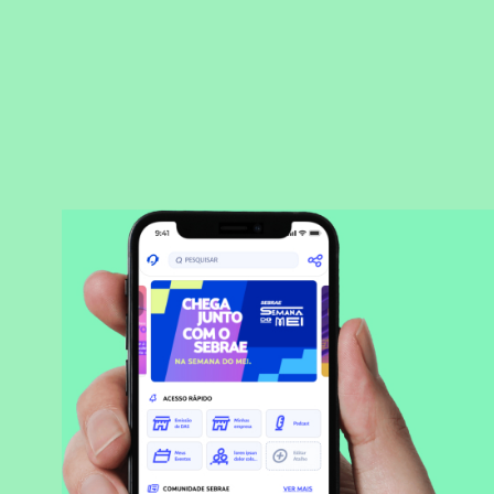
BAIXAR APLICATIVO