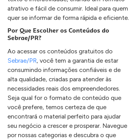
atrativo e fácil de consumir. Ideal para quem
quer se informar de forma rápida e eficiente.
Por Que Escolher os Conteúdos do
Sebrae/PR?
Ao acessar os conteúdos gratuitos do
Sebrae/PR
, você tem a garantia de estar
consumindo informações confiáveis e de
alta qualidade, criadas para atender às
necessidades reais dos empreendedores.
Seja qual for o formato de conteúdo que
você prefere, temos certeza de que
encontrará o material perfeito para ajudar
seu negócio a crescer e prosperar. Navegue
por nossas categorias e descubra o que