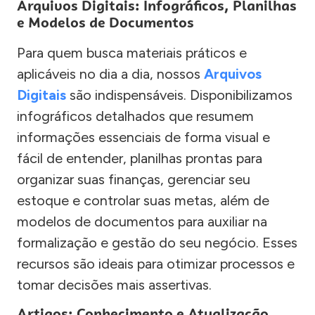
Arquivos Digitais: Infográficos, Planilhas
e Modelos de Documentos
Para quem busca materiais práticos e
aplicáveis no dia a dia, nossos
Arquivos
Digitais
são indispensáveis. Disponibilizamos
infográficos detalhados que resumem
informações essenciais de forma visual e
fácil de entender, planilhas prontas para
organizar suas finanças, gerenciar seu
estoque e controlar suas metas, além de
modelos de documentos para auxiliar na
formalização e gestão do seu negócio. Esses
recursos são ideais para otimizar processos e
tomar decisões mais assertivas.
Artigos: Conhecimento e Atualização