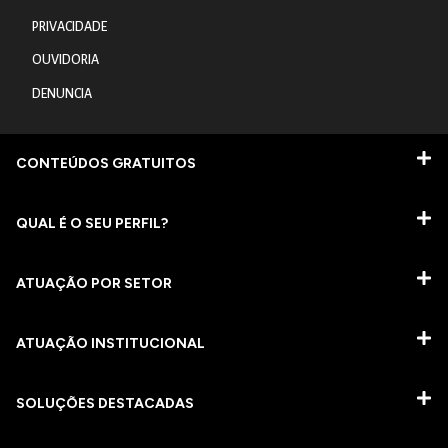
PRIVACIDADE
OUVIDORIA
DENUNCIA
CONTEÚDOS GRATUITOS
QUAL É O SEU PERFIL?
ATUAÇÃO POR SETOR
ATUAÇÃO INSTITUCIONAL
SOLUÇÕES DESTACADAS