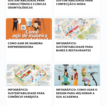
SUSTENTABILIDADE PARA
SUSTENTABILIDADE PARA
CONSULTÓRIOS E CLÍNICAS
CONFECÇÃO E MODA
ODONTOLÓGICAS
COMO AGIR DE MANEIRA
INFOGRÁFICO:
EMPREENDEDORA
SUSTENTABILIDADE PARA
BARES E RESTAURANTES
INFOGRÁFICO:
INFOGRÁFICO: COMO USAR O
SUSTENTABILIDADE PARA
DESIGN PARA MELHORAR A
COMÉRCIO VAREJISTA
SUA ACADEMIA