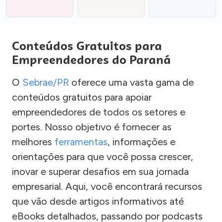
Conteúdos Gratuitos para
Empreendedores do Paraná
O
Sebrae/PR
oferece uma vasta gama de
conteúdos gratuitos para apoiar
empreendedores de todos os setores e
portes. Nosso objetivo é fornecer as
melhores
ferramentas
, informações e
orientações para que você possa crescer,
inovar e superar desafios em sua jornada
empresarial. Aqui, você encontrará recursos
que vão desde artigos informativos até
eBooks detalhados, passando por podcasts