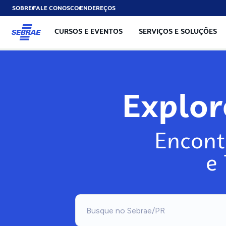
SOBRE
FALE CONOSCO
ENDEREÇOS
CURSOS E EVENTOS
SERVIÇOS E SOLUÇÕES
Explo
Encont
e