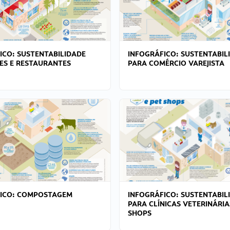
ICO: SUSTENTABILIDADE
INFOGRÁFICO: SUSTENTABIL
ES E RESTAURANTES
PARA COMÉRCIO VAREJISTA
FICO: COMPOSTAGEM
INFOGRÁFICO: SUSTENTABIL
PARA CLÍNICAS VETERINÁRIA
SHOPS