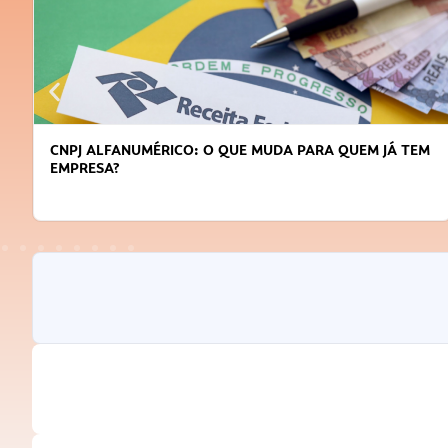
CNPJ ALFANUMÉRICO: O QUE MUDA PARA QUEM JÁ TEM
EMPRESA?