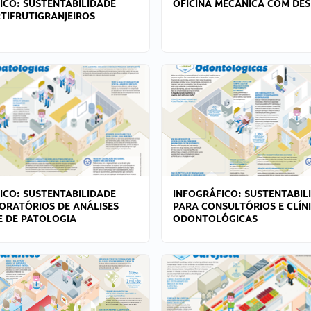
ICO: SUSTENTABILIDADE
OFICINA MECÂNICA COM DES
TIFRUTIGRANJEIROS
ICO: SUSTENTABILIDADE
INFOGRÁFICO: SUSTENTABIL
ORATÓRIOS DE ANÁLISES
PARA CONSULTÓRIOS E CLÍN
 E DE PATOLOGIA
ODONTOLÓGICAS