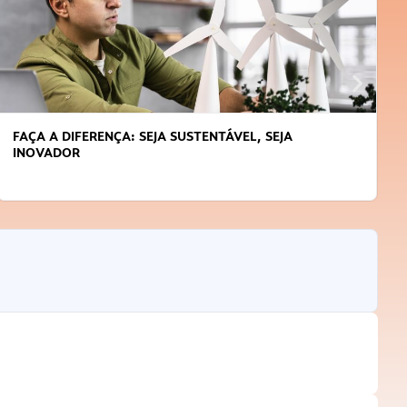
FAÇA A DIFERENÇA: SEJA SUSTENTÁVEL, SEJA
INOVADOR