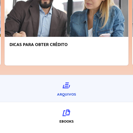
DICAS PARA OBTER CRÉDITO
ARQUIVOS
EBOOKS