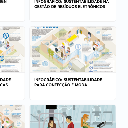
IGN
INFOGRÁFICO: SUSTENTABILIDADE NA
GESTÃO DE RESÍDUOS ELETRÔNICOS
IDADE
INFOGRÁFICO: SUSTENTABILIDADE
ICAS
PARA CONFECÇÃO E MODA