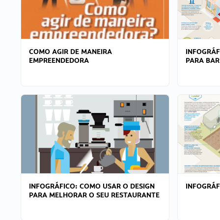
COMO AGIR DE MANEIRA
INFOGRÁF
EMPREENDEDORA
PARA BAR
INFOGRÁFICO: COMO USAR O DESIGN
INFOGRÁ
PARA MELHORAR O SEU RESTAURANTE