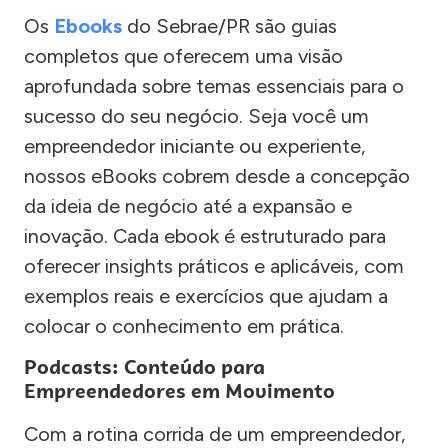
Os
Ebooks
do Sebrae/PR são guias
completos que oferecem uma visão
aprofundada sobre temas essenciais para o
sucesso do seu negócio. Seja você um
empreendedor iniciante ou experiente,
nossos eBooks cobrem desde a concepção
da ideia de negócio até a expansão e
inovação. Cada ebook é estruturado para
oferecer insights práticos e aplicáveis, com
exemplos reais e exercícios que ajudam a
colocar o conhecimento em prática.
Podcasts: Conteúdo para
Empreendedores em Movimento
Com a rotina corrida de um empreendedor,