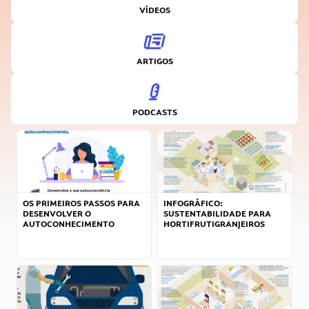
VÍDEOS
ARTIGOS
PODCASTS
OS PRIMEIROS PASSOS PARA
INFOGRÁFICO:
DESENVOLVER O
SUSTENTABILIDADE PARA
AUTOCONHECIMENTO
HORTIFRUTIGRANJEIROS