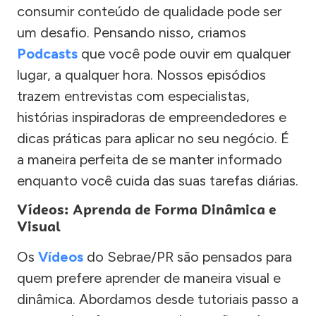
consumir conteúdo de qualidade pode ser
um desafio. Pensando nisso, criamos
Podcasts
que você pode ouvir em qualquer
lugar, a qualquer hora. Nossos episódios
trazem entrevistas com especialistas,
histórias inspiradoras de empreendedores e
dicas práticas para aplicar no seu negócio. É
a maneira perfeita de se manter informado
enquanto você cuida das suas tarefas diárias.
Vídeos: Aprenda de Forma Dinâmica e
Visual
Os
Vídeos
do Sebrae/PR são pensados para
quem prefere aprender de maneira visual e
dinâmica. Abordamos desde tutoriais passo a