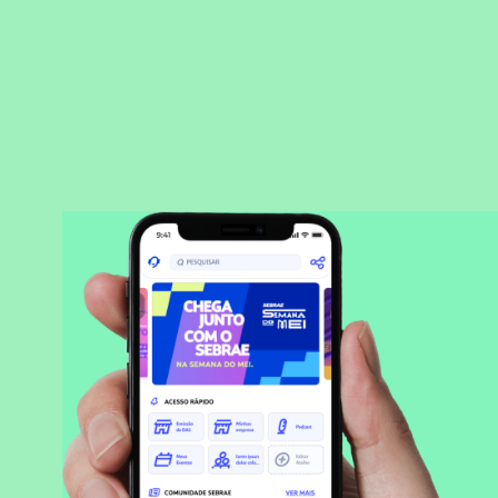
BAIXAR APLICATIVO