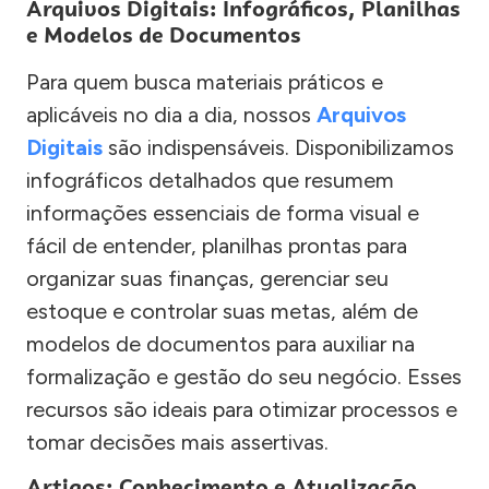
Arquivos Digitais: Infográficos, Planilhas
e Modelos de Documentos
Para quem busca materiais práticos e
aplicáveis no dia a dia, nossos
Arquivos
Digitais
são indispensáveis. Disponibilizamos
infográficos detalhados que resumem
informações essenciais de forma visual e
fácil de entender, planilhas prontas para
organizar suas finanças, gerenciar seu
estoque e controlar suas metas, além de
modelos de documentos para auxiliar na
formalização e gestão do seu negócio. Esses
recursos são ideais para otimizar processos e
tomar decisões mais assertivas.
Artigos: Conhecimento e Atualização