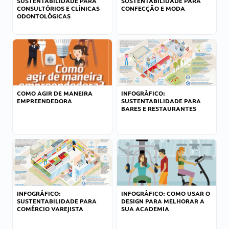
SUSTENTABILIDADE PARA
SUSTENTABILIDADE PARA
CONSULTÓRIOS E CLÍNICAS
CONFECÇÃO E MODA
ODONTOLÓGICAS
COMO AGIR DE MANEIRA
INFOGRÁFICO:
EMPREENDEDORA
SUSTENTABILIDADE PARA
BARES E RESTAURANTES
INFOGRÁFICO:
INFOGRÁFICO: COMO USAR O
SUSTENTABILIDADE PARA
DESIGN PARA MELHORAR A
COMÉRCIO VAREJISTA
SUA ACADEMIA