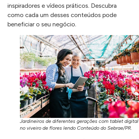
inspiradores e vídeos práticos. Descubra
como cada um desses conteúdos pode
beneficiar o seu negócio.
Jardineiros de diferentes gerações com tablet digital
no viveiro de flores lendo Conteúdo do Sebrae/PR.