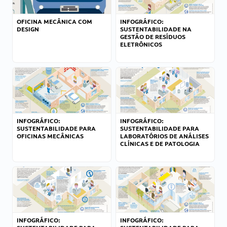
OFICINA MECÂNICA COM
INFOGRÁFICO:
DESIGN
SUSTENTABILIDADE NA
GESTÃO DE RESÍDUOS
ELETRÔNICOS
INFOGRÁFICO:
INFOGRÁFICO:
SUSTENTABILIDADE PARA
SUSTENTABILIDADE PARA
OFICINAS MECÂNICAS
LABORATÓRIOS DE ANÁLISES
CLÍNICAS E DE PATOLOGIA
INFOGRÁFICO:
INFOGRÁFICO: