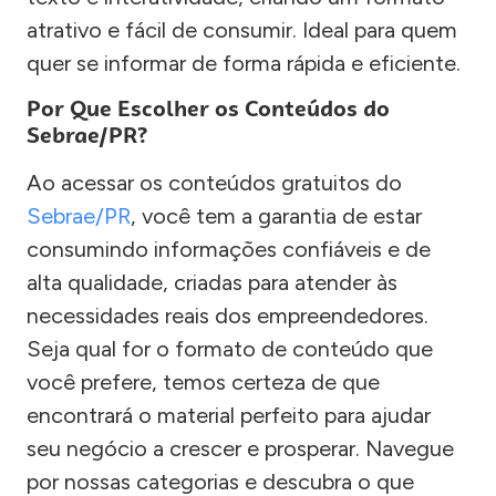
atrativo e fácil de consumir. Ideal para quem
quer se informar de forma rápida e eficiente.
Por Que Escolher os Conteúdos do
Sebrae/PR?
Ao acessar os conteúdos gratuitos do
Sebrae/PR
, você tem a garantia de estar
consumindo informações confiáveis e de
alta qualidade, criadas para atender às
necessidades reais dos empreendedores.
Seja qual for o formato de conteúdo que
você prefere, temos certeza de que
encontrará o material perfeito para ajudar
seu negócio a crescer e prosperar. Navegue
por nossas categorias e descubra o que