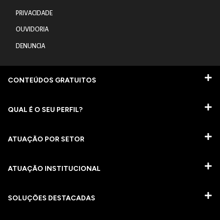
PRIVACIDADE
OUVIDORIA
DENUNCIA
CONTEÚDOS GRATUITOS
QUAL É O SEU PERFIL?
ATUAÇÃO POR SETOR
ATUAÇÃO INSTITUCIONAL
SOLUÇÕES DESTACADAS