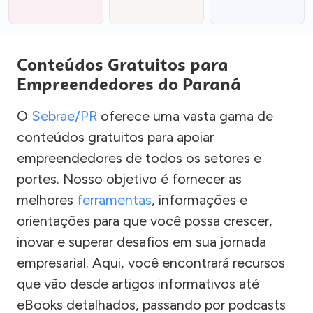
Conteúdos Gratuitos para
Empreendedores do Paraná
O
Sebrae/PR
oferece uma vasta gama de
conteúdos gratuitos para apoiar
empreendedores de todos os setores e
portes. Nosso objetivo é fornecer as
melhores
ferramentas
, informações e
orientações para que você possa crescer,
inovar e superar desafios em sua jornada
empresarial. Aqui, você encontrará recursos
que vão desde artigos informativos até
eBooks detalhados, passando por podcasts