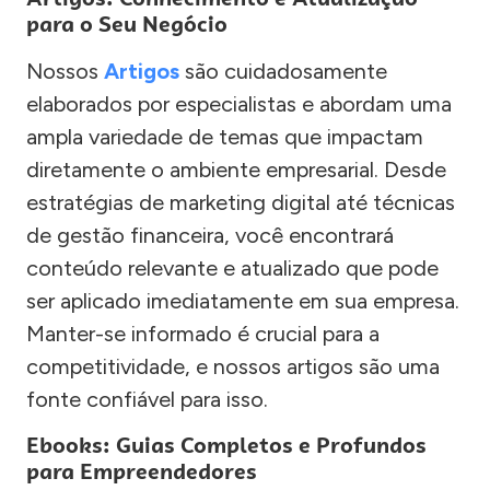
para o Seu Negócio
Nossos
Artigos
são cuidadosamente
elaborados por especialistas e abordam uma
ampla variedade de temas que impactam
diretamente o ambiente empresarial. Desde
estratégias de marketing digital até técnicas
de gestão financeira, você encontrará
conteúdo relevante e atualizado que pode
ser aplicado imediatamente em sua empresa.
Manter-se informado é crucial para a
competitividade, e nossos artigos são uma
fonte confiável para isso.
Ebooks: Guias Completos e Profundos
para Empreendedores