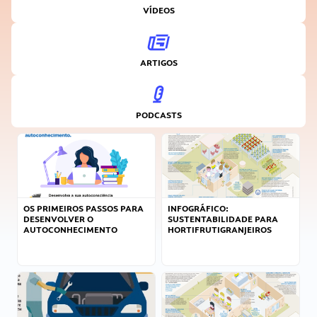
VÍDEOS
ARTIGOS
PODCASTS
OS PRIMEIROS PASSOS PARA
INFOGRÁFICO:
DESENVOLVER O
SUSTENTABILIDADE PARA
AUTOCONHECIMENTO
HORTIFRUTIGRANJEIROS