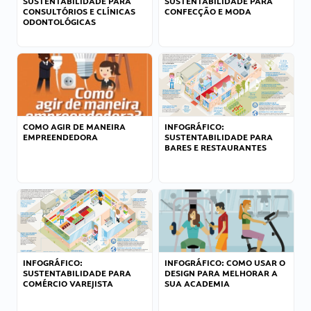
SUSTENTABILIDADE PARA
SUSTENTABILIDADE PARA
CONSULTÓRIOS E CLÍNICAS
CONFECÇÃO E MODA
ODONTOLÓGICAS
COMO AGIR DE MANEIRA
INFOGRÁFICO:
EMPREENDEDORA
SUSTENTABILIDADE PARA
BARES E RESTAURANTES
INFOGRÁFICO:
INFOGRÁFICO: COMO USAR O
SUSTENTABILIDADE PARA
DESIGN PARA MELHORAR A
COMÉRCIO VAREJISTA
SUA ACADEMIA