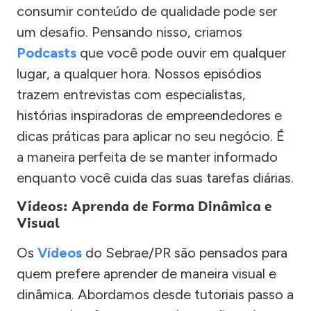
consumir conteúdo de qualidade pode ser
um desafio. Pensando nisso, criamos
Podcasts
que você pode ouvir em qualquer
lugar, a qualquer hora. Nossos episódios
trazem entrevistas com especialistas,
histórias inspiradoras de empreendedores e
dicas práticas para aplicar no seu negócio. É
a maneira perfeita de se manter informado
enquanto você cuida das suas tarefas diárias.
Vídeos: Aprenda de Forma Dinâmica e
Visual
Os
Vídeos
do Sebrae/PR são pensados para
quem prefere aprender de maneira visual e
dinâmica. Abordamos desde tutoriais passo a