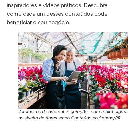
inspiradores e vídeos práticos. Descubra
como cada um desses conteúdos pode
beneficiar o seu negócio.
Jardineiros de diferentes gerações com tablet digital
no viveiro de flores lendo Conteúdo do Sebrae/PR.