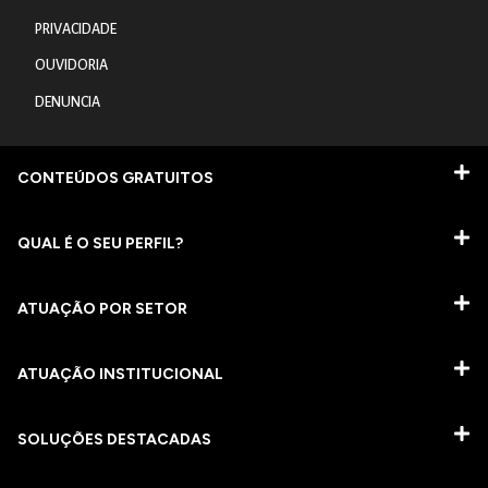
PRIVACIDADE
OUVIDORIA
DENUNCIA
CONTEÚDOS GRATUITOS
QUAL É O SEU PERFIL?
ATUAÇÃO POR SETOR
ATUAÇÃO INSTITUCIONAL
SOLUÇÕES DESTACADAS