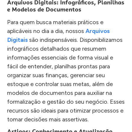
Arquivos Digitais: Infográficos, Planilhas
e Modelos de Documentos
Para quem busca materiais práticos e
aplicáveis no dia a dia, nossos
Arquivos
Digitais
são indispensáveis. Disponibilizamos
infográficos detalhados que resumem
informações essenciais de forma visual e
fácil de entender, planilhas prontas para
organizar suas finanças, gerenciar seu
estoque e controlar suas metas, além de
modelos de documentos para auxiliar na
formalização e gestão do seu negócio. Esses
recursos são ideais para otimizar processos e
tomar decisões mais assertivas.
Artigos: Conhecimento e Atualização