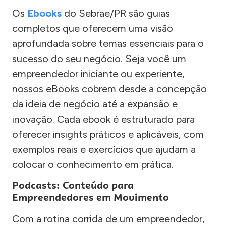
Os
Ebooks
do Sebrae/PR são guias
completos que oferecem uma visão
aprofundada sobre temas essenciais para o
sucesso do seu negócio. Seja você um
empreendedor iniciante ou experiente,
nossos eBooks cobrem desde a concepção
da ideia de negócio até a expansão e
inovação. Cada ebook é estruturado para
oferecer insights práticos e aplicáveis, com
exemplos reais e exercícios que ajudam a
colocar o conhecimento em prática.
Podcasts: Conteúdo para
Empreendedores em Movimento
Com a rotina corrida de um empreendedor,