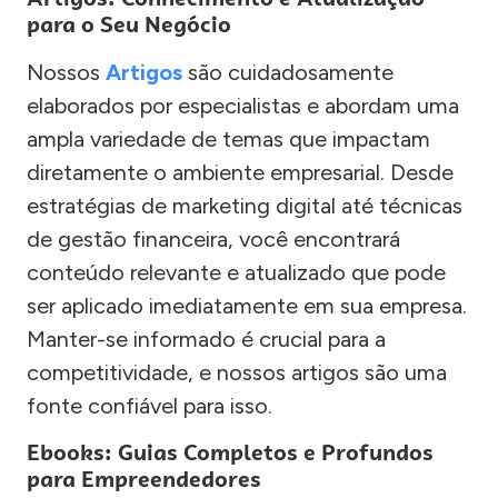
para o Seu Negócio
Nossos
Artigos
são cuidadosamente
elaborados por especialistas e abordam uma
ampla variedade de temas que impactam
diretamente o ambiente empresarial. Desde
estratégias de marketing digital até técnicas
de gestão financeira, você encontrará
conteúdo relevante e atualizado que pode
ser aplicado imediatamente em sua empresa.
Manter-se informado é crucial para a
competitividade, e nossos artigos são uma
fonte confiável para isso.
Ebooks: Guias Completos e Profundos
para Empreendedores