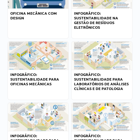
OFICINA MECÂNICA COM
INFOGRÁFICO:
DESIGN
SUSTENTABILIDADE NA
GESTÃO DE RESÍDUOS
ELETRÔNICOS
INFOGRÁFICO:
INFOGRÁFICO:
SUSTENTABILIDADE PARA
SUSTENTABILIDADE PARA
OFICINAS MECÂNICAS
LABORATÓRIOS DE ANÁLISES
CLÍNICAS E DE PATOLOGIA
INFOGRÁFICO:
INFOGRÁFICO: