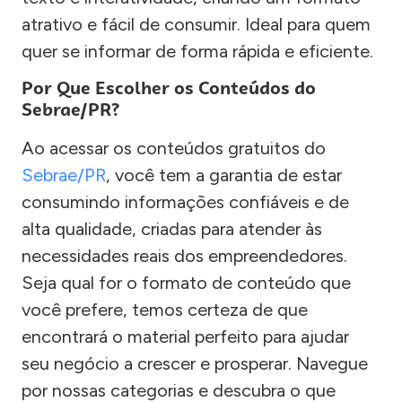
atrativo e fácil de consumir. Ideal para quem
quer se informar de forma rápida e eficiente.
Por Que Escolher os Conteúdos do
Sebrae/PR?
Ao acessar os conteúdos gratuitos do
Sebrae/PR
, você tem a garantia de estar
consumindo informações confiáveis e de
alta qualidade, criadas para atender às
necessidades reais dos empreendedores.
Seja qual for o formato de conteúdo que
você prefere, temos certeza de que
encontrará o material perfeito para ajudar
seu negócio a crescer e prosperar. Navegue
por nossas categorias e descubra o que