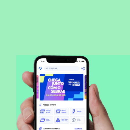
BAIXAR APLICATIVO