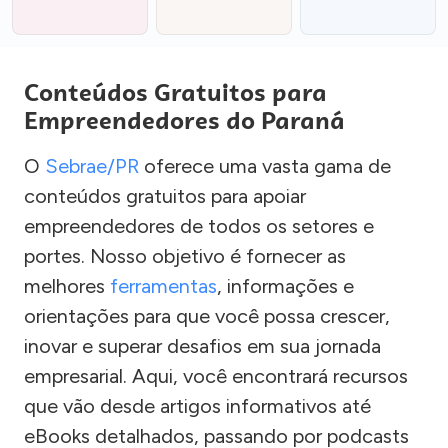
Conteúdos Gratuitos para
Empreendedores do Paraná
O
Sebrae/PR
oferece uma vasta gama de
conteúdos gratuitos para apoiar
empreendedores de todos os setores e
portes. Nosso objetivo é fornecer as
melhores
ferramentas
, informações e
orientações para que você possa crescer,
inovar e superar desafios em sua jornada
empresarial. Aqui, você encontrará recursos
que vão desde artigos informativos até
eBooks detalhados, passando por podcasts