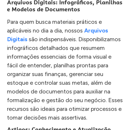
Arquivos Digitais: Infográficos, Planilhas
e Modelos de Documentos
Para quem busca materiais práticos e
aplicáveis no dia a dia, nossos
Arquivos
Digitais
são indispensáveis. Disponibilizamos
infográficos detalhados que resumem
informações essenciais de forma visual e
fácil de entender, planilhas prontas para
organizar suas finanças, gerenciar seu
estoque e controlar suas metas, além de
modelos de documentos para auxiliar na
formalização e gestão do seu negócio. Esses
recursos são ideais para otimizar processos e
tomar decisões mais assertivas.
Artigos: Conhecimento e Atualização