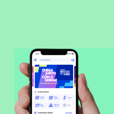
BAIXAR APLICATIVO