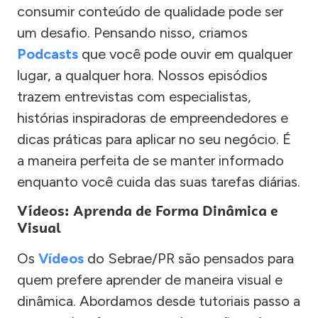
consumir conteúdo de qualidade pode ser
um desafio. Pensando nisso, criamos
Podcasts
que você pode ouvir em qualquer
lugar, a qualquer hora. Nossos episódios
trazem entrevistas com especialistas,
histórias inspiradoras de empreendedores e
dicas práticas para aplicar no seu negócio. É
a maneira perfeita de se manter informado
enquanto você cuida das suas tarefas diárias.
Vídeos: Aprenda de Forma Dinâmica e
Visual
Os
Vídeos
do Sebrae/PR são pensados para
quem prefere aprender de maneira visual e
dinâmica. Abordamos desde tutoriais passo a