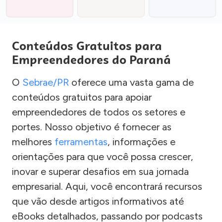
Conteúdos Gratuitos para
Empreendedores do Paraná
O
Sebrae/PR
oferece uma vasta gama de
conteúdos gratuitos para apoiar
empreendedores de todos os setores e
portes. Nosso objetivo é fornecer as
melhores
ferramentas
, informações e
orientações para que você possa crescer,
inovar e superar desafios em sua jornada
empresarial. Aqui, você encontrará recursos
que vão desde artigos informativos até
eBooks detalhados, passando por podcasts