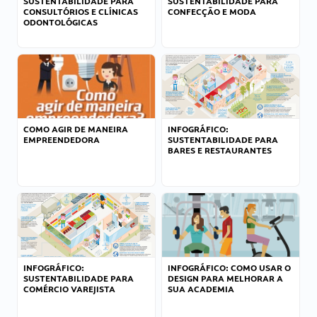
SUSTENTABILIDADE PARA
SUSTENTABILIDADE PARA
CONSULTÓRIOS E CLÍNICAS
CONFECÇÃO E MODA
ODONTOLÓGICAS
COMO AGIR DE MANEIRA
INFOGRÁFICO:
EMPREENDEDORA
SUSTENTABILIDADE PARA
BARES E RESTAURANTES
INFOGRÁFICO:
INFOGRÁFICO: COMO USAR O
SUSTENTABILIDADE PARA
DESIGN PARA MELHORAR A
COMÉRCIO VAREJISTA
SUA ACADEMIA