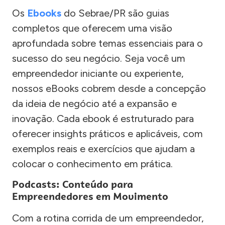
Os
Ebooks
do Sebrae/PR são guias
completos que oferecem uma visão
aprofundada sobre temas essenciais para o
sucesso do seu negócio. Seja você um
empreendedor iniciante ou experiente,
nossos eBooks cobrem desde a concepção
da ideia de negócio até a expansão e
inovação. Cada ebook é estruturado para
oferecer insights práticos e aplicáveis, com
exemplos reais e exercícios que ajudam a
colocar o conhecimento em prática.
Podcasts: Conteúdo para
Empreendedores em Movimento
Com a rotina corrida de um empreendedor,