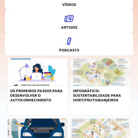
VÍDEOS
ARTIGOS
PODCASTS
OS PRIMEIROS PASSOS PARA
INFOGRÁFICO:
DESENVOLVER O
SUSTENTABILIDADE PARA
AUTOCONHECIMENTO
HORTIFRUTIGRANJEIROS