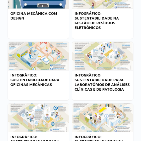
OFICINA MECÂNICA COM
INFOGRÁFICO:
DESIGN
SUSTENTABILIDADE NA
GESTÃO DE RESÍDUOS
ELETRÔNICOS
INFOGRÁFICO:
INFOGRÁFICO:
SUSTENTABILIDADE PARA
SUSTENTABILIDADE PARA
OFICINAS MECÂNICAS
LABORATÓRIOS DE ANÁLISES
CLÍNICAS E DE PATOLOGIA
INFOGRÁFICO:
INFOGRÁFICO: