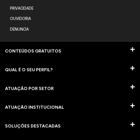
PRIVACIDADE
OUVIDORIA
DENUNCIA
CONTEÚDOS GRATUITOS
QUAL É O SEU PERFIL?
ATUAÇÃO POR SETOR
ATUAÇÃO INSTITUCIONAL
SOLUÇÕES DESTACADAS