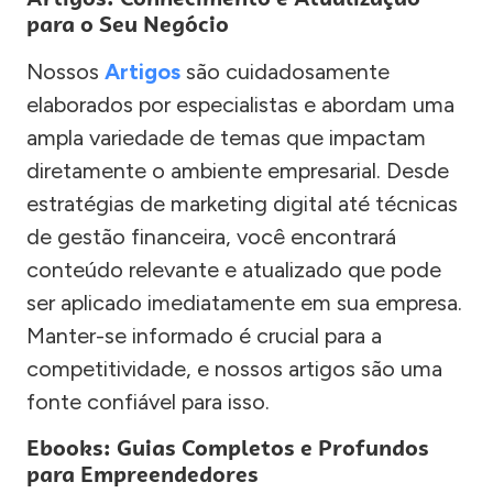
para o Seu Negócio
Nossos
Artigos
são cuidadosamente
elaborados por especialistas e abordam uma
ampla variedade de temas que impactam
diretamente o ambiente empresarial. Desde
estratégias de marketing digital até técnicas
de gestão financeira, você encontrará
conteúdo relevante e atualizado que pode
ser aplicado imediatamente em sua empresa.
Manter-se informado é crucial para a
competitividade, e nossos artigos são uma
fonte confiável para isso.
Ebooks: Guias Completos e Profundos
para Empreendedores