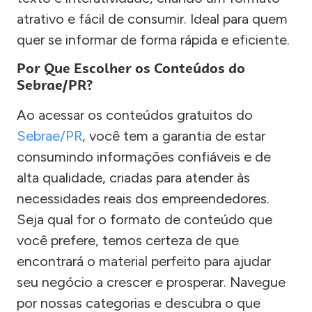
atrativo e fácil de consumir. Ideal para quem
quer se informar de forma rápida e eficiente.
Por Que Escolher os Conteúdos do
Sebrae/PR?
Ao acessar os conteúdos gratuitos do
Sebrae/PR
, você tem a garantia de estar
consumindo informações confiáveis e de
alta qualidade, criadas para atender às
necessidades reais dos empreendedores.
Seja qual for o formato de conteúdo que
você prefere, temos certeza de que
encontrará o material perfeito para ajudar
seu negócio a crescer e prosperar. Navegue
por nossas categorias e descubra o que