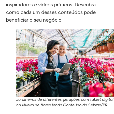
inspiradores e vídeos práticos. Descubra
como cada um desses conteúdos pode
beneficiar o seu negócio.
Jardineiros de diferentes gerações com tablet digital
no viveiro de flores lendo Conteúdo do Sebrae/PR.